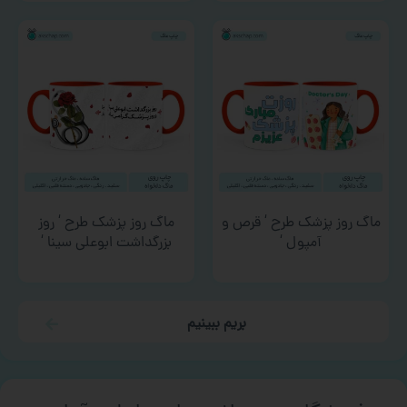
ماگ روز پزشک طرح ‘ قرص و
ماگ روز پزشک طرح ‘ روز
آمپول ‘
بزرگداشت ابوعلی سینا ‘
بریم ببینیم