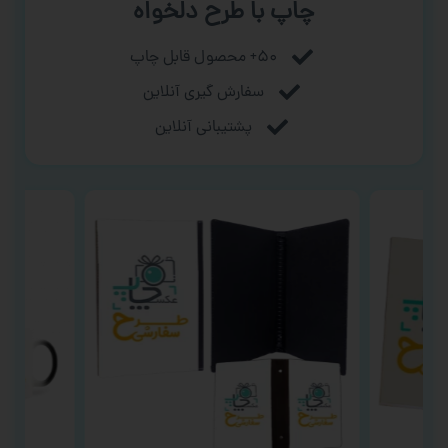
چاپ با طرح دلخواه
۵۰+ محصول قابل چاپ
سفارش گیری آنلاین
پشتیبانی آنلاین