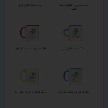
ماگ جادویی اکلیلی دسته
ماگ دسته قلبی قرمز
قلبی
ماگ دسته قلبی آبی
ماگ دخل و دسته رنگی قرمز
ماگ داخل و دسته رنگی آبی
ماگ داخل و دسته رنگی زرد