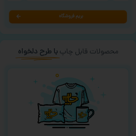
بریم فروشگاه
محصولات قابل چاپ
با طرح دلخواه