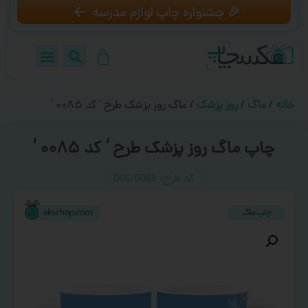
🎉 جشنواره چاپ لوازم مدرسه
خانه
/
ماگ
/
روز پزشک
/ ماگ روز پزشک طرح ‘ کد ۰۰۸۵ ‘
چاپ ماگ روز پزشک طرح ‘ کد ۰۰۸۵ ‘
کد طرح:‌ DOC 0085