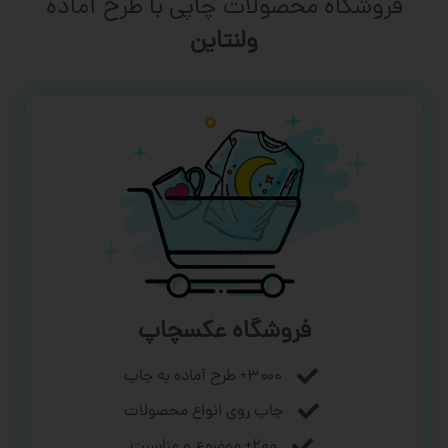
فروشگاه محصولات چاپی با طرح آماده
ورزشی
فروشگاه عکسچاپ
۳۰۰۰+ طرح آماده به چاپ
چاپ روی انواع محصولات
۲۰۰+ موضوع و مناسبت