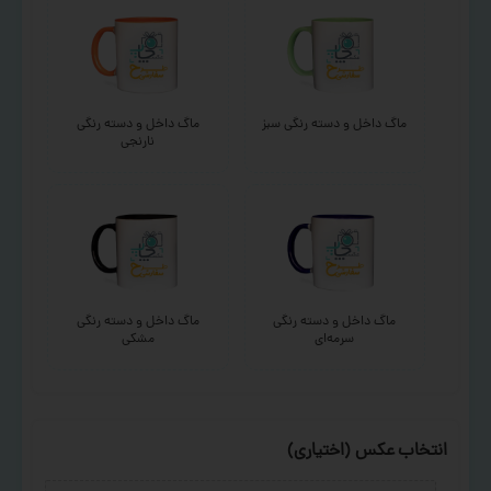
ماگ داخل و دسته رنگی سبز
ماگ داخل و دسته رنگی
نارنجی
ماگ داخل و دسته رنگی
ماگ داخل و دسته رنگی
سرمه‌ای
مشکی
انتخاب عکس (اختیاری)