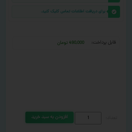
برای دریافت اطلاعات تماس کلیک کنید.
قابل پرداخت:
490,000 تومان
افزودن به سبد خرید