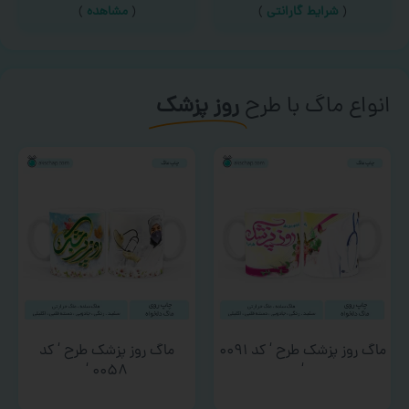
(
شرایط گارانتی
)
(
مشاهده
)
انواع ماگ با طرح
روز پزشک
ماگ روز پزشک طرح ‘ کد ۰۰۹۱
ماگ روز پزشک طرح ‘ کد
۰۰۵۸ ‘
‘