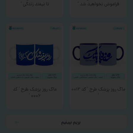
فراموش نخواهید شد ‘
تا نیفتد زندگی ‘
ماگ روز پزشک طرح ‘ کد ۰۰۱۲
ماگ روز پزشک طرح ‘ کد
۰۰۰۶ ‘
‘
بریم ببینیم