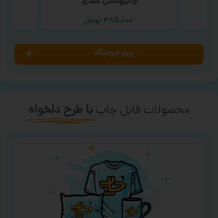
اردیبهشتی شدی ‘
۴۸۵,۰۰۰
تومان
بریم فروشگاه
محصولات قابل چاپ
با طرح دلخواه