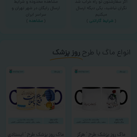
اگر سفارشتون تو راه خراب شد
مشاهده محدوده و شرایط
نگران نباشید، یکی دیگه ارسال
ارسال رایگان در شهر تهران و
میکنیم
سراسر ایران
(
شرایط گارانتی
)
(
مشاهده
)
انواع ماگ با طرح
روز پزشک
ماگ روز پزشک طرح ‘ هرگز
ماگ روز پزشک طرح ‘ ایستادی