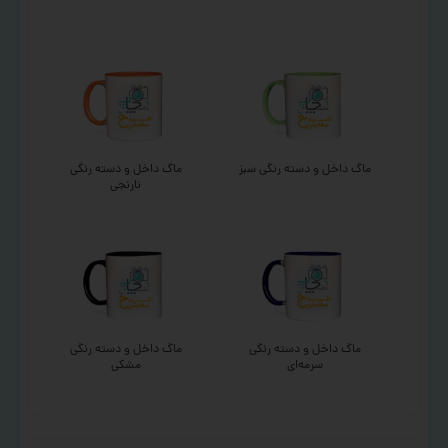
ماگ داخل و دسته رنگی سبز
ماگ داخل و دسته رنگی
نارنجی
ماگ داخل و دسته رنگی
ماگ داخل و دسته رنگی
سرمه‌ای
مشکی