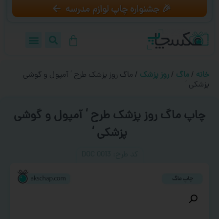
🎉 جشنواره چاپ لوازم مدرسه
خانه
/
ماگ
/
روز پزشک
/ ماگ روز پزشک طرح ‘ آمپول و گوشی
پزشکی ‘
چاپ ماگ روز پزشک طرح ‘ آمپول و گوشی
پزشکی ‘
کد طرح:‌ DOC 0013