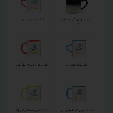
ماگ جادویی اکلیلی دسته
ماگ دسته قلبی قرمز
قلبی
ماگ دسته قلبی آبی
ماگ دخل و دسته رنگی قرمز
ماگ داخل و دسته رنگی آبی
ماگ داخل و دسته رنگی زرد