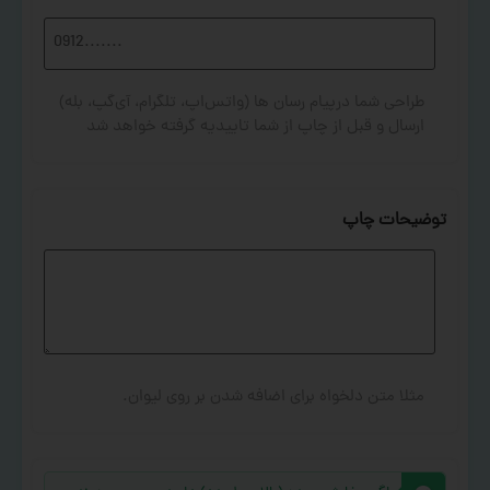
طراحی شما درپیام رسان ها (واتس‌اپ، تلگرام، آی‌گپ، بله)
ارسال و قبل از چاپ از شما تاییدیه گرفته خواهد شد
توضیحات چاپ
مثلا متن دلخواه برای اضافه شدن بر روی لیوان.