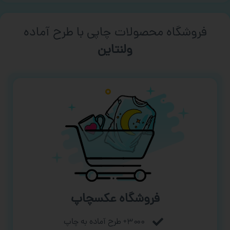
فروشگاه محصولات چاپی با طرح آماده
ورزشی
فروشگاه عکسچاپ
۳۰۰۰+ طرح آماده به چاپ