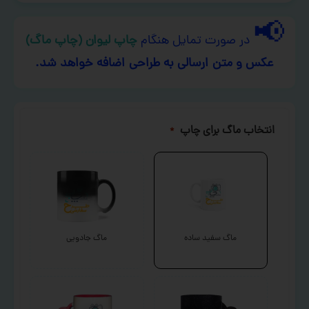
📢
در صورت تمایل هنگام
چاپ لیوان (چاپ ماگ)
عکس و متن ارسالی به طراحی اضافه خواهد شد.
انتخاب ماگ برای چاپ
*
ماگ سفید ساده
ماگ جادویی