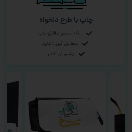
چاپ با طرح دلخواه
۵۰+ محصول قابل چاپ
سفارش گیری آنلاین
پشتیبانی آنلاین