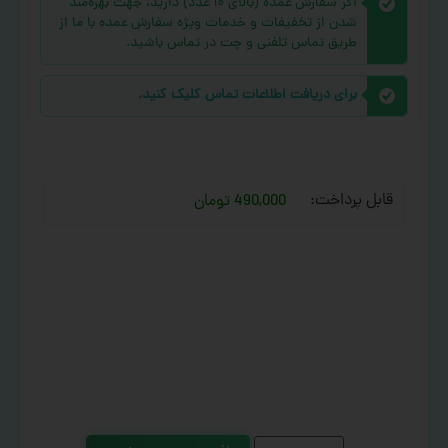
اگر سفارش عمده (بالای ۱۰ عدد) دارید، جهت بهره‌مند
شدن از تخفیفات و خدمات ویژه سفارش عمده با ما از
طریق تماس تلفنی و چت در تماس باشید.
برای دریافت اطلاعات تماس کلیک کنید.
قابل پرداخت:
490,000 تومان