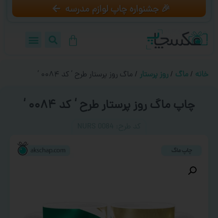
🎉 جشنواره چاپ لوازم مدرسه
خانه
/
ماگ
/
روز پرستار
/ ماگ روز پرستار طرح ‘ کد ۰۰۸۴ ‘
چاپ ماگ روز پرستار طرح ‘ کد ۰۰۸۴ ‘
کد طرح:‌ NURS 0084