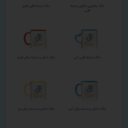
ماگ جادویی اکلیلی دسته
ماگ دسته قلبی قرمز
قلبی
ماگ دسته قلبی آبی
ماگ دخل و دسته رنگی قرمز
ماگ داخل و دسته رنگی آبی
ماگ داخل و دسته رنگی زرد