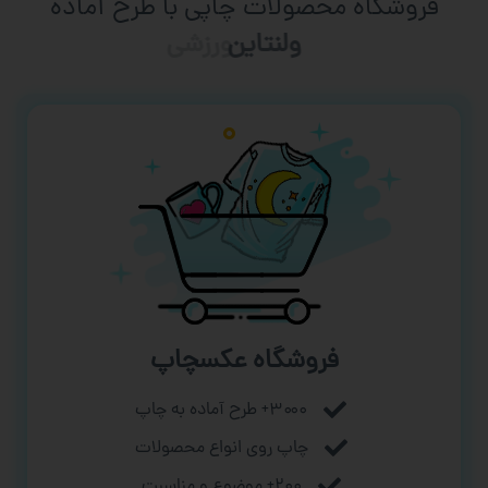
فروشگاه محصولات چاپی با طرح آماده
ورزشی
فروشگاه عکسچاپ
۳۰۰۰+ طرح آماده به چاپ
چاپ روی انواع محصولات
۲۰۰+ موضوع و مناسبت