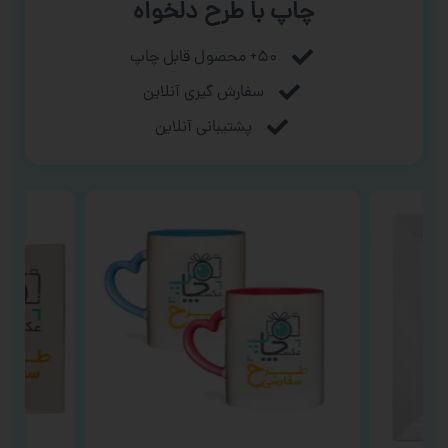
چاپ با طرح دلخواه
۵۰+ محصول قابل چاپ
سفارش گیری آنلاین
پشتیبانی آنلاین