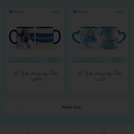
ماگ روز پرستار طرح ‘ کد
ماگ روز پرستار طرح ‘ کد
۰۰۴۹ ‘
۰۰۸۲ ‘
بریم ببینیم