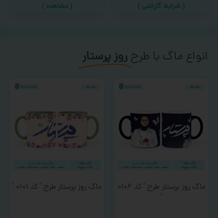
(
شرایط گارانتی
)
(
مشاهده
)
انواع ماگ با طرح
روز پرستار
ماگ روز پرستار طرح ‘ کد ۰۱۰۲
ماگ روز پرستار طرح ‘ کد ۰۱۰۱ ‘
‘