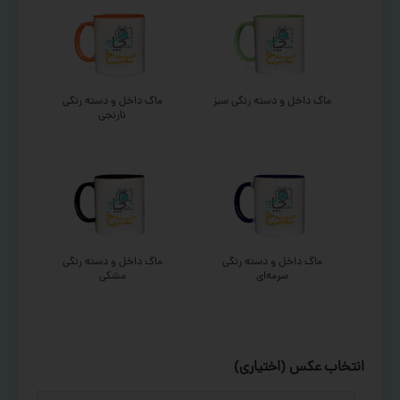
ماگ داخل و دسته رنگی سبز
ماگ داخل و دسته رنگی
نارنجی
ماگ داخل و دسته رنگی
ماگ داخل و دسته رنگی
سرمه‌ای
مشکی
انتخاب عکس (اختیاری)