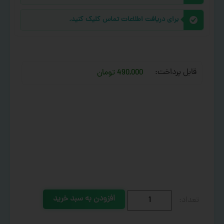
برای دریافت اطلاعات تماس کلیک کنید.
قابل پرداخت:
490,000 تومان
افزودن به سبد خرید