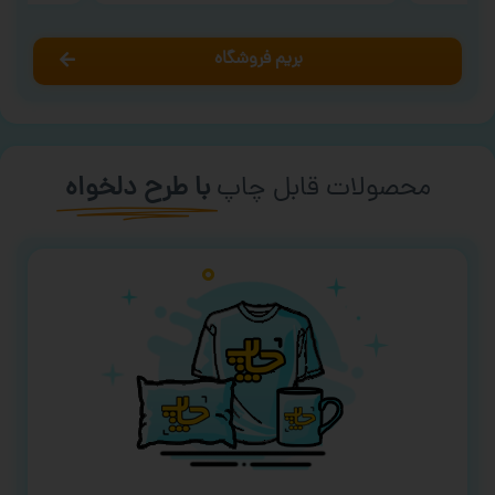
بریم فروشگاه
محصولات قابل چاپ
با طرح دلخواه