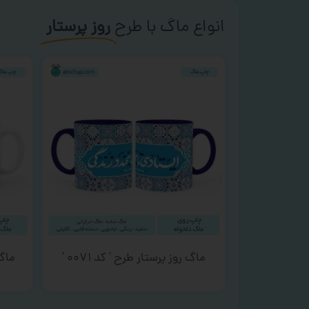
انواع ماگ با طرح
روز پرستار
ماگ روز پرستار طرح ‘ کد ۰۰۷۱ ‘
ماگ 