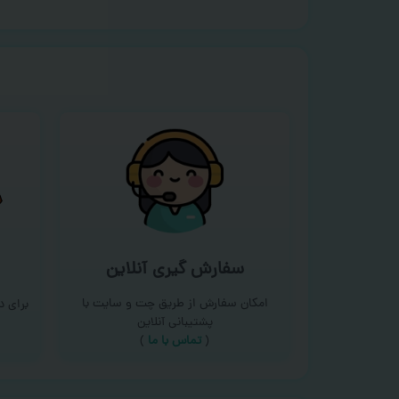
سفارش گیری آنلاین
امکان سفارش از طریق چت و سایت با
برای 
پشتیبانی آنلاین
(
تماس با ما‌
)