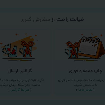
خیالت راحت از
سفارش گیری
چاپ عمده و فوری
گارانتی ارسال
درخواست خدمات چاپ عمده و فوری
اگر سفارشتون تو راه خراب شد نگر
با ما تماس بگیرید
نباشید، یکی دیگه ارسال میکنیم
(
تماس با ما
)
(
شرایط گارانتی
)