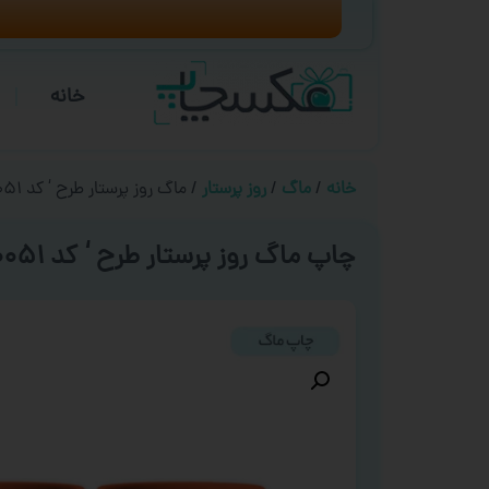
خانه
خانه
/
ماگ
/
روز پرستار
/ ماگ روز پرستار طرح ‘ کد ۰۰۵۱ ‘
چاپ ماگ روز پرستار طرح ‘ کد ۰۰۵۱ ‘