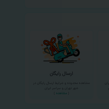
ارسال رایگان
ان
مشاهده محدوده و شرایط ارسال رایگان در
شهر تهران و سراسر ایران
(
مشاهده
)