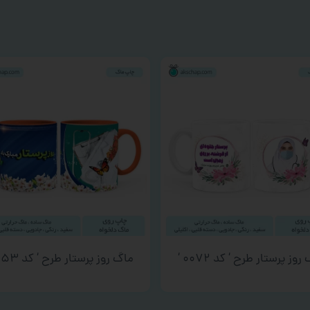
روز پرستار طرح ‘ کد ۰۰۷۲ ‘
ماگ روز پرستار طرح ‘ کد ۰۰۵۳ ‘