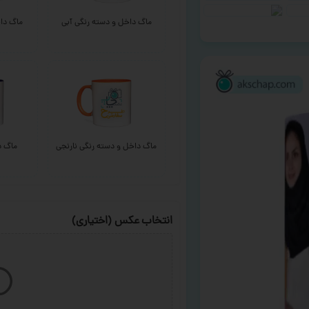
ماگ داخل و دسته رنگی آبی
ماگ داخ
ماگ داخل و دسته رنگی نارنجی
ماگ د
انتخاب عکس (اختیاری)