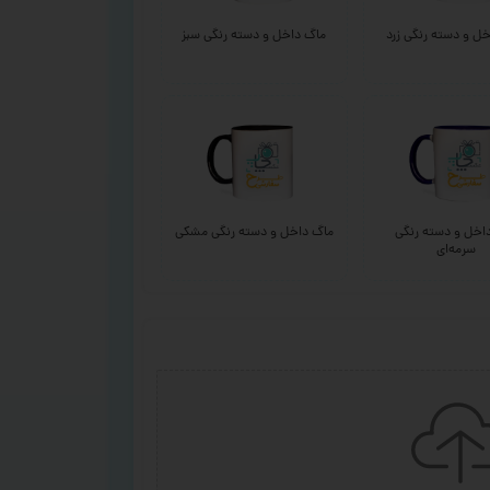
ل و دسته رنگی زرد
ماگ داخل و دسته رنگی سبز
اخل و دسته رنگی
ماگ داخل و دسته رنگی مشکی
سرمه‌ای