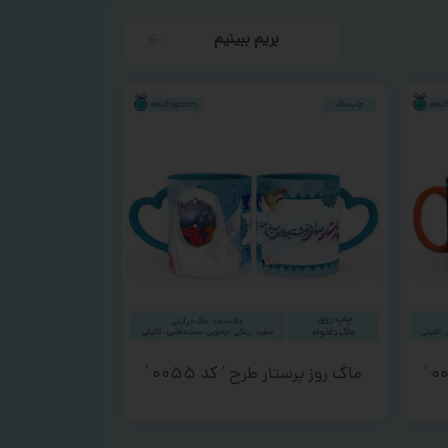
بریم ببینیم
ماگ روز پرستار طرح ‘ کد ۰۰۵۵ ‘