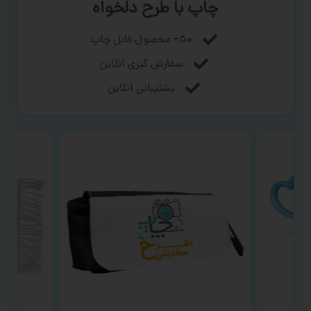
چاپ با طرح دلخواه
۵۰+ محصول قابل چاپ
سفارش گیری آنلاین
پشتیبانی آنلاین