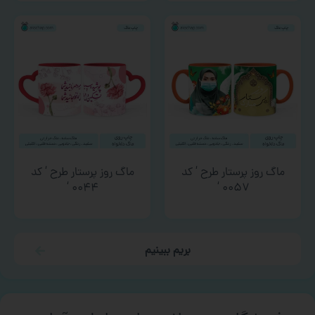
ماگ روز پرستار طرح ‘ کد
ماگ روز پرستار طرح ‘ کد
۰۰۴۴ ‘
۰۰۵۷ ‘
بریم ببینیم