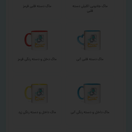
ماگ جادویی اکلیلی دسته
ماگ دسته قلبی قرمز
قلبی
ماگ دسته قلبی آبی
ماگ دخل و دسته رنگی قرمز
ماگ داخل و دسته رنگی آبی
ماگ داخل و دسته رنگی زرد