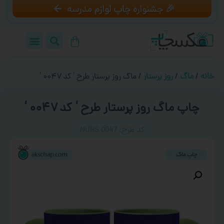
🎉 جشنواره چاپ لوازم مدرسه
خانه
/
ماگ
/
روز پرستار
/ ماگ روز پرستار طرح ‘ کد ۰۰۴۷ ‘
چاپ ماگ روز پرستار طرح ‘ کد ۰۰۴۷ ‘
کد طرح:‌ NURS 0047