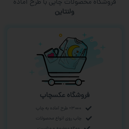
فروشگاه محصولات چاپی با طرح آماده
ورزشی
فروشگاه عکسچاپ
۳۰۰۰+ طرح آماده به چاپ
چاپ روی انواع محصولات
۲۰۰+ موضوع و مناسبت