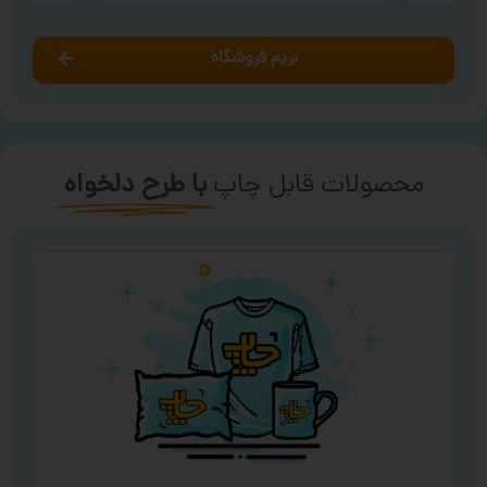
بریم فروشگاه
محصولات قابل چاپ
با طرح دلخواه