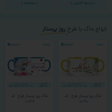
(
شرایط گارانتی
)
(
مشاهده
)
انواع ماگ با طرح
روز پرستار
ماگ روز پرستار طرح ‘ کد
ماگ روز پرستار طرح ‘ کد
۰۰۶۷ ‘
۰۰۹۰ ‘