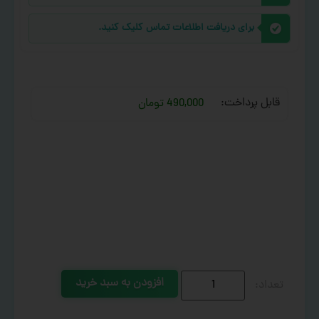
برای دریافت اطلاعات تماس کلیک کنید.
قابل پرداخت:
490,000 تومان
افزودن به سبد خرید