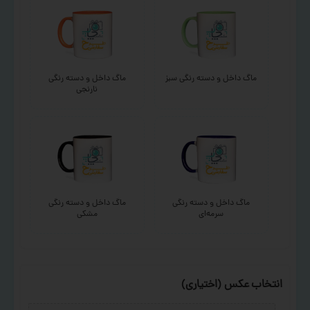
ماگ داخل و دسته رنگی سبز
ماگ داخل و دسته رنگی
نارنجی
ماگ داخل و دسته رنگی
ماگ داخل و دسته رنگی
سرمه‌ای
مشکی
انتخاب عکس (اختیاری)