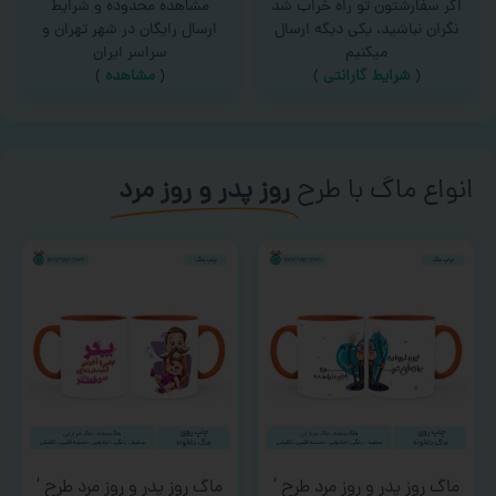
اگر سفارشتون تو راه خراب شد
مشاهده محدوده و شرایط
نگران نباشید، یکی دیگه ارسال
ارسال رایگان در شهر تهران و
میکنیم
سراسر ایران
(
شرایط گارانتی
)
(
مشاهده
)
انواع ماگ با طرح
روز پدر و روز مرد
ماگ روز پدر و روز مرد طرح ‘
ماگ روز پدر و روز مرد طرح ‘