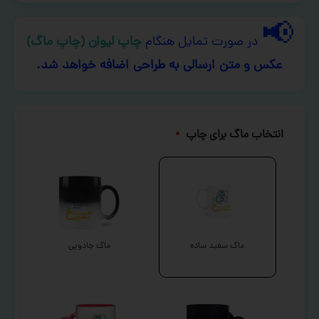
📢
در صورت تمایل هنگام
چاپ لیوان (چاپ ماگ)
عکس و متن ارسالی به طراحی اضافه خواهد شد.
انتخاب ماگ برای چاپ
*
ماگ سفید ساده
ماگ جادویی