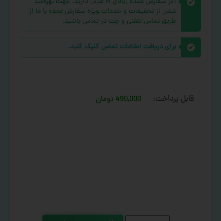
اگر سفارش عمده (بالای ۱۰ عدد) دارید، جهت بهره‌مند
شدن از تخفیفات و خدمات ویژه سفارش عمده با ما از
طریق تماس تلفنی و چت در تماس باشید.
برای دریافت اطلاعات تماس کلیک کنید.
قابل پرداخت:
490,000 تومان