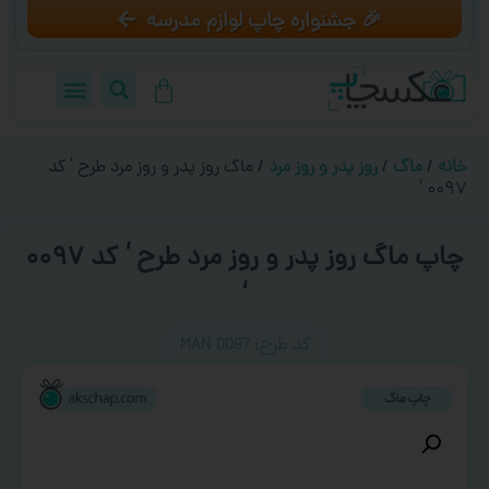
🎉 جشنواره چاپ لوازم مدرسه
خانه
/
ماگ
/
روز پدر و روز مرد
/ ماگ روز پدر و روز مرد طرح ‘ کد
۰۰۹۷ ‘
چاپ ماگ روز پدر و روز مرد طرح ‘ کد ۰۰۹۷
‘
کد طرح:‌ MAN 0097