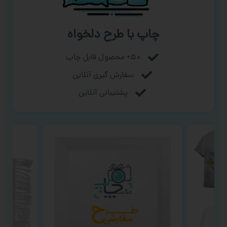
چاپ با طرح دلخواه
۵۰+ محصول قابل چاپ
سفارش گیری آنلاین
پشتیبانی آنلاین