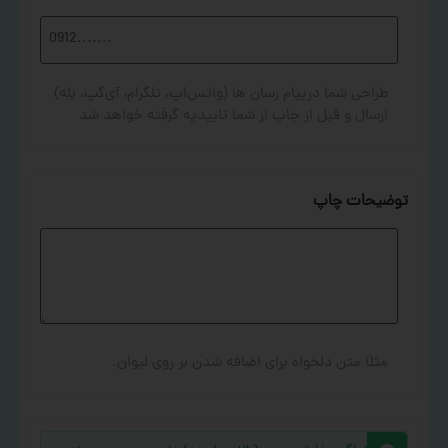
طراحی شما درپیام رسان ها (واتس‌اپ، تلگرام، آی‌گپ، بله)
ارسال و قبل از چاپ از شما تاییدیه گرفته خواهد شد
توضیحات چاپ
مثلا متن دلخواه برای اضافه شدن بر روی لیوان.