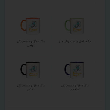
ماگ داخل و دسته رنگی سبز
ماگ داخل و دسته رنگی
نارنجی
ماگ داخل و دسته رنگی
ماگ داخل و دسته رنگی
سرمه‌ای
مشکی