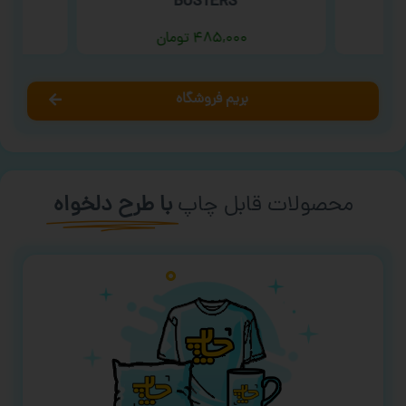
BUSTERS ‘
۴۸۵,۰۰۰
تومان
بریم فروشگاه
محصولات قابل چاپ
با طرح دلخواه