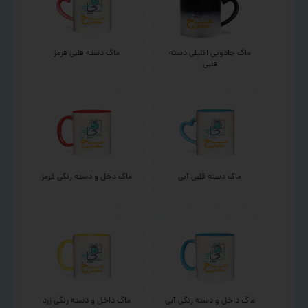
ماگ جادویی اکلیلی دسته
ماگ دسته قلبی قرمز
قلبی
ماگ دسته قلبی آبی
ماگ دخل و دسته رنگی قرمز
ماگ داخل و دسته رنگی آبی
ماگ داخل و دسته رنگی زرد