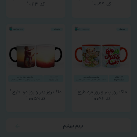
کد ۰۰۹۹ ‘
کد ۰۱۱۳ ‘
ماگ روز پدر و روز مرد طرح ‘
ماگ روز پدر و روز مرد طرح ‘
کد ۰۰۹۲ ‘
کد ۰۰۵۹ ‘
بریم ببینیم