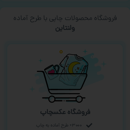
فروشگاه محصولات چاپی با طرح آماده
ورزشی
فروشگاه عکسچاپ
۳۰۰۰+ طرح آماده به چاپ