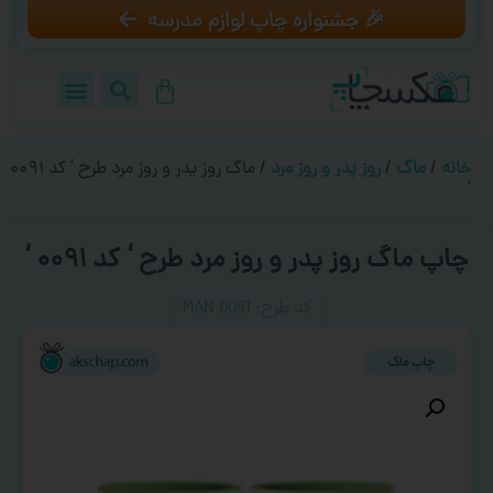
🎉 جشنواره چاپ لوازم مدرسه
خانه
/
ماگ
/
روز پدر و روز مرد
/ ماگ روز پدر و روز مرد طرح ‘ کد ۰۰۹۱
‘
چاپ ماگ روز پدر و روز مرد طرح ‘ کد ۰۰۹۱ ‘
کد طرح:‌ MAN 0091