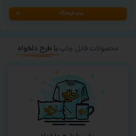
بریم فروشگاه
محصولات قابل چاپ
با طرح دلخواه