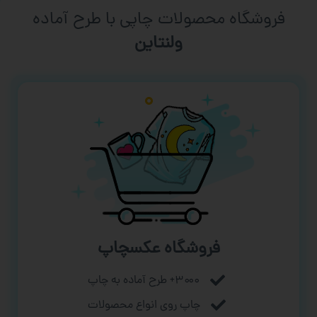
فروشگاه محصولات چاپی با طرح آماده
ورزشی
فروشگاه عکسچاپ
۳۰۰۰+ طرح آماده به چاپ
چاپ روی انواع محصولات