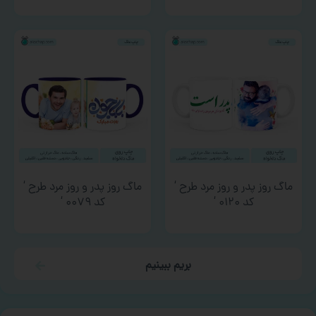
ماگ روز پدر و روز مرد طرح ‘
ماگ روز پدر و روز مرد طرح ‘
کد ۰۱۲۰ ‘
کد ۰۰۷۹ ‘
بریم ببینیم