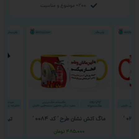
۲۰۰+ موضوع و مناسبت
ماگ آتش نشان طرح ‘ کد ۰۰۸۴ ‘
تیشرت م
۴۸۵,۰۰۰
تومان