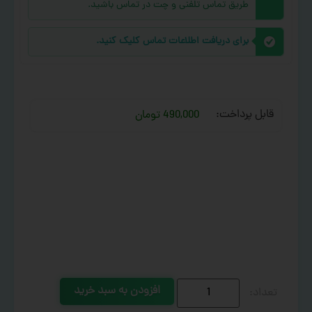
طریق تماس تلفنی و چت در تماس باشید.
برای دریافت اطلاعات تماس کلیک کنید.
قابل پرداخت:
490,000 تومان
افزودن به سبد خرید