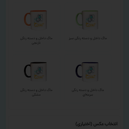
ماگ داخل و دسته رنگی سبز
ماگ داخل و دسته رنگی
نارنجی
ماگ داخل و دسته رنگی
ماگ داخل و دسته رنگی
سرمه‌ای
مشکی
انتخاب عکس (اختیاری)