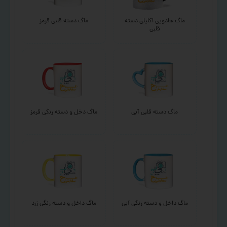
ماگ جادویی اکلیلی دسته
ماگ دسته قلبی قرمز
قلبی
ماگ دسته قلبی آبی
ماگ دخل و دسته رنگی قرمز
ماگ داخل و دسته رنگی آبی
ماگ داخل و دسته رنگی زرد