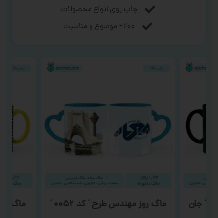
چاپ روی انواع محصولات
۲۰۰+ موضوع و مناسبت
ح ‘ جان
ماگ روز مهندس طرح ‘ کد ۰۰۵۲ ‘
ماگ ولن