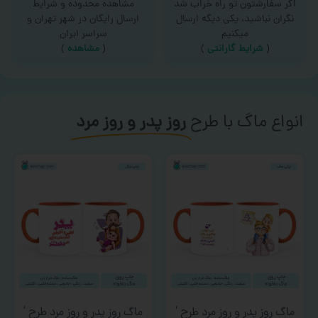
اگر سفارشتون تو راه خراب شد
مشاهده محدوده و شرایط
نگران نباشید، یکی دیگه ارسال
ارسال رایگان در شهر تهران و
میکنیم
سراسر ایران
(
شرایط گارانتی
)
(
مشاهده
)
انواع ماگ با طرح
روز پدر و روز مرد
ماگ روز پدر و روز مرد طرح ‘
ماگ روز پدر و روز مرد طرح ‘