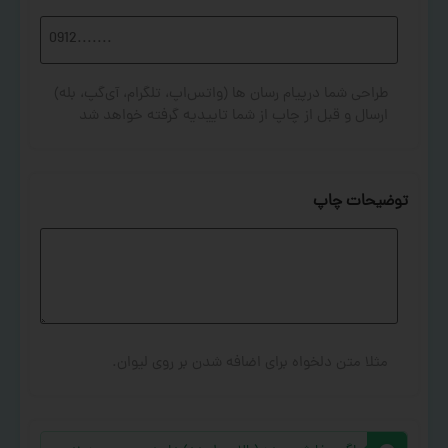
طراحی شما درپیام رسان ها (واتس‌اپ، تلگرام، آی‌گپ، بله)
ارسال و قبل از چاپ از شما تاییدیه گرفته خواهد شد
توضیحات چاپ
مثلا متن دلخواه برای اضافه شدن بر روی لیوان.