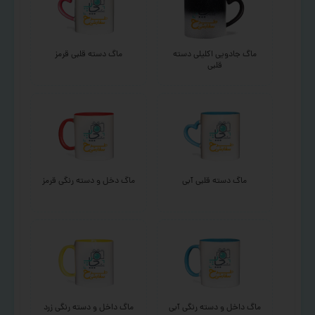
ماگ جادویی اکلیلی دسته
ماگ دسته قلبی قرمز
قلبی
ماگ دسته قلبی آبی
ماگ دخل و دسته رنگی قرمز
ماگ داخل و دسته رنگی آبی
ماگ داخل و دسته رنگی زرد