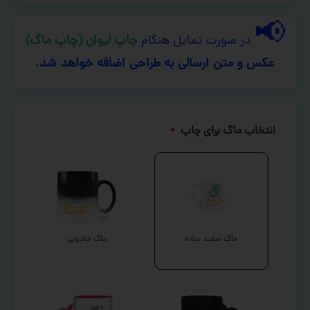
📢
در صورت تمایل هنگام
چاپ لیوان (چاپ ماگ)
عکس و متن ارسالی به طراحی اضافه خواهد شد.
انتخاب ماگ برای چاپ
*
ماگ سفید ساده
ماگ جادویی