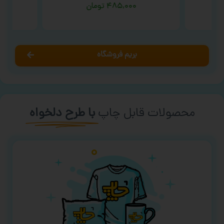
۴۸۵,۰۰۰
تومان
بریم فروشگاه
محصولات قابل چاپ
با طرح دلخواه