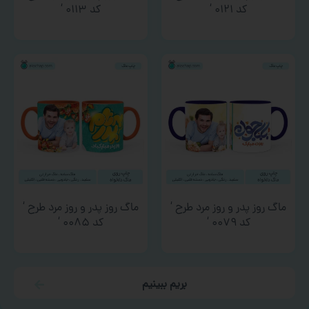
کد ۰۱۲۱ ‘
کد ۰۱۱۳ ‘
ماگ روز پدر و روز مرد طرح ‘
ماگ روز پدر و روز مرد طرح ‘
کد ۰۰۷۹ ‘
کد ۰۰۸۵ ‘
بریم ببینیم