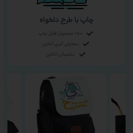
چاپ با طرح دلخواه
۵۰+ محصول قابل چاپ
سفارش گیری آنلاین
پشتیبانی آنلاین