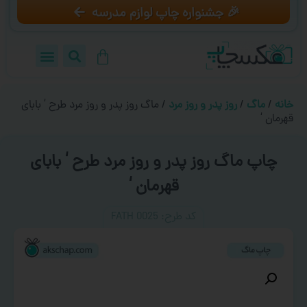
🎉 جشنواره چاپ لوازم مدرسه
خانه
/
ماگ
/
روز پدر و روز مرد
/ ماگ روز پدر و روز مرد طرح ‘ بابای
قهرمان ‘
چاپ ماگ روز پدر و روز مرد طرح ‘ بابای
قهرمان ‘
کد طرح:‌ FATH 0025