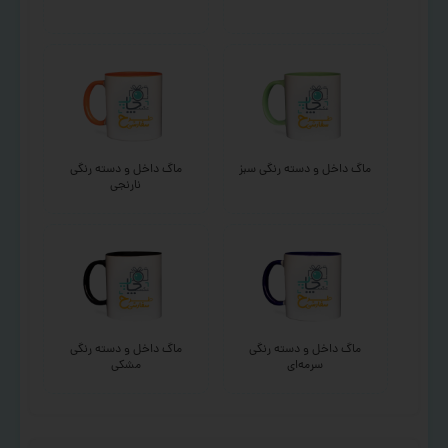
ماگ داخل و دسته رنگی سبز
ماگ داخل و دسته رنگی
نارنجی
ماگ داخل و دسته رنگی
ماگ داخل و دسته رنگی
سرمه‌ای
مشکی