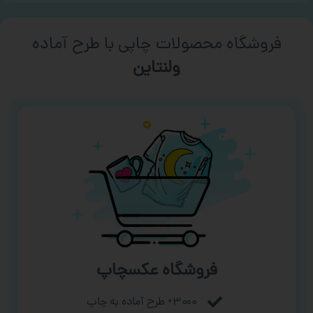
فروشگاه محصولات چاپی با طرح آماده
ورزشی
فروشگاه عکسچاپ
۳۰۰۰+ طرح آماده به چاپ