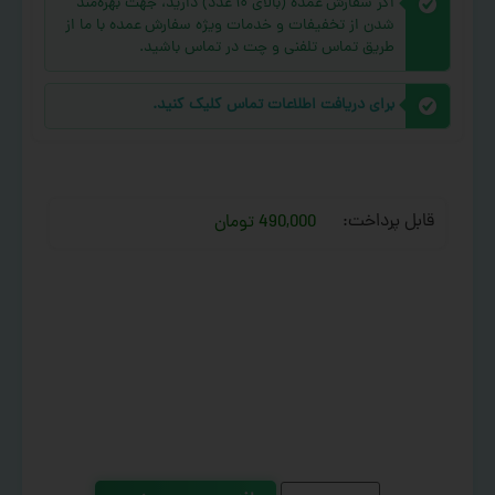
اگر سفارش عمده (بالای ۱۰ عدد) دارید، جهت بهره‌مند
شدن از تخفیفات و خدمات ویژه سفارش عمده با ما از
طریق تماس تلفنی و چت در تماس باشید.
برای دریافت اطلاعات تماس کلیک کنید.
قابل پرداخت:
490,000 تومان