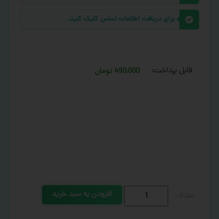
برای دریافت اطلاعات تماس کلیک کنید.
قابل پرداخت:
490,000 تومان
افزودن به سبد خرید