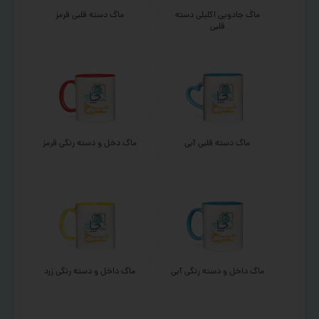
ماگ جادویی اکلیلی دسته
ماگ دسته قلبی قرمز
قلبی
ماگ دسته قلبی آبی
ماگ دخل و دسته رنگی قرمز
ماگ داخل و دسته رنگی آبی
ماگ داخل و دسته رنگی زرد