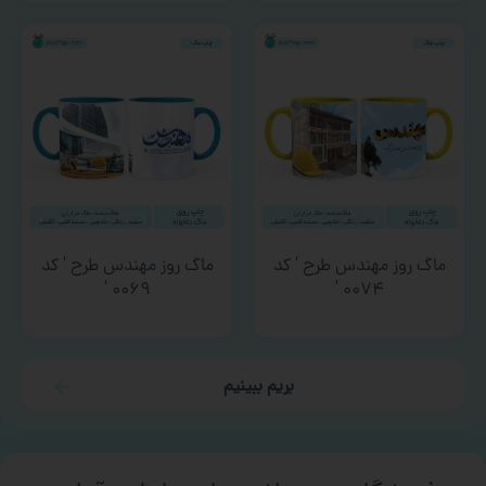
ماگ روز مهندس طرح ‘ کد
ماگ روز مهندس طرح ‘ کد
۰۰۶۹ ‘
۰۰۷۴ ‘
بریم ببینیم