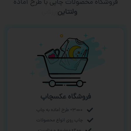
فروشگاه محصولات چاپی با طرح آماده
ورزشی
فروشگاه عکسچاپ
۳۰۰۰+ طرح آماده به چاپ
چاپ روی انواع محصولات
۲۰۰+ موضوع و مناسبت