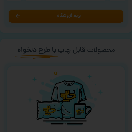
بریم فروشگاه
محصولات قابل چاپ
با طرح دلخواه