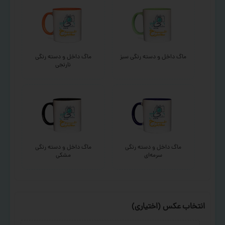
ماگ داخل و دسته رنگی سبز
ماگ داخل و دسته رنگی
نارنجی
ماگ داخل و دسته رنگی
ماگ داخل و دسته رنگی
سرمه‌ای
مشکی
انتخاب عکس (اختیاری)