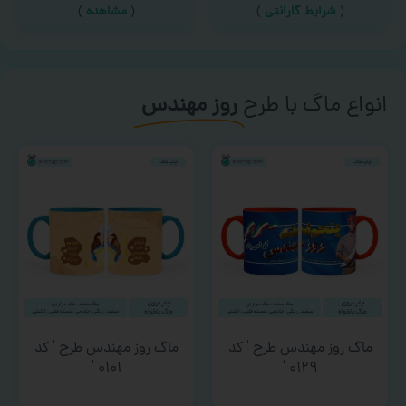
(
شرایط گارانتی
)
(
مشاهده
)
انواع ماگ با طرح
روز مهندس
ماگ روز مهندس طرح ‘ کد
ماگ روز مهندس طرح ‘ کد
۰۱۰۱ ‘
۰۱۲۹ ‘