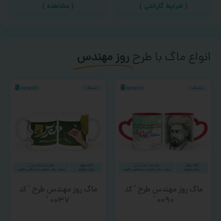
(
شرایط گارانتی
)
(
مشاهده
)
انواع ماگ با طرح
روز مهندس
ماگ روز مهندس طرح ‘ کد
ماگ روز مهندس طرح ‘ کد
۰۰۳۷ ‘
۰۰۹۰ ‘