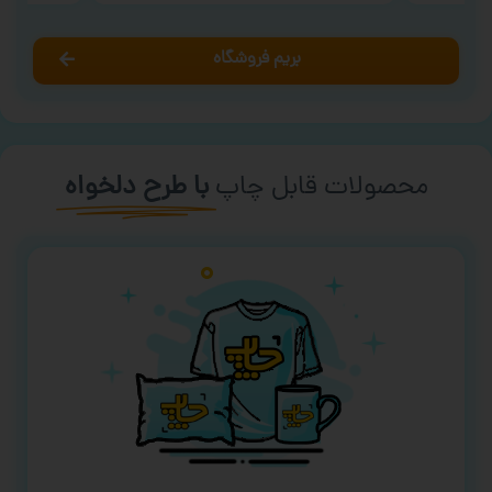
بریم فروشگاه
محصولات قابل چاپ
با طرح دلخواه