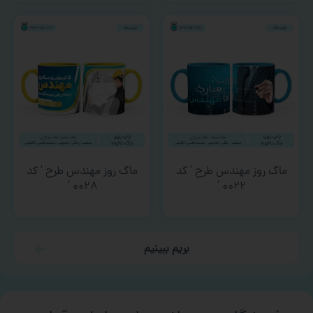
ماگ روز مهندس طرح ‘ کد
ماگ روز مهندس طرح ‘ کد
۰۰۲۸ ‘
۰۰۲۲ ‘
بریم ببینیم