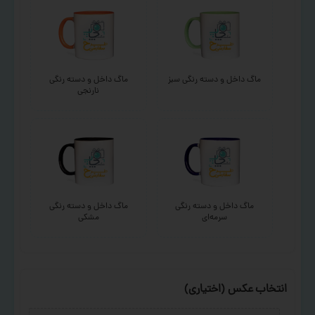
ماگ داخل و دسته رنگی سبز
ماگ داخل و دسته رنگی
نارنجی
ماگ داخل و دسته رنگی
ماگ داخل و دسته رنگی
سرمه‌ای
مشکی
انتخاب عکس (اختیاری)