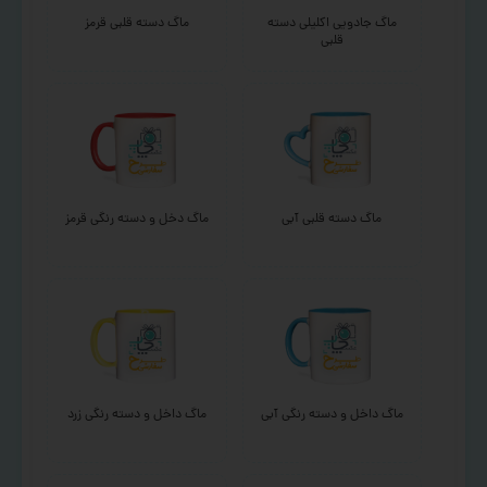
ماگ جادویی اکلیلی دسته
ماگ دسته قلبی قرمز
قلبی
ماگ دسته قلبی آبی
ماگ دخل و دسته رنگی قرمز
ماگ داخل و دسته رنگی آبی
ماگ داخل و دسته رنگی زرد