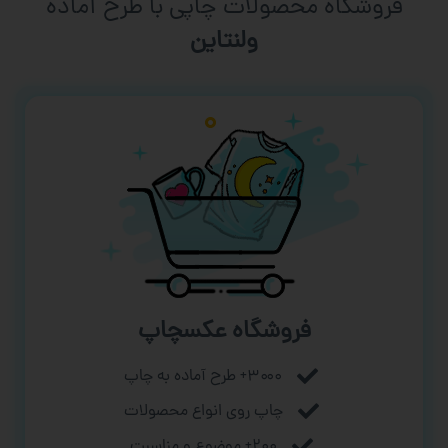
فروشگاه محصولات چاپی با طرح آماده
ورزشی
فروشگاه عکسچاپ
۳۰۰۰+ طرح آماده به چاپ
چاپ روی انواع محصولات
۲۰۰+ موضوع و مناسبت