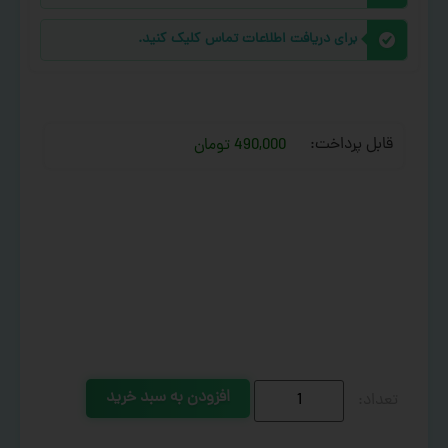
برای دریافت اطلاعات تماس کلیک کنید.
قابل پرداخت:
490,000 تومان
افزودن به سبد خرید