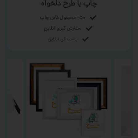
چاپ با طرح دلخواه
۵۰+ محصول قابل چاپ
سفارش گیری آنلاین
پشتیبانی آنلاین