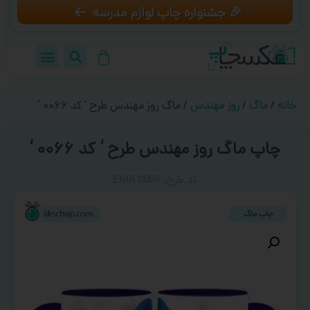
🎉 جشنواره چاپ لوازم مدرسه
خانه
/
ماگ
/
روز مهندس
/ ماگ روز مهندس طرح ‘ کد ۰۰۶۶ ‘
چاپ ماگ روز مهندس طرح ‘ کد ۰۰۶۶ ‘
کد طرح:‌ ENGI 0066