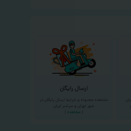
ارسال رایگان
ان
مشاهده محدوده و شرایط ارسال رایگان در
شهر تهران و سراسر ایران
(
مشاهده
)