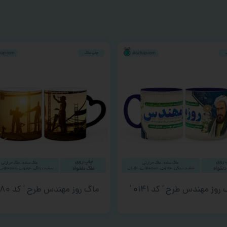
روز مهندس طرح ‘ کد ۰۱۴۱ ‘
ماگ روز مهندس طرح ‘ کد ۰۰۸۰ ‘