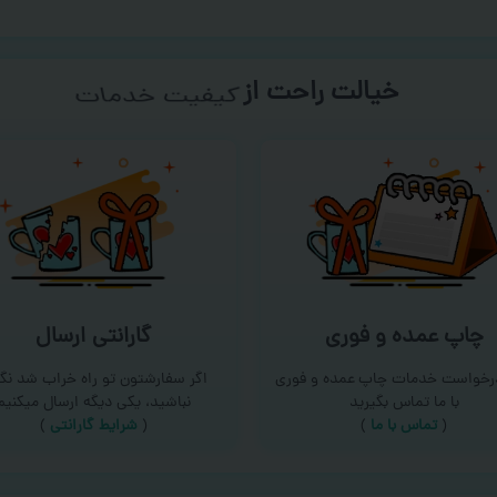
خیالت راحت از
سفارش گیری
چاپ عمده و فوری
گارانتی ارسال
درخواست خدمات چاپ عمده و فوری
اگر سفارشتون تو راه خراب شد نگر
با ما تماس بگیرید
نباشید، یکی دیگه ارسال میکنیم
(
تماس با ما
)
(
شرایط گارانتی
)