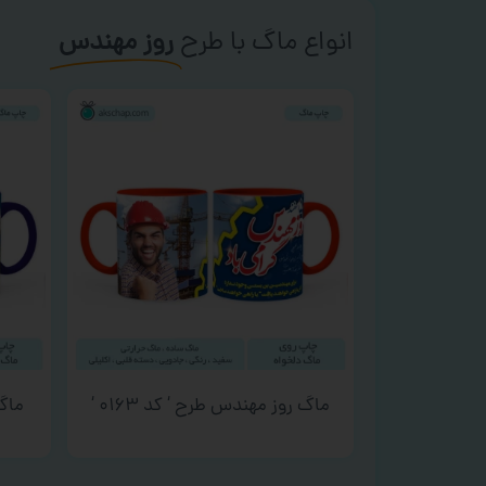
انواع ماگ با طرح
روز مهندس
ماگ روز مهندس طرح ‘ کد ۰۱۶۳ ‘
ماگ 