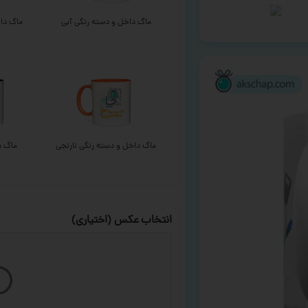
ماگ داخل و دسته رنگی آبی
ماگ داخ
ماگ داخل و دسته رنگی نارنجی
ماگ د
انتخاب عکس (اختیاری)