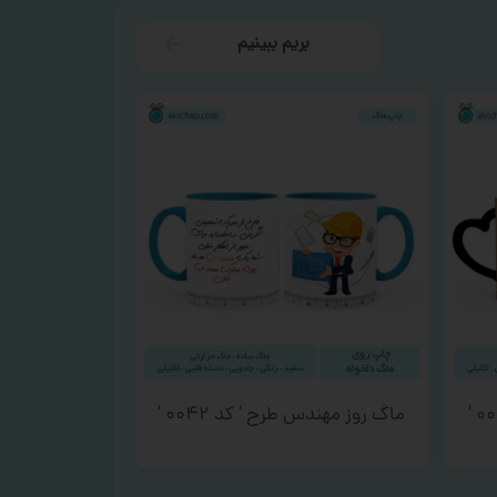
بریم ببینیم
ماگ روز مهندس طرح ‘ کد ۰۰۴۲ ‘