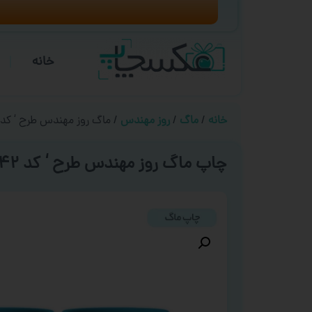
خانه
خانه
/
ماگ
/
روز مهندس
/ ماگ روز مهندس طرح ‘ کد ۰۰۴۲ ‘
چاپ ماگ روز مهندس طرح ‘ کد ۰۰۴۲ ‘