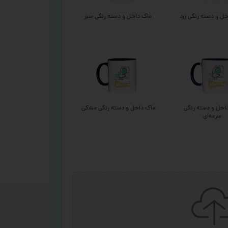
ل و دسته رنگی زرد
ماگ داخل و دسته رنگی سبز
اخل و دسته رنگی
ماگ داخل و دسته رنگی مشکی
سرمه‌ای