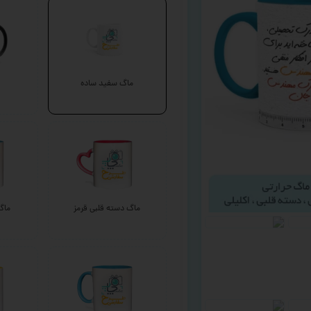
ماگ سفید ساده
ماگ دسته قلبی قرمز
ماگ