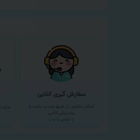
سفارش گیری آنلاین
امکان سفارش از طریق چت و سایت با
برای 
پشتیبانی آنلاین
(
تماس با ما‌
)