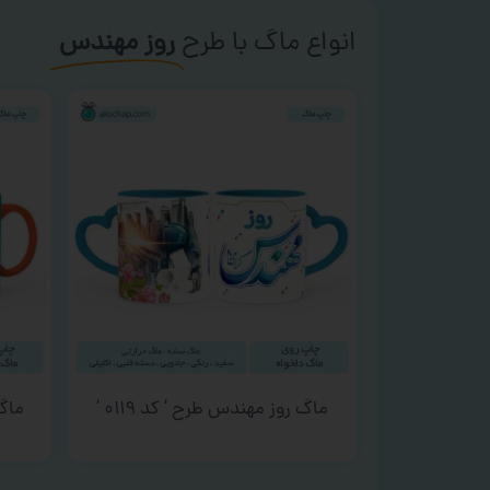
انواع ماگ با طرح
روز مهندس
ماگ روز مهندس طرح ‘ کد ۰۱۱۹ ‘
ماگ 