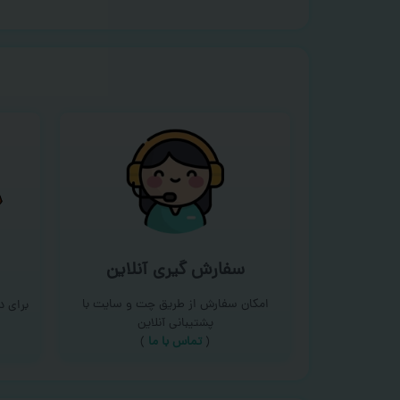
سفارش گیری آنلاین
امکان سفارش از طریق چت و سایت با
برای 
پشتیبانی آنلاین
(
تماس با ما‌
)