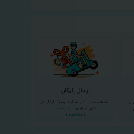
ارسال رایگان
ان
مشاهده محدوده و شرایط ارسال رایگان در
شهر تهران و سراسر ایران
(
مشاهده
)