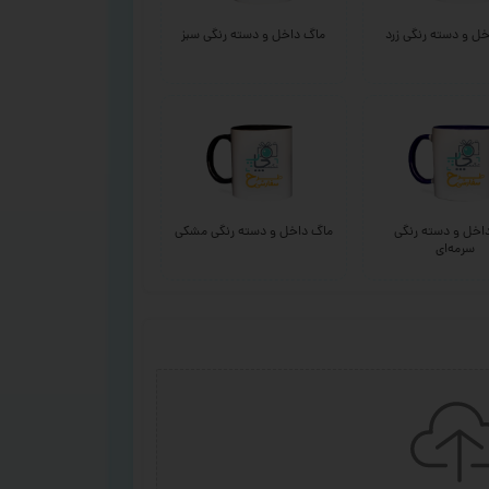
ل و دسته رنگی زرد
ماگ داخل و دسته رنگی سبز
اخل و دسته رنگی
ماگ داخل و دسته رنگی مشکی
سرمه‌ای