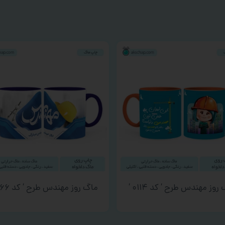
روز مهندس طرح ‘ کد ۰۱۱۴ ‘
ماگ روز مهندس طرح ‘ کد ۰۰۶۶ ‘