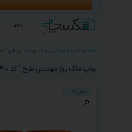
خانه
خانه
/
ماگ
/
روز مهندس
/ ماگ روز مهندس طرح ‘ کد ۰۰۴۰ ‘
چاپ ماگ روز مهندس طرح ‘ کد ۰۰۴۰ ‘