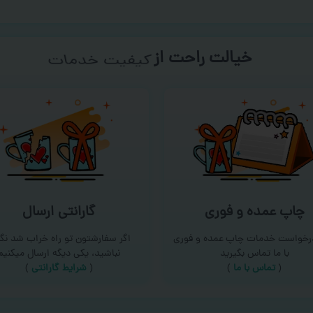
خیالت راحت از
سفارش گیری
چاپ عمده و فوری
گارانتی ارسال
درخواست خدمات چاپ عمده و فوری
اگر سفارشتون تو راه خراب شد نگر
با ما تماس بگیرید
نباشید، یکی دیگه ارسال میکنیم
(
تماس با ما
)
(
شرایط گارانتی
)