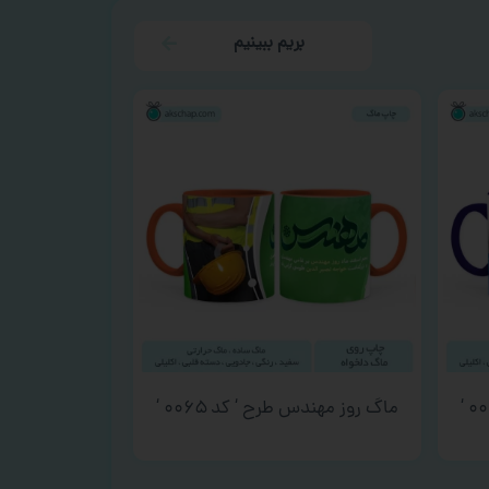
بریم ببینیم
ماگ روز مهندس طرح ‘ کد ۰۰۶۵ ‘