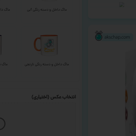
ماگ داخل و دسته رنگی آبی
ماگ داخ
ماگ داخل و دسته رنگی نارنجی
ماگ د
انتخاب عکس (اختیاری)