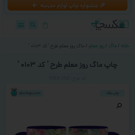
🎉 جشنواره چاپ لوازم مدرسه
خانه
/
ماگ
/
روز معلم
/ ماگ روز معلم طرح ‘ کد ۰۱۰۳ ‘
چاپ ماگ روز معلم طرح ‘ کد ۰۱۰۳ ‘
کد طرح:‌ THEA 0103