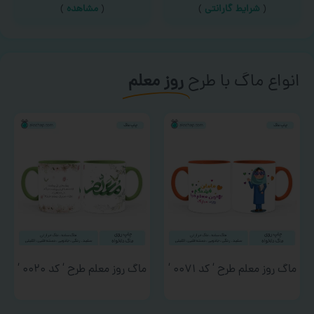
(
شرایط گارانتی
)
(
مشاهده
)
انواع ماگ با طرح
روز معلم
ماگ روز معلم طرح ‘ کد ۰۰۷۱ ‘
ماگ روز معلم طرح ‘ کد ۰۰۲۰ ‘