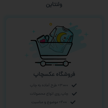
ورزشی
فروشگاه عکسچاپ
۳۰۰۰+ طرح آماده به چاپ
چاپ روی انواع محصولات
۲۰۰+ موضوع و مناسبت