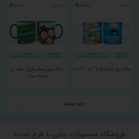
ماگ روز معلم طرح ‘ کد ۰۰۹۹
ماگ روز معلم طرح ‘ جغد و
‘
تحته سیاه ‘
بریم ببینیم
فروشگاه محصولات چاپی با طرح آماده