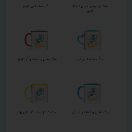
ماگ جادویی اکلیلی دسته
ماگ دسته قلبی قرمز
قلبی
ماگ دسته قلبی آبی
ماگ دخل و دسته رنگی قرمز
ماگ داخل و دسته رنگی آبی
ماگ داخل و دسته رنگی زرد