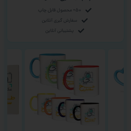
۵۰+ محصول قابل چاپ
سفارش گیری آنلاین
پشتیبانی آنلاین