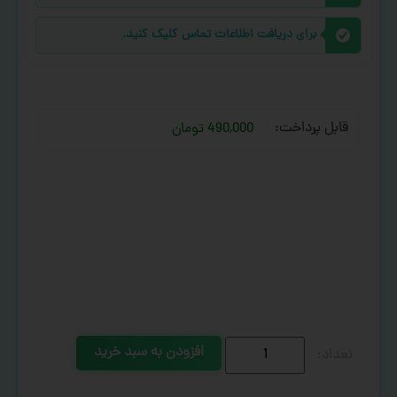
برای دریافت اطلاعات تماس کلیک کنید.
قابل پرداخت:
490,000 تومان
افزودن به سبد خرید