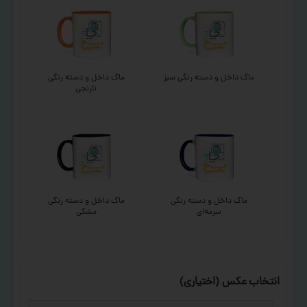
ماگ داخل و دسته رنگی سبز
ماگ داخل و دسته رنگی
نارنجی
ماگ داخل و دسته رنگی
ماگ داخل و دسته رنگی
سرمه‌ای
مشکی
انتخاب عکس (اختیاری)