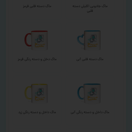
ماگ جادویی اکلیلی دسته
ماگ دسته قلبی قرمز
قلبی
ماگ دسته قلبی آبی
ماگ دخل و دسته رنگی قرمز
ماگ داخل و دسته رنگی آبی
ماگ داخل و دسته رنگی زرد