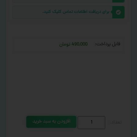
برای دریافت اطلاعات تماس کلیک کنید.
قابل پرداخت:
490,000 تومان
افزودن به سبد خرید