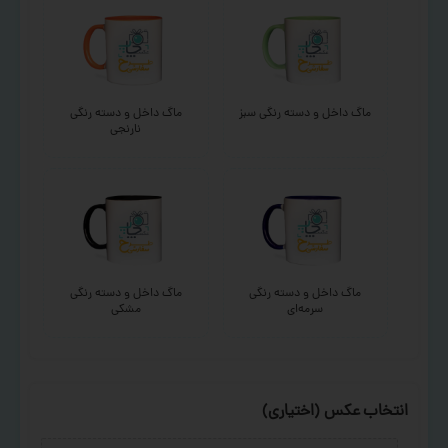
ماگ داخل و دسته رنگی سبز
ماگ داخل و دسته رنگی
نارنجی
ماگ داخل و دسته رنگی
ماگ داخل و دسته رنگی
سرمه‌ای
مشکی
انتخاب عکس (اختیاری)