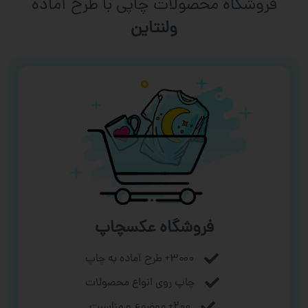
فروشگاه محصولات چاپی با طرح آماده
ورزشی
فروشگاه عکسچاپ
۳۰۰۰+ طرح آماده به چاپ
چاپ روی انواع محصولات
۲۰۰+ موضوع و مناسبت