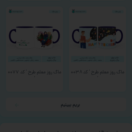
ماگ روز معلم طرح ‘ کد ۰۰۳۸
ماگ روز معلم طرح ‘ کد ۰۰۷۷
‘
‘
بریم ببینیم