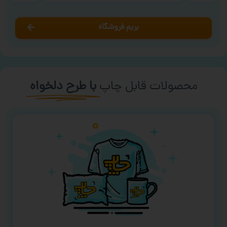
بریم فروشگاه
محصولات قابل چاپ
با طرح دلخواه