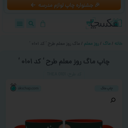
🎉 جشنواره چاپ لوازم مدرسه
خانه
/
ماگ
/
روز معلم
/ ماگ روز معلم طرح ‘ کد ۰۱۰۱ ‘
چاپ ماگ روز معلم طرح ‘ کد ۰۱۰۱ ‘
کد طرح:‌ THEA 0101