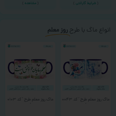
(
شرایط گارانتی
)
(
مشاهده
)
انواع ماگ با طرح
روز معلم
ماگ روز معلم طرح ‘ کد ۰۰۴۳
ماگ روز معلم طرح ‘ کد ۰۱۰۳
‘
‘