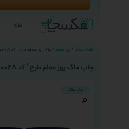
خانه
خانه
/
ماگ
/
روز معلم
/ ماگ روز معلم طرح ‘ کد ۰۰۶۸ ‘
چاپ ماگ روز معلم طرح ‘ کد ۰۰۶۸ ‘