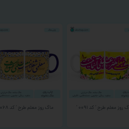
 روز معلم طرح ‘ کد ۰۰۹۱ ‘
ماگ روز معلم طرح ‘ کد ۰۰۶۸ ‘