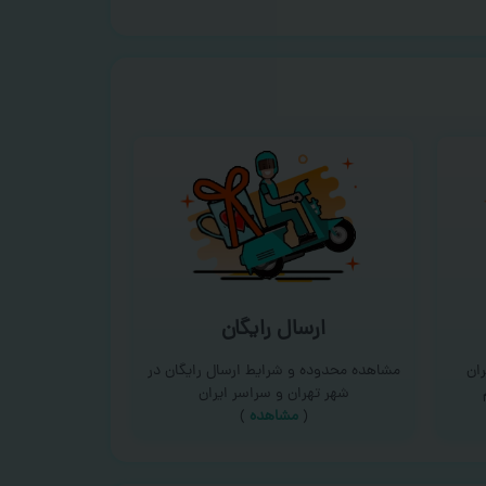
ارسال رایگان
ان
مشاهده محدوده و شرایط ارسال رایگان در
شهر تهران و سراسر ایران
(
مشاهده
)