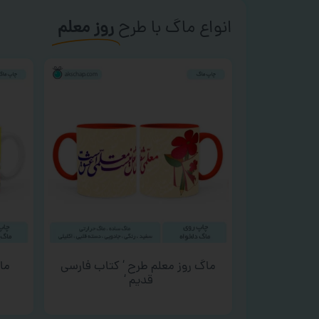
انواع ماگ با طرح
روز معلم
ماگ روز معلم طرح ‘ کتاب فارسی
ماگ
قدیم ‘