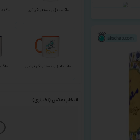
ماگ داخل و دسته رنگی آبی
ماگ داخ
ماگ داخل و دسته رنگی نارنجی
ماگ د
انتخاب عکس (اختیاری)