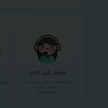
سفارش گیری آنلاین
امکان سفارش از طریق چت و سایت با
برای 
پشتیبانی آنلاین
(
تماس با ما‌
)