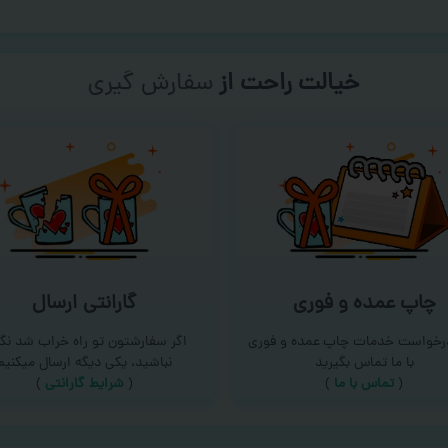
خیالت راحت از
سفارش گیری
چاپ عمده و فوری
گارانتی ارسال
درخواست خدمات چاپ عمده و فوری
اگر سفارشتون تو راه خراب شد نگر
با ما تماس بگیرید
نباشید، یکی دیگه ارسال میکنیم
(
تماس با ما
)
(
شرایط گارانتی
)