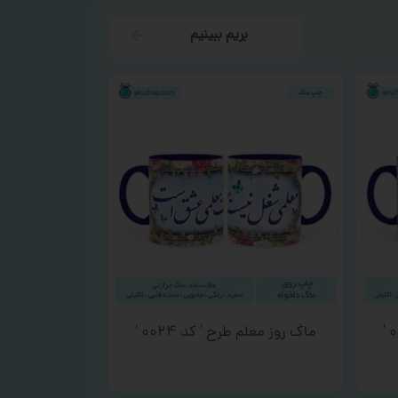
بریم ببینیم
ماگ روز معلم طرح ‘ کد ۰۰۲۴ ‘