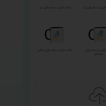
ل و دسته رنگی زرد
ماگ داخل و دسته رنگی سبز
اخل و دسته رنگی
ماگ داخل و دسته رنگی مشکی
سرمه‌ای