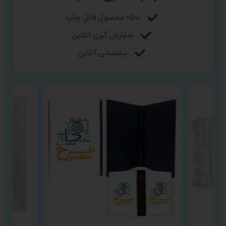
۵۰+ محصول قابل چاپ
سفارش گیری آنلاین
پشتیبانی آنلاین