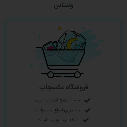
ورزشی
فروشگاه عکسچاپ
۳۰۰۰+ طرح آماده به چاپ
چاپ روی انواع محصولات
۲۰۰+ موضوع و مناسبت