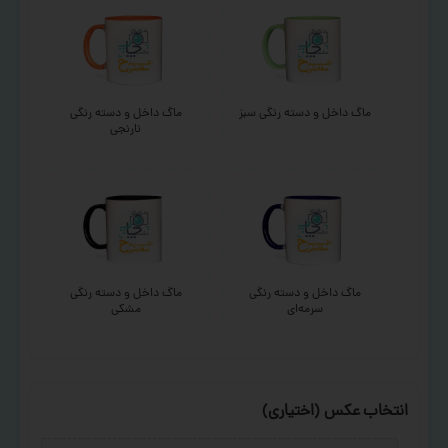
ماگ داخل و دسته رنگی سبز
ماگ داخل و دسته رنگی
نارنجی
ماگ داخل و دسته رنگی
ماگ داخل و دسته رنگی
سرمه‌ای
مشکی
انتخاب عکس (اختیاری)