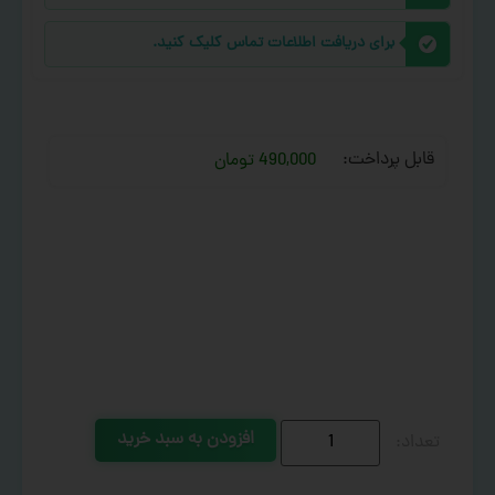
برای دریافت اطلاعات تماس کلیک کنید.
قابل پرداخت:
490,000 تومان
افزودن به سبد خرید