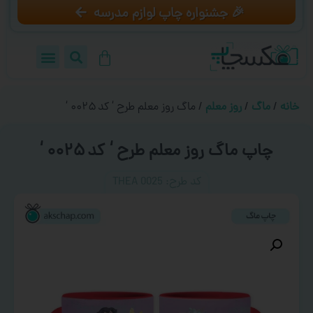
🎉 جشنواره چاپ لوازم مدرسه
خانه
/
ماگ
/
روز معلم
/ ماگ روز معلم طرح ‘ کد ۰۰۲۵ ‘
چاپ ماگ روز معلم طرح ‘ کد ۰۰۲۵ ‘
کد طرح:‌ THEA 0025