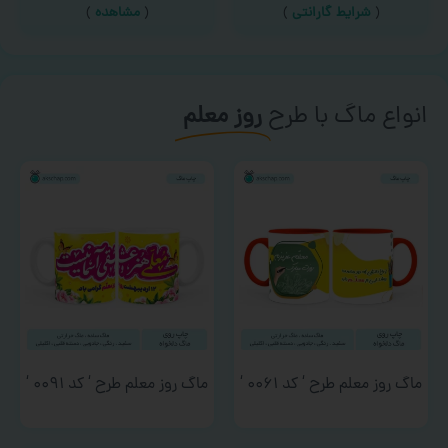
(
شرایط گارانتی
)
(
مشاهده
)
انواع ماگ با طرح
روز معلم
ماگ روز معلم طرح ‘ کد ۰۰۶۱ ‘
ماگ روز معلم طرح ‘ کد ۰۰۹۱ ‘