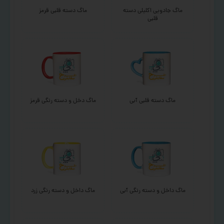
ماگ جادویی اکلیلی دسته
ماگ دسته قلبی قرمز
قلبی
ماگ دسته قلبی آبی
ماگ دخل و دسته رنگی قرمز
ماگ داخل و دسته رنگی آبی
ماگ داخل و دسته رنگی زرد