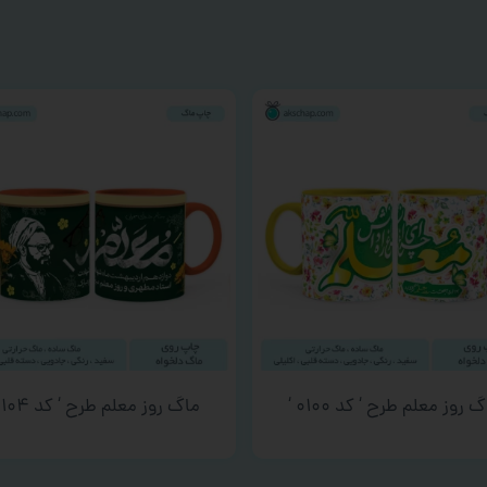
 روز معلم طرح ‘ کد ۰۱۰۰ ‘
ماگ روز معلم طرح ‘ کد ۰۱۰۴ ‘