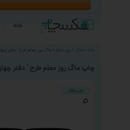
خانه
خانه
/
ماگ
/
روز معلم
/ ماگ روز معلم طرح ‘ دفتر چهار 
چاپ ماگ روز معلم طرح ‘ دفتر چهار 