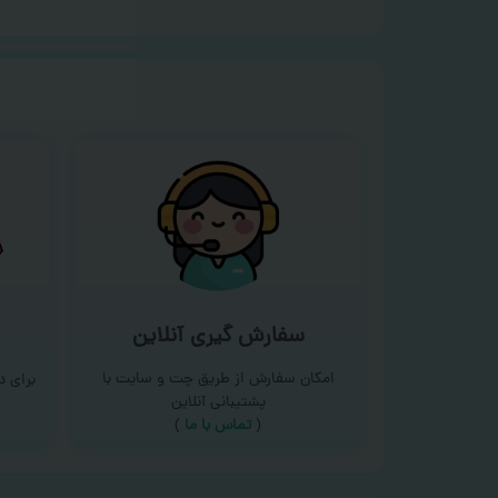
سفارش گیری آنلاین
امکان سفارش از طریق چت و سایت با
برای 
پشتیبانی آنلاین
(
تماس با ما‌
)