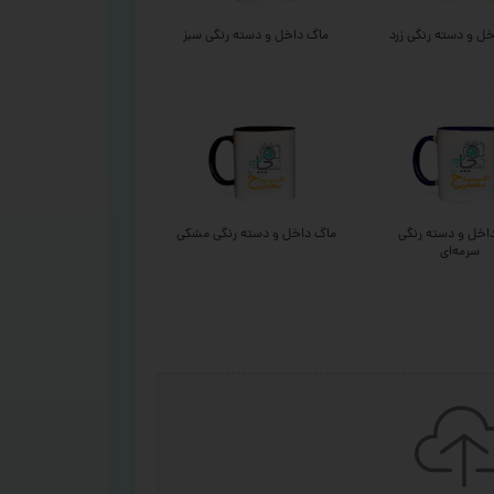
ل و دسته رنگی زرد
ماگ داخل و دسته رنگی سبز
اخل و دسته رنگی
ماگ داخل و دسته رنگی مشکی
سرمه‌ای