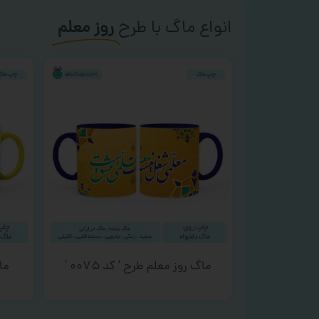
انواع ماگ با طرح
روز معلم
ماگ روز معلم طرح ‘ کد ۰۰۷۵ ‘
ماگ