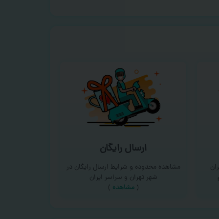
ارسال رایگان
ان
مشاهده محدوده و شرایط ارسال رایگان در
شهر تهران و سراسر ایران
(
مشاهده
)