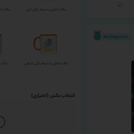
ماگ داخل و دسته رنگی آبی
ماگ داخ
ماگ داخل و دسته رنگی نارنجی
ماگ د
انتخاب عکس (اختیاری)