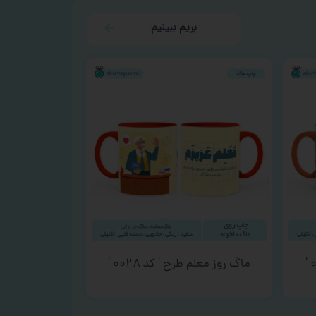
بریم ببینیم
ماگ روز معلم طرح ‘ کد ۰۰۲۸ ‘