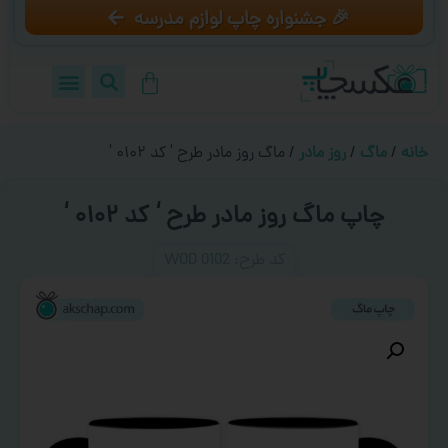
🎉 جشنواره چاپ لوازم مدرسه
خانه
/
ماگ
/
روز مادر
/ ماگ روز مادر طرح ‘ کد ۰۱۰۲ ‘
چاپ ماگ روز مادر طرح ‘ کد ۰۱۰۲ ‘
کد طرح:‌ WOD 0102