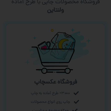
فروشگاه محصولات چاپی با طرح آماده
ورزشی
فروشگاه عکسچاپ
۳۰۰۰+ طرح آماده به چاپ
چاپ روی انواع محصولات
۲۰۰+ موضوع و مناسبت