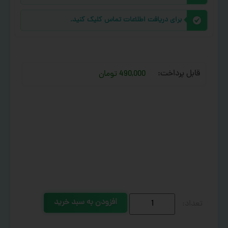
برای دریافت اطلاعات تماس کلیک کنید.
قابل پرداخت:
490,000 تومان
افزودن به سبد خرید