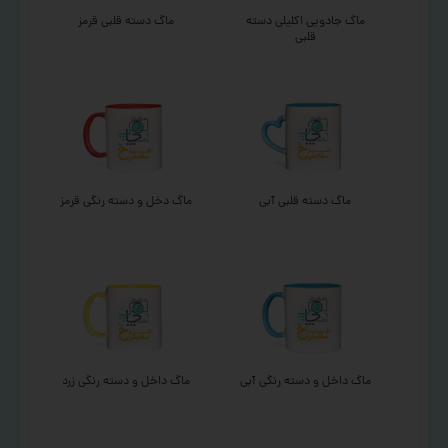
ماگ جادویی اکلیلی دسته
ماگ دسته قلبی قرمز
قلبی
ماگ دسته قلبی آبی
ماگ دخل و دسته رنگی قرمز
ماگ داخل و دسته رنگی آبی
ماگ داخل و دسته رنگی زرد