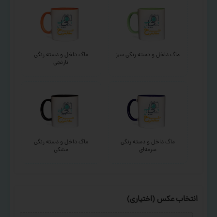
ماگ داخل و دسته رنگی سبز
ماگ داخل و دسته رنگی
نارنجی
ماگ داخل و دسته رنگی
ماگ داخل و دسته رنگی
سرمه‌ای
مشکی
انتخاب عکس (اختیاری)