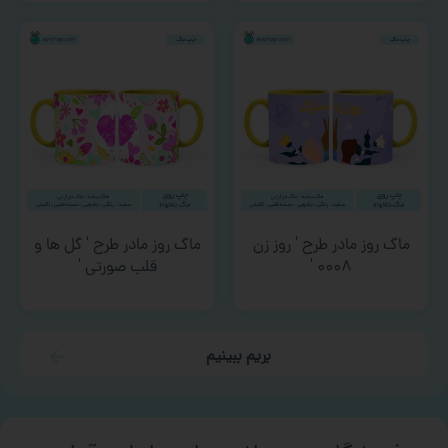
ماگ روز مادر طرح ‘ روز زن
ماگ روز مادر طرح ‘ گل ها و
۰۰۰۸ ‘
قلب صورتی ‘
بریم ببینیم