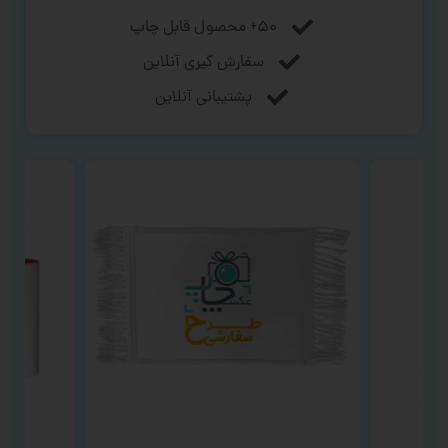
۵۰+ محصول قابل چاپ
سفارش گیری آنلاین
پشتیبانی آنلاین