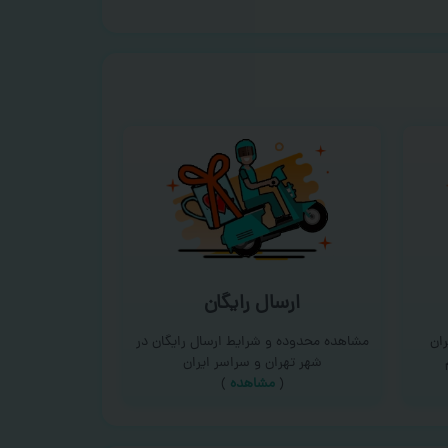
ارسال رایگان
ان
مشاهده محدوده و شرایط ارسال رایگان در
شهر تهران و سراسر ایران
(
مشاهده
)