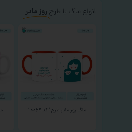
انواع ماگ با طرح
روز مادر
ماگ روز مادر طرح ‘ کد ۰۰۶۹ ‘
ما