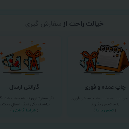
خیالت راحت از
سفارش گیری
چاپ عمده و فوری
گارانتی ارسال
درخواست خدمات چاپ عمده و فوری
اگر سفارشتون تو راه خراب شد نگر
با ما تماس بگیرید
نباشید، یکی دیگه ارسال میکنیم
(
تماس با ما
)
(
شرایط گارانتی
)