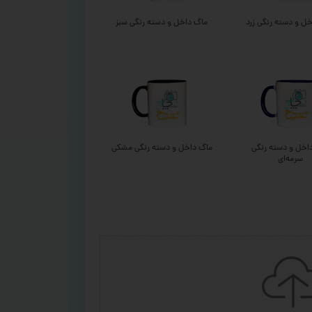
ل و دسته رنگی زرد
ماگ داخل و دسته رنگی سبز
اخل و دسته رنگی
ماگ داخل و دسته رنگی مشکی
سرمه‌ای