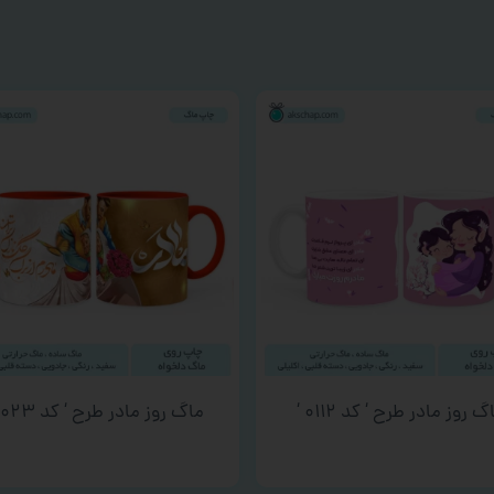
گ روز مادر طرح ‘ کد ۰۱۱۲ ‘
ماگ روز مادر طرح ‘ کد ۰۰۲۳ ‘