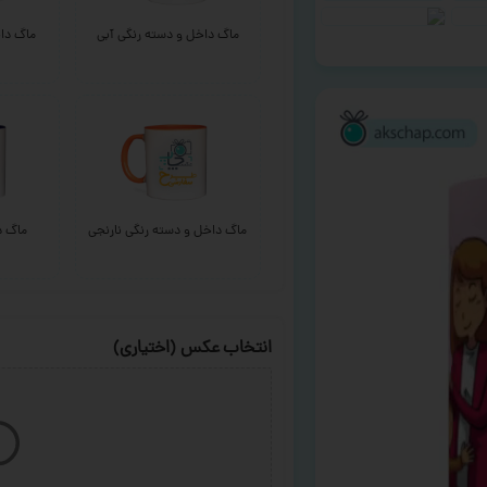
ماگ داخل و دسته رنگی آبی
ماگ داخ
ماگ داخل و دسته رنگی نارنجی
ماگ د
انتخاب عکس (اختیاری)