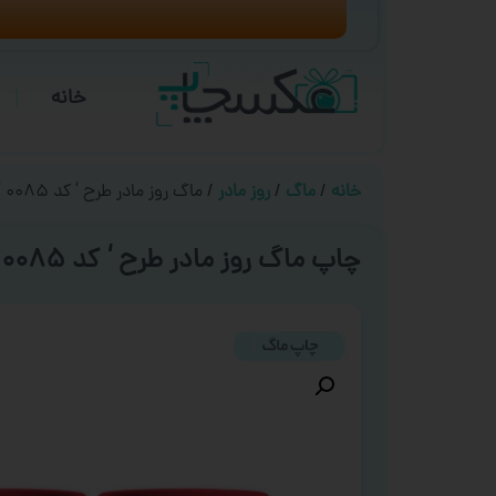
خانه
خانه
/
ماگ
/
روز مادر
/ ماگ روز مادر طرح ‘ کد ۰۰۸۵ ‘
چاپ ماگ روز مادر طرح ‘ کد ۰۰۸۵ ‘