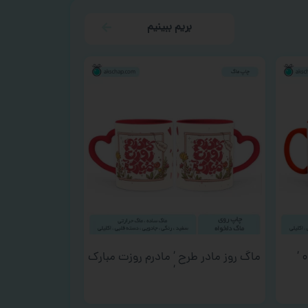
بریم ببینیم
ماگ روز مادر طرح ‘ مادرم روزت مبارک
‘