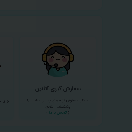
سفارش گیری آنلاین
امکان سفارش از طریق چت و سایت با
برای 
پشتیبانی آنلاین
(
تماس با ما‌
)