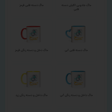
ماگ جادویی اکلیلی دسته
ماگ دسته قلبی قرمز
قلبی
ماگ دسته قلبی آبی
ماگ دخل و دسته رنگی قرمز
ماگ داخل و دسته رنگی آبی
ماگ داخل و دسته رنگی زرد