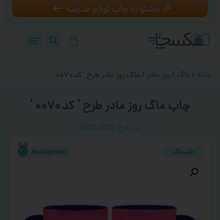
🎉 جشنواره چاپ لوازم مدرسه
خانه
/
ماگ
/
روز مادر
/ ماگ روز مادر طرح ‘ کد ۰۰۷۰ ‘
چاپ ماگ روز مادر طرح ‘ کد ۰۰۷۰ ‘
کد طرح:‌ WOD 0070