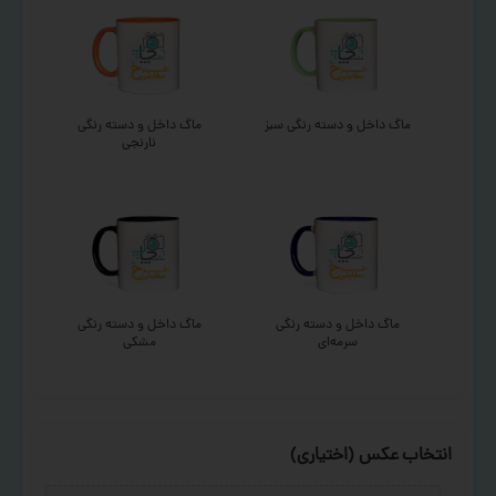
ماگ داخل و دسته رنگی سبز
ماگ داخل و دسته رنگی
نارنجی
ماگ داخل و دسته رنگی
ماگ داخل و دسته رنگی
سرمه‌ای
مشکی
انتخاب عکس (اختیاری)