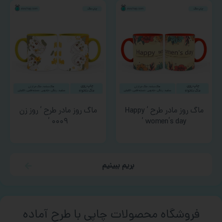
ماگ روز مادر طرح ‘ Happy
ماگ روز مادر طرح ‘ روز زن
۰۰۰۹ ‘
women’s day ‘
بریم ببینیم
فروشگاه محصولات چاپی با طرح آماده