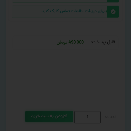
برای دریافت اطلاعات تماس کلیک کنید.
قابل پرداخت:
490,000 تومان
افزودن به سبد خرید