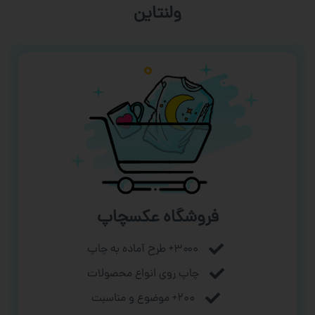
ورزشی
فروشگاه عکسچاپ
۳۰۰۰+ طرح آماده به چاپ
چاپ روی انواع محصولات
۲۰۰+ موضوع و مناسبت