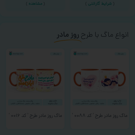
(
شرایط گارانتی
)
(
مشاهده
)
انواع ماگ با طرح
روز مادر
ماگ روز مادر طرح ‘ کد ۰۰۸۸ ‘
ماگ روز مادر طرح ‘ کد ۰۰۱۶ ‘