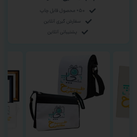
۵۰+ محصول قابل چاپ
سفارش گیری آنلاین
پشتیبانی آنلاین