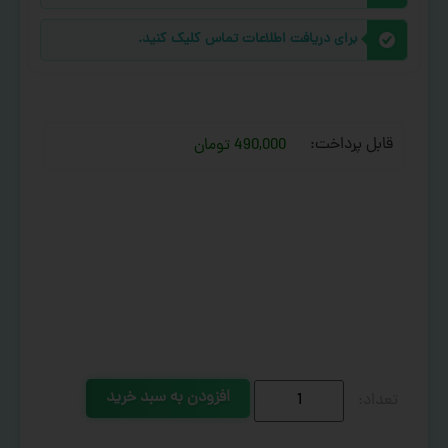
برای دریافت اطلاعات تماس کلیک کنید.
قابل پرداخت:
490,000 تومان
افزودن به سبد خرید