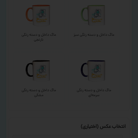
ماگ داخل و دسته رنگی سبز
ماگ داخل و دسته رنگی
نارنجی
ماگ داخل و دسته رنگی
ماگ داخل و دسته رنگی
سرمه‌ای
مشکی
انتخاب عکس (اختیاری)