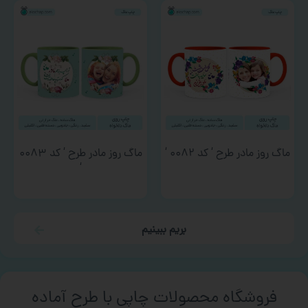
ماگ روز مادر طرح ‘ کد ۰۰۸۲ ‘
ماگ روز مادر طرح ‘ کد ۰۰۸۳
‘
بریم ببینیم
فروشگاه محصولات چاپی با طرح آماده