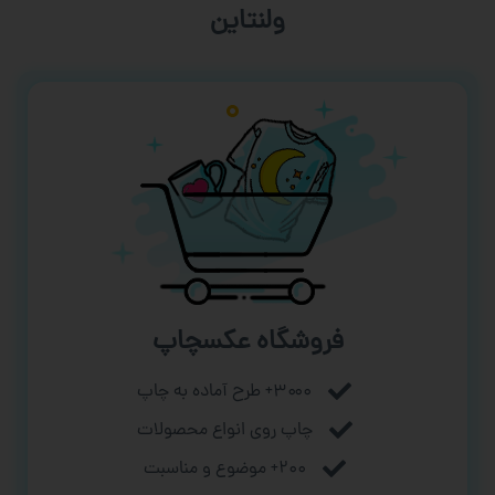
ورزشی
فروشگاه عکسچاپ
۳۰۰۰+ طرح آماده به چاپ
چاپ روی انواع محصولات
۲۰۰+ موضوع و مناسبت