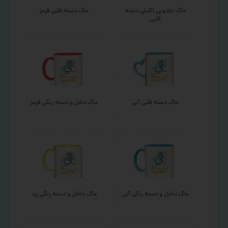
ماگ جادویی اکلیلی دسته
ماگ دسته قلبی قرمز
قلبی
ماگ دسته قلبی آبی
ماگ دخل و دسته رنگی قرمز
ماگ داخل و دسته رنگی آبی
ماگ داخل و دسته رنگی زرد