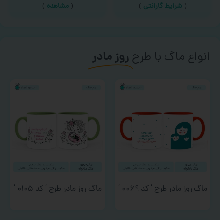
(
شرایط گارانتی
)
(
مشاهده
)
انواع ماگ با طرح
روز مادر
ماگ روز مادر طرح ‘ کد ۰۰۶۹ ‘
ماگ روز مادر طرح ‘ کد ۰۱۰۵ ‘