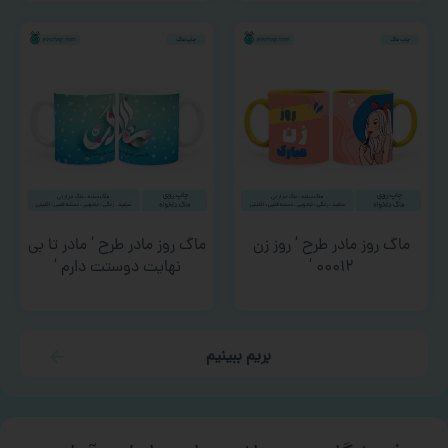
ماگ روز مادر طرح ‘ روز زن
ماگ روز مادر طرح ‘ مادر تا بی
۰۰۰۱۲ ‘
نهایت دوستت دارم ‘
بریم ببینیم