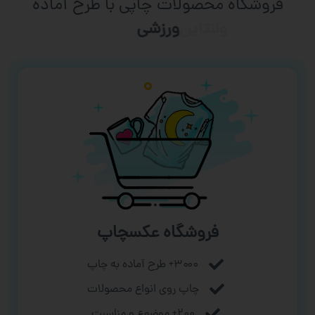
فروشگاه محصولات چاپی با طرح آماده
ورزشی
فروشگاه عکسچاپ
۳۰۰۰+ طرح آماده به چاپ
چاپ روی انواع محصولات
۲۰۰+ موضوع و مناسبت