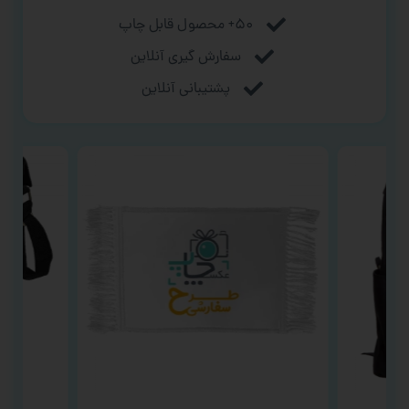
۵۰+ محصول قابل چاپ
سفارش گیری آنلاین
پشتیبانی آنلاین