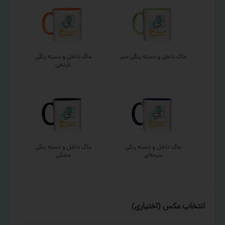
ماگ داخل و دسته رنگی سبز
ماگ داخل و دسته رنگی
نارنجی
ماگ داخل و دسته رنگی
ماگ داخل و دسته رنگی
سرمه‌ای
مشکی
انتخاب عکس (اختیاری)