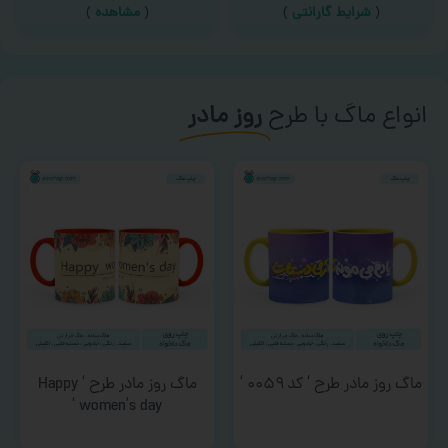
(
شرایط گارانتی
)
(
مشاهده
)
انواع ماگ با طرح
روز مادر
ماگ روز مادر طرح ‘ کد ۰۰۵۹ ‘
ماگ روز مادر طرح ‘ Happy
women’s day ‘