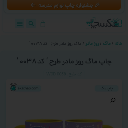
🎉 جشنواره چاپ لوازم مدرسه
خانه
/
ماگ
/
روز مادر
/ ماگ روز مادر طرح ‘ کد ۰۰۳۸ ‘
چاپ ماگ روز مادر طرح ‘ کد ۰۰۳۸ ‘
کد طرح:‌ WOD 0038