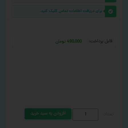
برای دریافت اطلاعات تماس کلیک کنید.
قابل پرداخت:
490,000 تومان
افزودن به سبد خرید