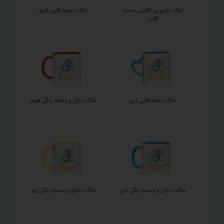
ماگ جادویی اکلیلی دسته
ماگ دسته قلبی قرمز
قلبی
ماگ دسته قلبی آبی
ماگ دخل و دسته رنگی قرمز
ماگ داخل و دسته رنگی آبی
ماگ داخل و دسته رنگی زرد