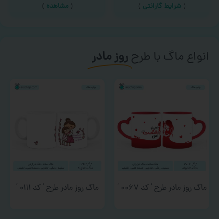
(
شرایط گارانتی
)
(
مشاهده
)
انواع ماگ با طرح
روز مادر
ماگ روز مادر طرح ‘ کد ۰۰۶۷ ‘
ماگ روز مادر طرح ‘ کد ۰۱۱۱ ‘