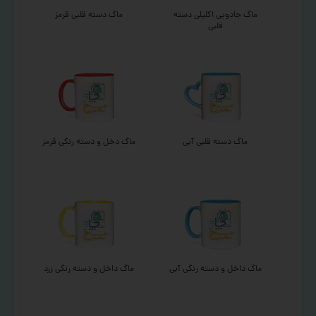
ماگ جادویی اکلیلی دسته
ماگ دسته قلبی قرمز
قلبی
ماگ دسته قلبی آبی
ماگ دخل و دسته رنگی قرمز
ماگ داخل و دسته رنگی آبی
ماگ داخل و دسته رنگی زرد