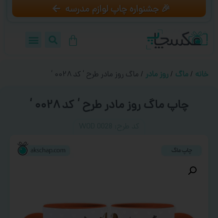
🎉 جشنواره چاپ لوازم مدرسه
خانه
/
ماگ
/
روز مادر
/ ماگ روز مادر طرح ‘ کد ۰۰۲۸ ‘
چاپ ماگ روز مادر طرح ‘ کد ۰۰۲۸ ‘
کد طرح:‌ WOD 0028