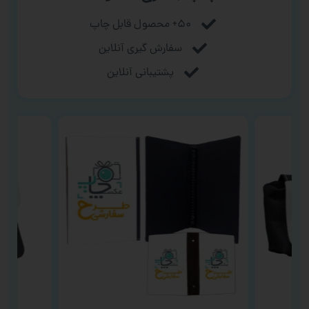
۵۰+ محصول قابل چاپ
سفارش گیری آنلاین
پشتیبانی آنلاین