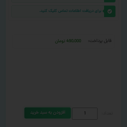
برای دریافت اطلاعات تماس کلیک کنید.
قابل پرداخت:
490,000 تومان
افزودن به سبد خرید