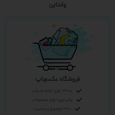
ورزشی
فروشگاه عکسچاپ
۳۰۰۰+ طرح آماده به چاپ
چاپ روی انواع محصولات
۲۰۰+ موضوع و مناسبت