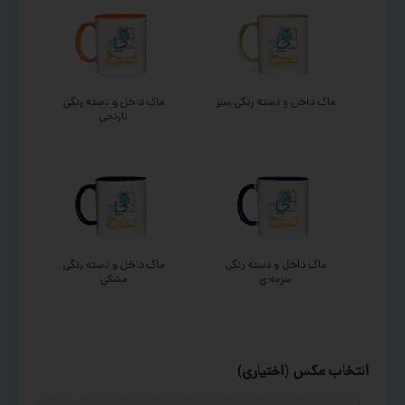
ماگ داخل و دسته رنگی سبز
ماگ داخل و دسته رنگی
نارنجی
ماگ داخل و دسته رنگی
ماگ داخل و دسته رنگی
سرمه‌ای
مشکی
انتخاب عکس (اختیاری)