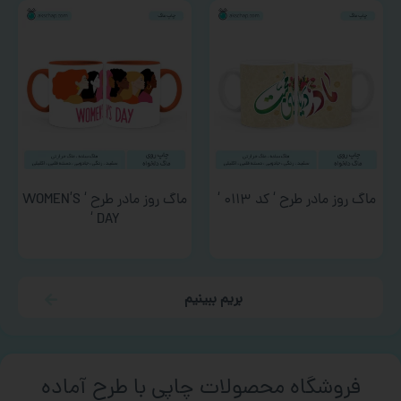
ماگ روز مادر طرح ‘ کد ۰۱۱۳ ‘
ماگ روز مادر طرح ‘ WOMEN’S
DAY ‘
بریم ببینیم
فروشگاه محصولات چاپی با طرح آماده