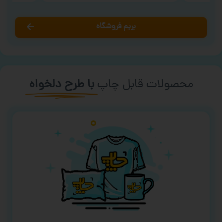
بریم فروشگاه
محصولات قابل چاپ
با طرح دلخواه