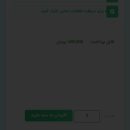
برای دریافت اطلاعات تماس کلیک کنید.
قابل پرداخت:
490,000 تومان
افزودن به سبد خرید