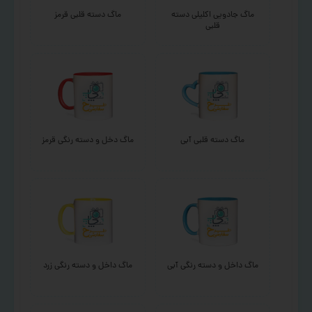
ماگ جادویی اکلیلی دسته
ماگ دسته قلبی قرمز
قلبی
ماگ دسته قلبی آبی
ماگ دخل و دسته رنگی قرمز
ماگ داخل و دسته رنگی آبی
ماگ داخل و دسته رنگی زرد