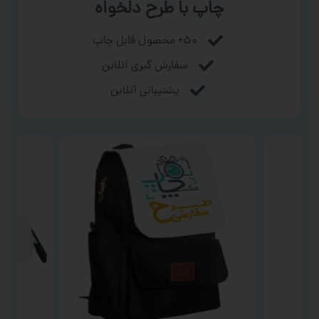
چاپ با طرح دلخواه
۵۰+ محصول قابل چاپ
سفارش گیری آنلاین
پشتیبانی آنلاین