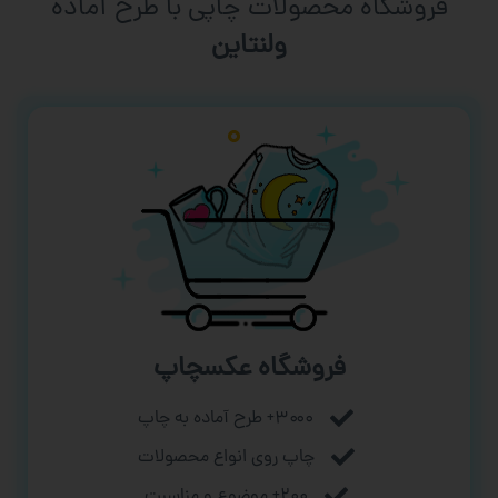
فروشگاه محصولات چاپی با طرح آماده
ورزشی
فروشگاه عکسچاپ
۳۰۰۰+ طرح آماده به چاپ
چاپ روی انواع محصولات
۲۰۰+ موضوع و مناسبت