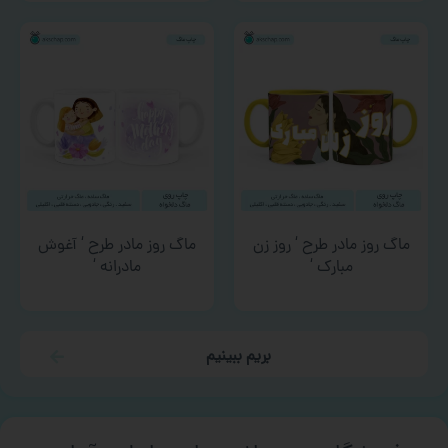
ماگ روز مادر طرح ‘ روز زن
ماگ روز مادر طرح ‘ آغوش
مبارک ‘
مادرانه ‘
بریم ببینیم