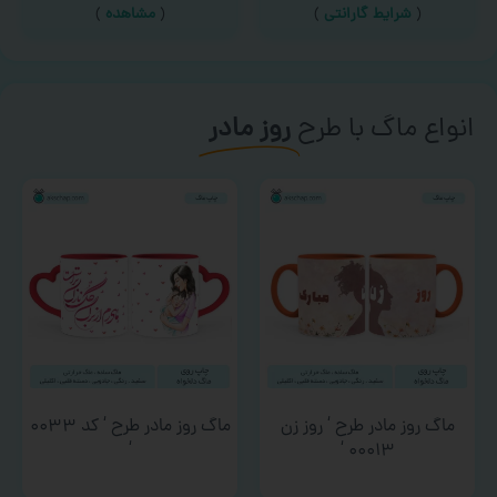
(
شرایط گارانتی
)
(
مشاهده
)
انواع ماگ با طرح
روز مادر
ماگ روز مادر طرح ‘ روز زن
ماگ روز مادر طرح ‘ کد ۰۰۳۳
‘
۰۰۰۱۳ ‘