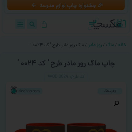
🎉 جشنواره چاپ لوازم مدرسه
خانه
/
ماگ
/
روز مادر
/ ماگ روز مادر طرح ‘ کد ۰۰۲۴ ‘
چاپ ماگ روز مادر طرح ‘ کد ۰۰۲۴ ‘
کد طرح:‌ WOD 0024