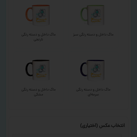
ماگ داخل و دسته رنگی سبز
ماگ داخل و دسته رنگی
نارنجی
ماگ داخل و دسته رنگی
ماگ داخل و دسته رنگی
سرمه‌ای
مشکی
انتخاب عکس (اختیاری)