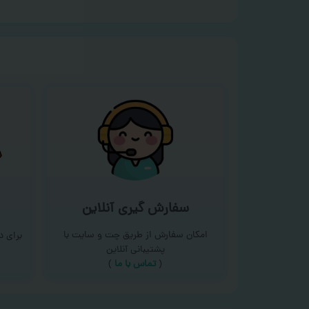
سفارش گیری آنلاین
امکان سفارش از طریق چت و سایت با
برای 
پشتیبانی آنلاین
(
تماس با ما‌
)