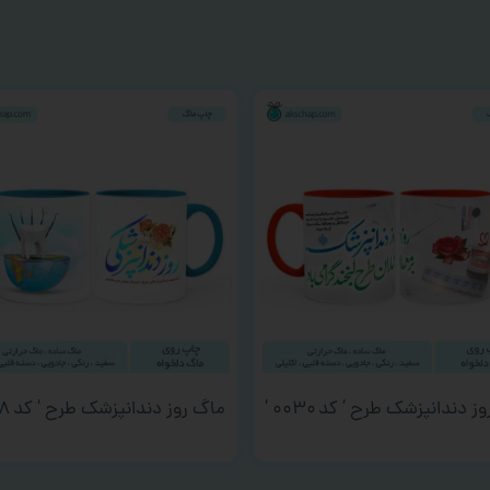
 دندانپزشک طرح ‘ کد ۰۰۳۰ ‘
ماگ روز دندانپزشک طرح ‘ کد ۰۰۲۸ ‘