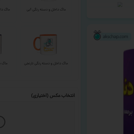
ماگ داخل و دسته رنگی آبی
ماگ داخ
ماگ داخل و دسته رنگی نارنجی
ماگ د
انتخاب عکس (اختیاری)