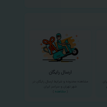
ارسال رایگان
ان
مشاهده محدوده و شرایط ارسال رایگان در
شهر تهران و سراسر ایران
(
مشاهده
)