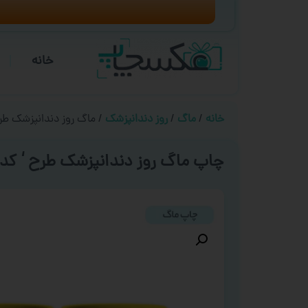
خانه
خانه
/
ماگ
/
روز دندانپزشک
/ ماگ روز دندانپزشک طرح ‘ کد
چاپ ماگ روز دندانپزشک طرح ‘ کد ۰۰۱۵ ‘