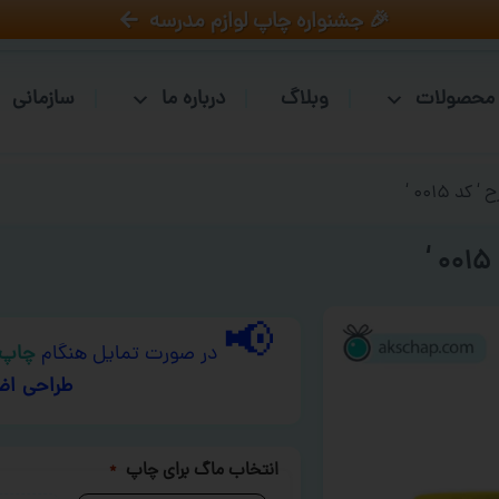
🎉 جشنواره چاپ لوازم مدرسه
محصولات
وبلاگ
درباره ما
سازمانی
 ۰۰۱۵ ‘
📢
در صورت تمایل هنگام
چاپ 
طراحی اض
انتخاب ماگ برای چاپ
*