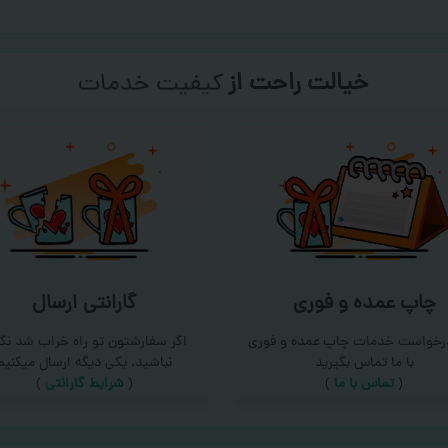
خیالت راحت از
سفارش گیری
چاپ عمده و فوری
گارانتی ارسال
درخواست خدمات چاپ عمده و فوری
اگر سفارشتون تو راه خراب شد نگر
با ما تماس بگیرید
نباشید، یکی دیگه ارسال میکنیم
(
تماس با ما
)
(
شرایط گارانتی
)