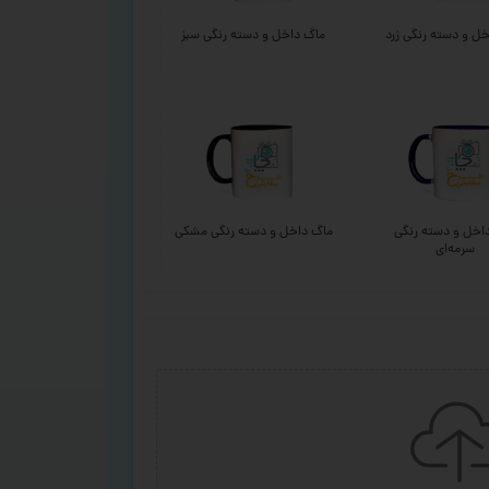
ل و دسته رنگی زرد
ماگ داخل و دسته رنگی سبز
اخل و دسته رنگی
ماگ داخل و دسته رنگی مشکی
سرمه‌ای