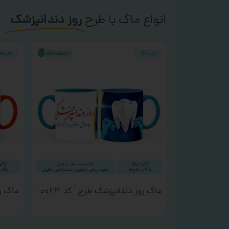
انواع ماگ با طرح
روز دندانپزشک
ماگ روز دندانپزشک طرح ‘ کد ۰۰۲۳ ‘
ماگ روز