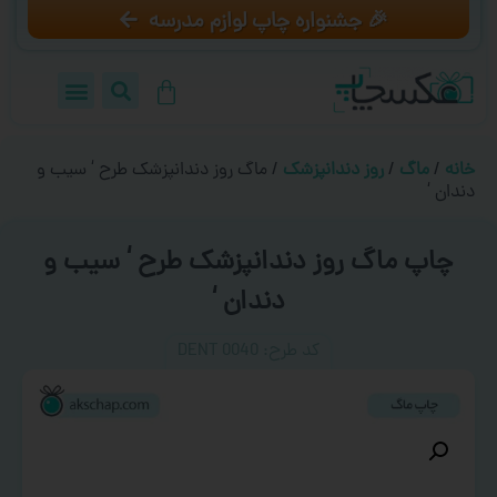
🎉 جشنواره چاپ لوازم مدرسه
خانه
/
ماگ
/
روز دندانپزشک
/ ماگ روز دندانپزشک طرح ‘ سیب و
دندان ‘
چاپ ماگ روز دندانپزشک طرح ‘ سیب و
دندان ‘
کد طرح:‌ DENT 0040