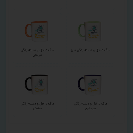
ماگ داخل و دسته رنگی سبز
ماگ داخل و دسته رنگی
نارنجی
ماگ داخل و دسته رنگی
ماگ داخل و دسته رنگی
سرمه‌ای
مشکی