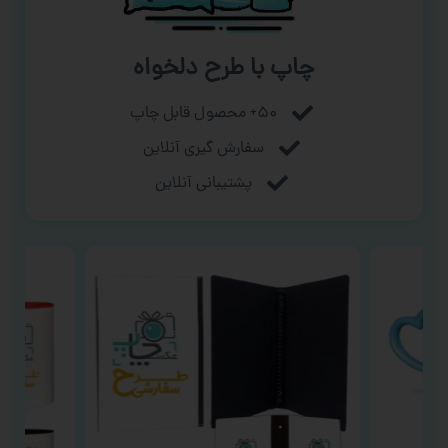
چاپ با طرح دلخواه
۵۰+ محصول قابل چاپ
سفارش گیری آنلاین
پشتیبانی آنلاین