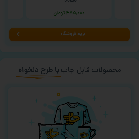
۰۰۵۰ ‘
۴۸۵,۰۰۰
تومان
بریم فروشگاه
محصولات قابل چاپ
با طرح دلخواه