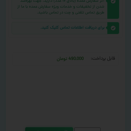
اگر سفارش عمده (بالای ۱۰ عدد) دارید، جهت بهره‌مند
شدن از تخفیفات و خدمات ویژه سفارش عمده با ما از
طریق تماس تلفنی و چت در تماس باشید.
برای دریافت اطلاعات تماس کلیک کنید.
قابل پرداخت:
490,000 تومان