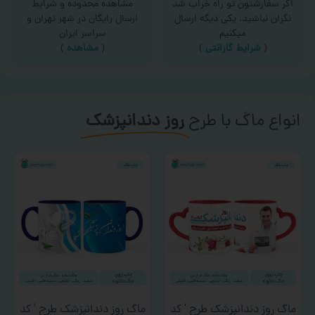
اگر سفارشتون تو راه خراب شد
مشاهده محدوده و شرایط
نگران نباشید، یکی دیگه ارسال
ارسال رایگان در شهر تهران و
میکنیم
سراسر ایران
(
شرایط گارانتی
)
(
مشاهده
)
انواع ماگ با طرح
روز دندانپزشک
ماگ روز دندانپزشک طرح ‘ کد
ماگ روز دندانپزشک طرح ‘ کد