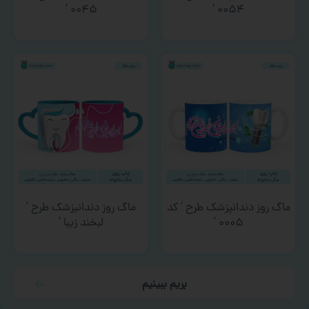
۰۰۴۵ ‘
۰۰۵۴ ‘
ماگ روز دندانپزشک طرح ‘ کد
ماگ روز دندانپزشک طرح ‘
۰۰۰۵ ‘
لبخند زیبا ‘
بریم ببینیم