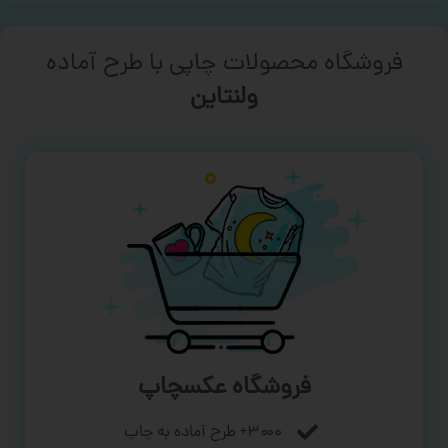
فروشگاه محصولات چاپی با طرح آماده
ورزشی
فروشگاه عکسچاپ
۳۰۰۰+ طرح آماده به چاپ