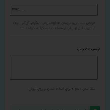
طراحی شما درپیام رسان ها (واتس‌اپ، تلگرام، آی‌گپ، بله)
ارسال و قبل از چاپ از شما تاییدیه گرفته خواهد شد
توضیحات چاپ
مثلا متن دلخواه برای اضافه شدن بر روی لیوان.