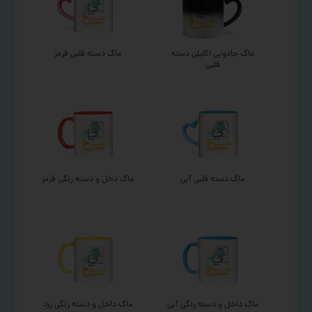
ماگ جادویی اکلیلی دسته
ماگ دسته قلبی قرمز
قلبی
ماگ دسته قلبی آبی
ماگ دخل و دسته رنگی قرمز
ماگ داخل و دسته رنگی آبی
ماگ داخل و دسته رنگی زرد