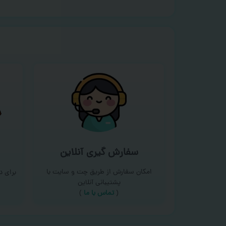
سفارش گیری آنلاین
امکان سفارش از طریق چت و سایت با
برای 
پشتیبانی آنلاین
(
تماس با ما‌
)