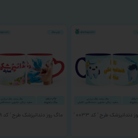
 دندانپزشک طرح ‘ کد ۰۰۳۳ ‘
ماگ روز دندانپزشک طرح ‘ کد ۰۰۱۹ ‘