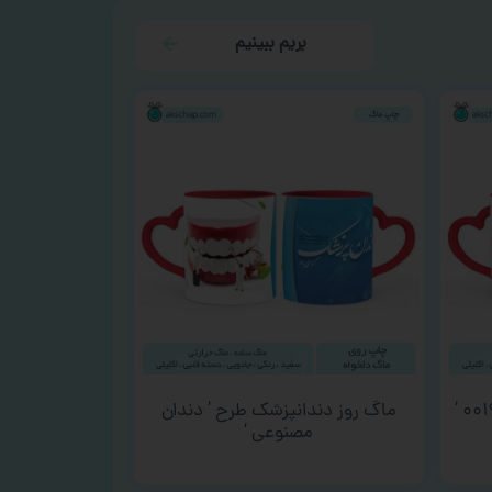
بریم ببینیم
ماگ روز دندانپزشک طرح ‘ دندان
مصنوعی ‘