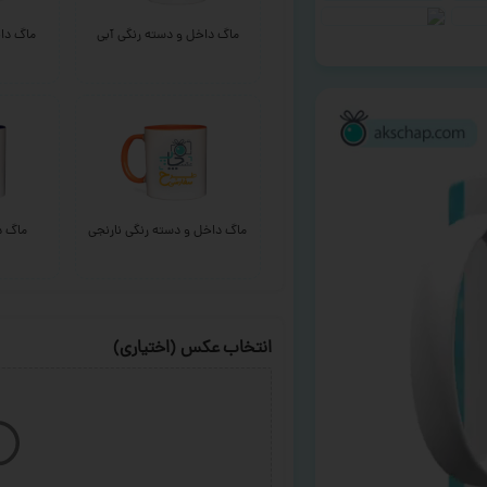
ماگ داخل و دسته رنگی آبی
ماگ داخ
ماگ داخل و دسته رنگی نارنجی
ماگ د
انتخاب عکس (اختیاری)