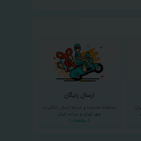
ارسال رایگان
ان
مشاهده محدوده و شرایط ارسال رایگان در
شهر تهران و سراسر ایران
(
مشاهده
)