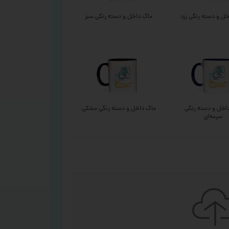
ل و دسته رنگی زرد
ماگ داخل و دسته رنگی سبز
اخل و دسته رنگی
ماگ داخل و دسته رنگی مشکی
سرمه‌ای