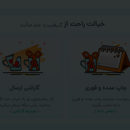
خیالت راحت از
سفارش گیری
چاپ عمده و فوری
گارانتی ارسال
درخواست خدمات چاپ عمده و فوری
اگر سفارشتون تو راه خراب شد نگر
با ما تماس بگیرید
نباشید، یکی دیگه ارسال میکنیم
(
تماس با ما
)
(
شرایط گارانتی
)