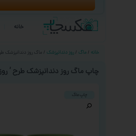
خانه
خانه
/
ماگ
/
روز دندانپزشک
/ ماگ روز دندانپزشک طرح
چاپ ماگ روز دندانپزشک طرح ‘ روز