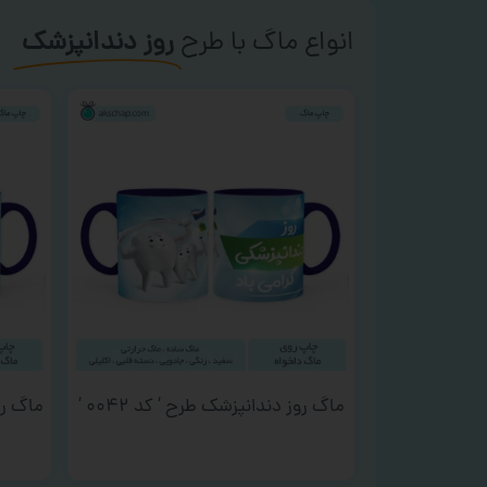
انواع ماگ با طرح
روز دندانپزشک
ماگ روز دندانپزشک طرح ‘ کد ۰۰۴۲ ‘
ماگ روز