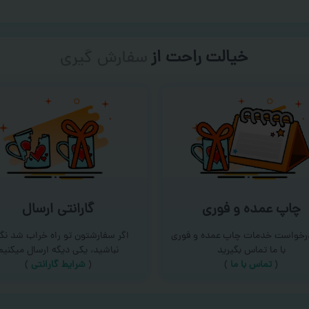
خیالت راحت از
سفارش گیری
چاپ عمده و فوری
گارانتی ارسال
درخواست خدمات چاپ عمده و فوری
اگر سفارشتون تو راه خراب شد نگر
با ما تماس بگیرید
نباشید، یکی دیگه ارسال میکنیم
(
تماس با ما
)
(
شرایط گارانتی
)