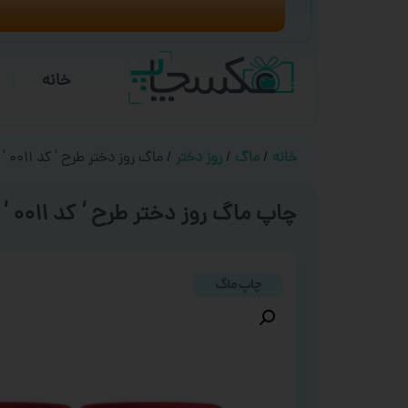
خانه
خانه
/
ماگ
/
روز دختر
/ ماگ روز دختر طرح ‘ کد ۰۰۱۱ ‘
چاپ ماگ روز دختر طرح ‘ کد ۰۰۱۱ ‘