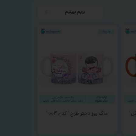
بریم ببینیم
ل ‘
ماگ روز دختر طرح ‘ کد ۰۰۴۰ ‘