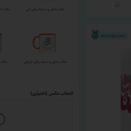
ماگ داخل و دسته رنگی آبی
ماگ داخ
ماگ داخل و دسته رنگی نارنجی
ماگ د
انتخاب عکس (اختیاری)