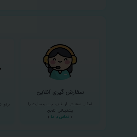
سفارش گیری آنلاین
امکان سفارش از طریق چت و سایت با
برای 
پشتیبانی آنلاین
(
تماس با ما‌
)