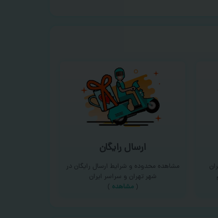
ارسال رایگان
ان
مشاهده محدوده و شرایط ارسال رایگان در
شهر تهران و سراسر ایران
(
مشاهده
)