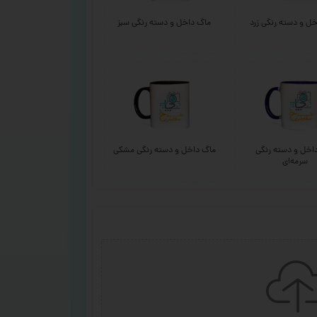
ل و دسته رنگی زرد
ماگ داخل و دسته رنگی سبز
اخل و دسته رنگی
ماگ داخل و دسته رنگی مشکی
سرمه‌ای