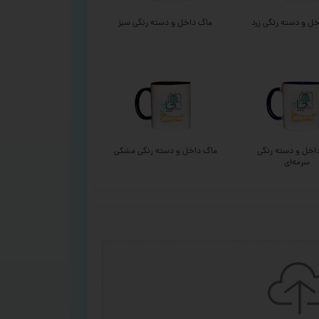
ل و دسته رنگی زرد
ماگ داخل و دسته رنگی سبز
اخل و دسته رنگی
ماگ داخل و دسته رنگی مشکی
سرمه‌ای