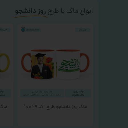
انواع ماگ با طرح
روز دانشجو
ماگ روز دانشجو طرح ‘ کد ۰۰۴۹ ‘
ماگ ر