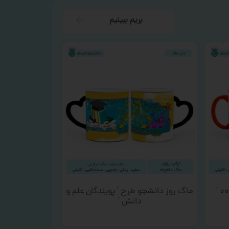
بریم ببینیم
ماگ روز دانشجو طرح ‘ پویندگان علم و
دانش ‘