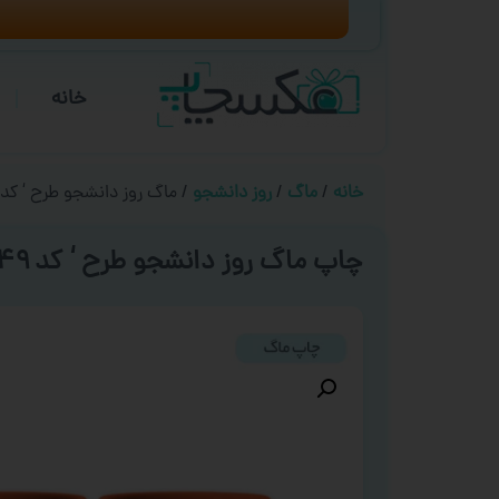
خانه
خانه
/
ماگ
/
روز دانشجو
/ ماگ روز دانشجو طرح ‘ کد ۰۰۴۹ ‘
چاپ ماگ روز دانشجو طرح ‘ کد ۰۰۴۹ ‘