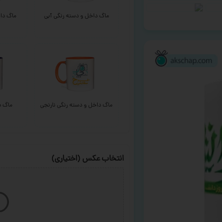
ماگ داخل و دسته رنگی آبی
ماگ داخ
ماگ داخل و دسته رنگی نارنجی
ماگ د
انتخاب عکس (اختیاری)