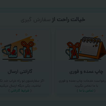
خیالت راحت از
سفارش گیری
چاپ عمده و فوری
گارانتی ارسال
درخواست خدمات چاپ عمده و فوری
اگر سفارشتون تو راه خراب شد نگر
با ما تماس بگیرید
نباشید، یکی دیگه ارسال میکنیم
(
تماس با ما
)
(
شرایط گارانتی
)