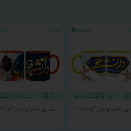
وز دانشجو طرح ‘ کد ۰۰۲۵ ‘
ماگ روز دانشجو طرح ‘ کد ۰۰۲۰ ‘