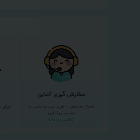
سفارش گیری آنلاین
امکان سفارش از طریق چت و سایت با
برای 
پشتیبانی آنلاین
(
تماس با ما‌
)