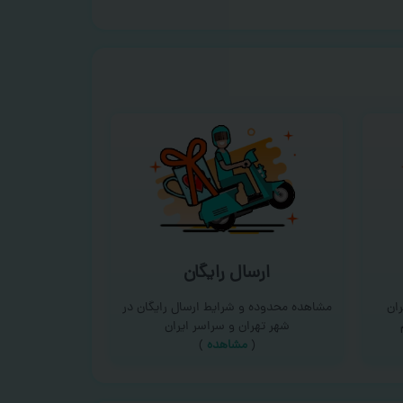
ارسال رایگان
ان
مشاهده محدوده و شرایط ارسال رایگان در
شهر تهران و سراسر ایران
(
مشاهده
)