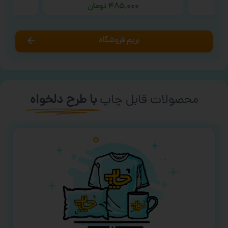
۴۸۵,۰۰۰
تومان
بریم فروشگاه
محصولات قابل چاپ
با طرح دلخواه