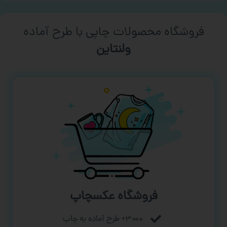
فروشگاه محصولات چاپی با طرح آماده
ورزشی
فروشگاه عکسچاپ
۳۰۰۰+ طرح آماده به چاپ