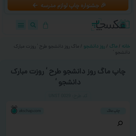
🎉 جشنواره چاپ لوازم مدرسه
خانه
/
ماگ
/
روز دانشجو
/ ماگ روز دانشجو طرح ‘ روزت مبارک
دانشجو ‘
چاپ ماگ روز دانشجو طرح ‘ روزت مبارک
دانشجو ‘
کد طرح:‌ UNST 0029