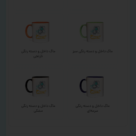
ماگ داخل و دسته رنگی سبز
ماگ داخل و دسته رنگی
نارنجی
ماگ داخل و دسته رنگی
ماگ داخل و دسته رنگی
سرمه‌ای
مشکی