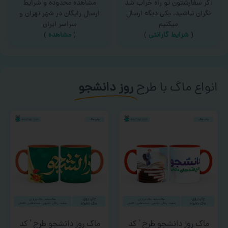
اگر سفارشتون تو راه خراب شد
مشاهده محدوده و شرایط
نگران نباشید، یکی دیگه ارسال
ارسال رایگان در شهر تهران و
میکنیم
سراسر ایران
(
شرایط گارانتی
)
(
مشاهده
)
انواع ماگ با طرح
روز دانشجو
ماگ روز دانشجو طرح ‘ کد
ماگ روز دانشجو طرح ‘ کد