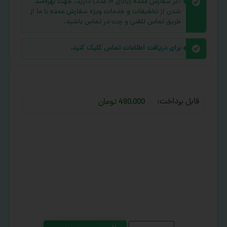
اگر سفارش عمده (بالای ۱۰ عدد) دارید، جهت بهره‌مند
شدن از تخفیفات و خدمات ویژه سفارش عمده با ما از
طریق تماس تلفنی و چت در تماس باشید.
برای دریافت اطلاعات تماس کلیک کنید.
قابل پرداخت:
490,000 تومان