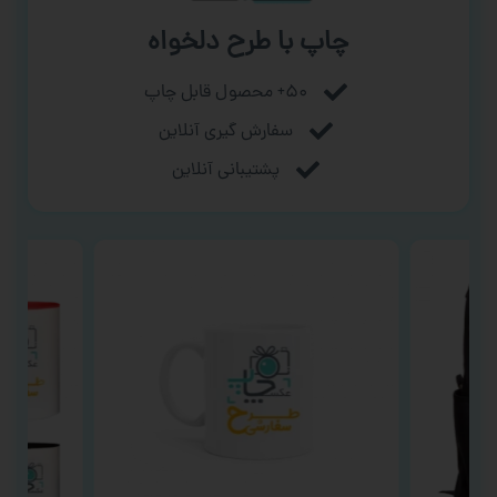
چاپ با طرح دلخواه
۵۰+ محصول قابل چاپ
سفارش گیری آنلاین
پشتیبانی آنلاین