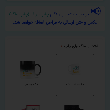
📢
در صورت تمایل هنگام
چاپ لیوان (چاپ ماگ)
عکس و متن ارسالی به طراحی اضافه خواهد شد.
انتخاب ماگ برای چاپ
*
ماگ سفید ساده
ماگ جادویی