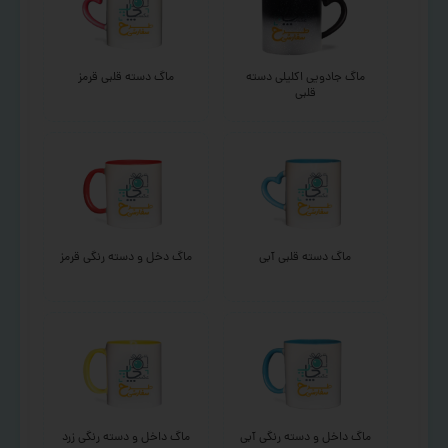
ماگ جادویی اکلیلی دسته
ماگ دسته قلبی قرمز
قلبی
ماگ دسته قلبی آبی
ماگ دخل و دسته رنگی قرمز
ماگ داخل و دسته رنگی آبی
ماگ داخل و دسته رنگی زرد