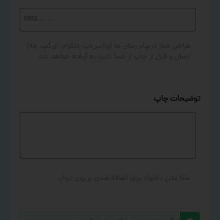
طراحی شما درپیام رسان ها (واتس‌اپ، تلگرام، آی‌گپ، بله)
ارسال و قبل از چاپ از شما تاییدیه گرفته خواهد شد
توضیحات چاپ
مثلا متن دلخواه برای اضافه شدن بر روی لیوان.