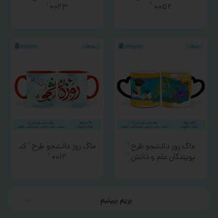
۰۰۲۳ ‘
۰۰۵۲ ‘
ماگ روز دانشجو طرح ‘
ماگ روز دانشجو طرح ‘ کد
پویندگان علم و دانش ‘
۰۰۱۲ ‘
بریم ببینیم