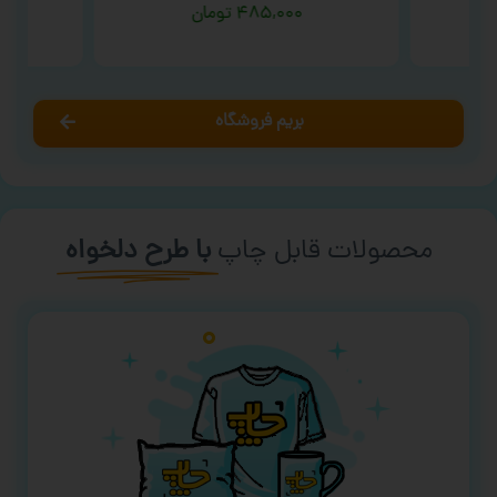
۴۸۵,۰۰۰
تومان
بریم فروشگاه
محصولات قابل چاپ
با طرح دلخواه