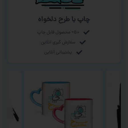
چاپ با طرح دلخواه
۵۰+ محصول قابل چاپ
سفارش گیری آنلاین
پشتیبانی آنلاین