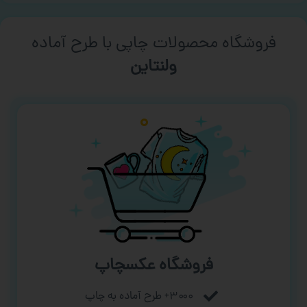
فروشگاه محصولات چاپی با طرح آماده
ورزشی
فروشگاه عکسچاپ
۳۰۰۰+ طرح آماده به چاپ