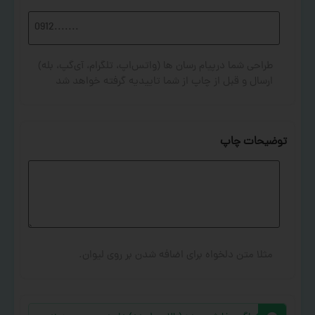
طراحی شما درپیام رسان ها (واتس‌اپ، تلگرام، آی‌گپ، بله)
ارسال و قبل از چاپ از شما تاییدیه گرفته خواهد شد
توضیحات چاپ
مثلا متن دلخواه برای اضافه شدن بر روی لیوان.