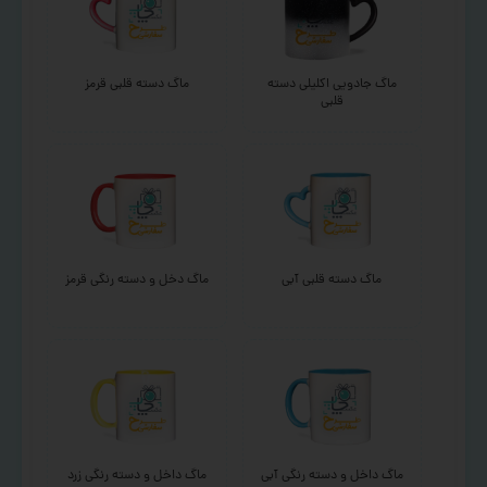
ماگ جادویی اکلیلی دسته
ماگ دسته قلبی قرمز
قلبی
ماگ دسته قلبی آبی
ماگ دخل و دسته رنگی قرمز
ماگ داخل و دسته رنگی آبی
ماگ داخل و دسته رنگی زرد