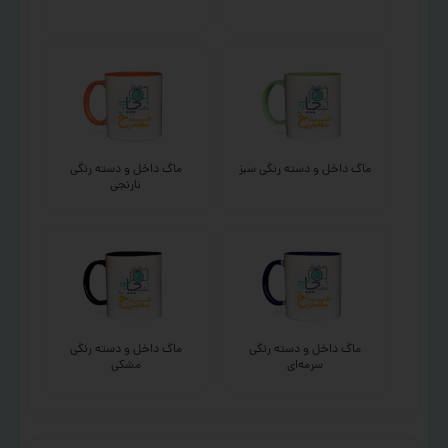
ماگ داخل و دسته رنگی سبز
ماگ داخل و دسته رنگی
نارنجی
ماگ داخل و دسته رنگی
ماگ داخل و دسته رنگی
سرمه‌ای
مشکی