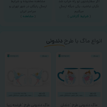
اگر سفارشتون تو راه خراب شد
مشاهده محدوده و شرایط
نگران نباشید، یکی دیگه ارسال
ارسال رایگان در شهر تهران و
میکنیم
سراسر ایران
(
شرایط گارانتی
)
(
مشاهده
)
انواع ماگ با طرح
دندونی
ماگ دندونی طرح ‘ دندان
ماگ دندونی طرح ‘ فرشته زیبا