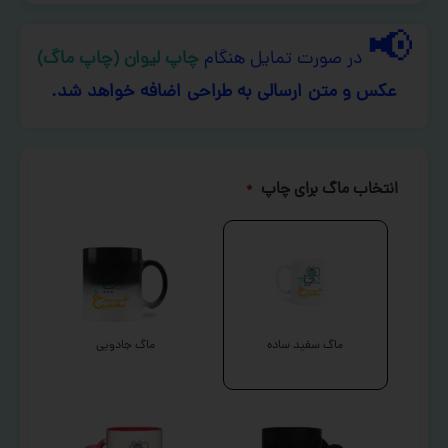
📢
در صورت تمایل هنگام
چاپ لیوان (چاپ ماگ)
عکس و متن ارسالی به طراحی اضافه خواهد شد.
انتخاب ماگ برای چاپ
*
ماگ سفید ساده
ماگ جادویی