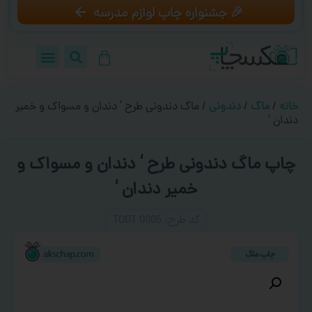
🎉 جشنواره چاپ لوازم مدرسه
خانه
/
ماگ
/
دندونی
/ ماگ دندونی طرح ‘ دندان و مسواک و خمیر
دندان ‘
چاپ ماگ دندونی طرح ‘ دندان و مسواک و
خمیر دندان ‘
کد طرح:‌ TOOT 0005