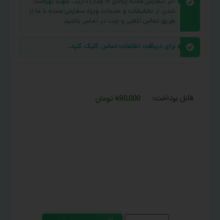
اگر سفارش عمده (بالای ۱۰ عدد) دارید، جهت بهره‌مند
شدن از تخفیفات و خدمات ویژه سفارش عمده با ما از
طریق تماس تلفنی و چت در تماس باشید.
برای دریافت اطلاعات تماس کلیک کنید.
قابل پرداخت:
490,000 تومان