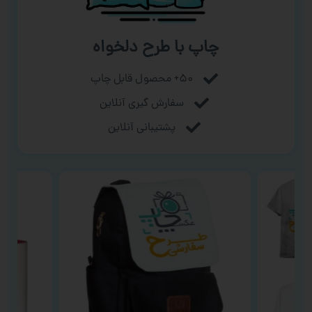
چاپ با طرح دلخواه
۵۰+ محصول قابل چاپ
سفارش گیری آنلاین
پشتیبانی آنلاین