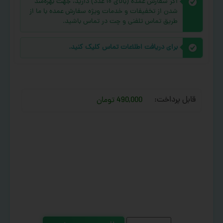
اگر سفارش عمده (بالای ۱۰ عدد) دارید، جهت بهره‌مند
شدن از تخفیفات و خدمات ویژه سفارش عمده با ما از
طریق تماس تلفنی و چت در تماس باشید.
برای دریافت اطلاعات تماس کلیک کنید.
قابل پرداخت:
490,000 تومان