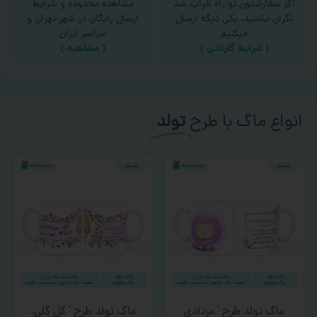
اگر سفارشتون تو راه خراب شد
مشاهده محدوده و شرایط
نگران نباشید، یکی دیگه ارسال
ارسال رایگان در شهر تهران و
میکنیم
سراسر ایران
(
شرایط گارانتی
)
(
مشاهده
)
انواع ماگ با طرح
تولد
ماگ تولد طرح ‘ مردادی
ماگ تولد طرح ‘ گل گلی،