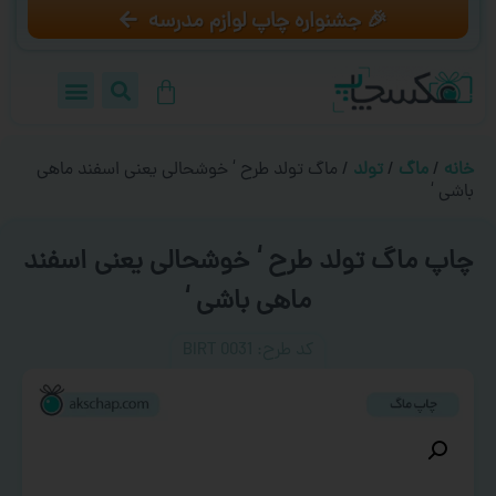
🎉 جشنواره چاپ لوازم مدرسه
خانه
/
ماگ
/
تولد
/ ماگ تولد طرح ‘ خوشحالی یعنی اسفند ماهی
باشی ‘
چاپ ماگ تولد طرح ‘ خوشحالی یعنی اسفند
ماهی باشی ‘
کد طرح:‌ BIRT 0031