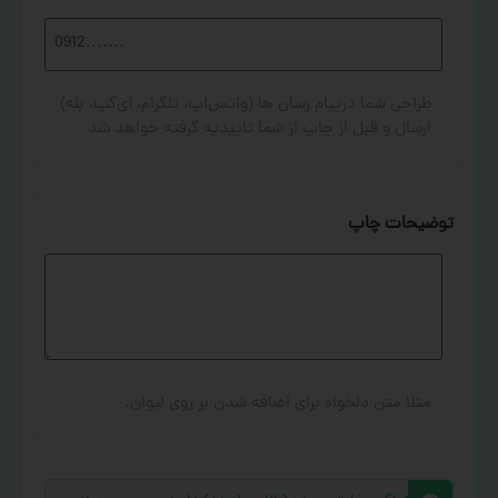
طراحی شما درپیام رسان ها (واتس‌اپ، تلگرام، آی‌گپ، بله)
ارسال و قبل از چاپ از شما تاییدیه گرفته خواهد شد
توضیحات چاپ
مثلا متن دلخواه برای اضافه شدن بر روی لیوان.