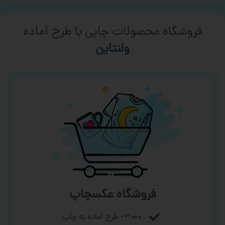
فروشگاه محصولات چاپی با طرح آماده
ورزشی
فروشگاه عکسچاپ
۳۰۰۰+ طرح آماده به چاپ