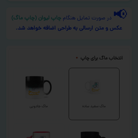
📢
در صورت تمایل هنگام
چاپ لیوان (چاپ ماگ)
عکس و متن ارسالی به طراحی اضافه خواهد شد.
انتخاب ماگ برای چاپ
*
ماگ سفید ساده
ماگ جادویی