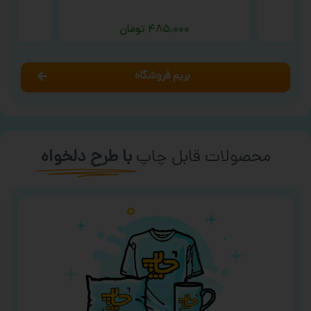
‘
۴۸۵,۰۰۰
تومان
بریم فروشگاه
محصولات قابل چاپ
با طرح دلخواه