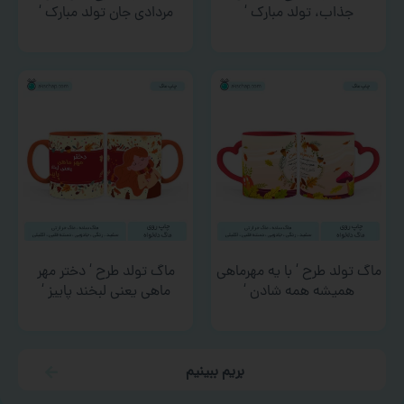
جذاب، تولد مبارک ‘
مردادی جان تولد مبارک ‘
ماگ تولد طرح ‘ با یه مهرماهی
ماگ تولد طرح ‘ دختر مهر
همیشه همه شادن ‘
ماهی یعنی لبخند پاییز ‘
بریم ببینیم