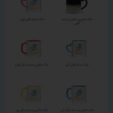
ماگ جادویی اکلیلی دسته
ماگ دسته قلبی قرمز
قلبی
ماگ دسته قلبی آبی
ماگ دخل و دسته رنگی قرمز
ماگ داخل و دسته رنگی آبی
ماگ داخل و دسته رنگی زرد