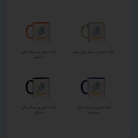
ماگ داخل و دسته رنگی سبز
ماگ داخل و دسته رنگی
نارنجی
ماگ داخل و دسته رنگی
ماگ داخل و دسته رنگی
سرمه‌ای
مشکی