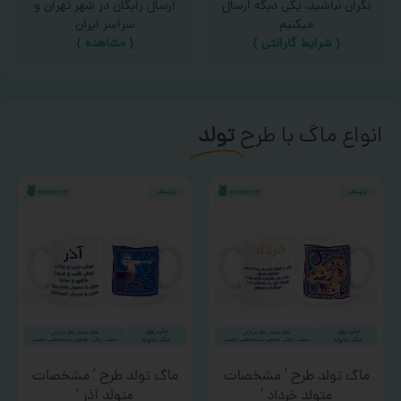
نگران نباشید، یکی دیگه ارسال
ارسال رایگان در شهر تهران و
میکنیم
سراسر ایران
(
شرایط گارانتی
)
(
مشاهده
)
انواع ماگ با طرح
تولد
ماگ تولد طرح ‘ مشخصات
ماگ تولد طرح ‘ مشخصات
متولد خرداد ‘
متولد آذر ‘