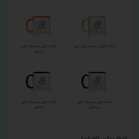
ماگ داخل و دسته رنگی سبز
ماگ داخل و دسته رنگی
نارنجی
ماگ داخل و دسته رنگی
ماگ داخل و دسته رنگی
سرمه‌ای
مشکی