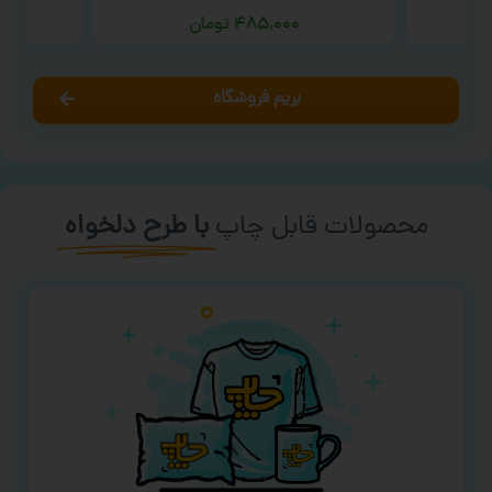
۴۸۵,۰۰۰
تومان
بریم فروشگاه
محصولات قابل چاپ
با طرح دلخواه