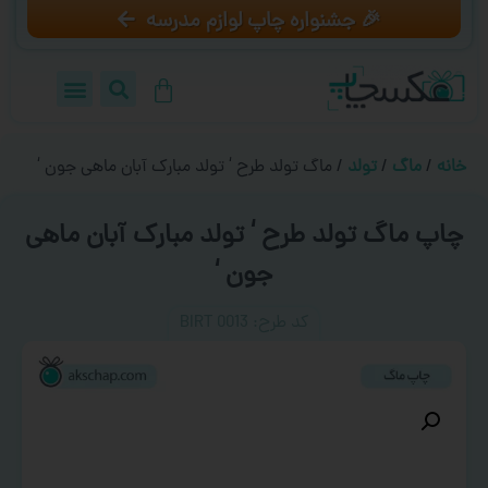
🎉 جشنواره چاپ لوازم مدرسه
خانه
/
ماگ
/
تولد
/ ماگ تولد طرح ‘ تولد مبارک آبان ماهی جون ‘
چاپ ماگ تولد طرح ‘ تولد مبارک آبان ماهی
جون ‘
کد طرح:‌ BIRT 0013