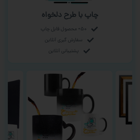
چاپ با طرح دلخواه
۵۰+ محصول قابل چاپ
سفارش گیری آنلاین
پشتیبانی آنلاین