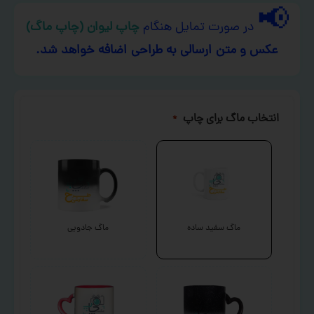
📢
در صورت تمایل هنگام
چاپ لیوان (چاپ ماگ)
عکس و متن ارسالی به طراحی اضافه خواهد شد.
انتخاب ماگ برای چاپ
*
ماگ سفید ساده
ماگ جادویی