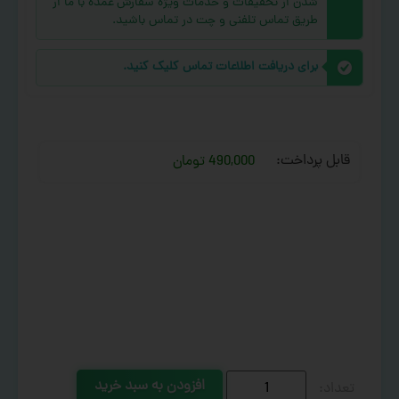
شدن از تخفیفات و خدمات ویژه سفارش عمده با ما از
طریق تماس تلفنی و چت در تماس باشید.
برای دریافت اطلاعات تماس کلیک کنید.
قابل پرداخت:
490,000 تومان
افزودن به سبد خرید