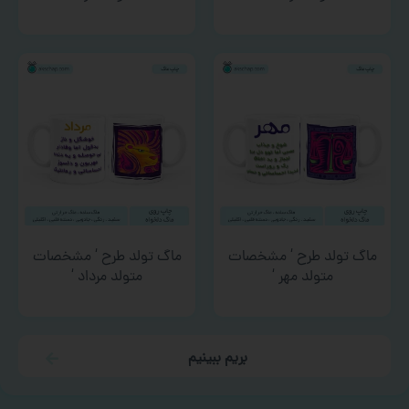
ماگ تولد طرح ‘ مشخصات
ماگ تولد طرح ‘ مشخصات
متولد مهر ‘
متولد مرداد ‘
بریم ببینیم