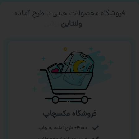
فروشگاه محصولات چاپی با طرح آماده
ورزشی
فروشگاه عکسچاپ
۳۰۰۰+ طرح آماده به چاپ
چاپ روی انواع محصولات