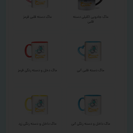
ماگ جادویی اکلیلی دسته
ماگ دسته قلبی قرمز
قلبی
ماگ دسته قلبی آبی
ماگ دخل و دسته رنگی قرمز
ماگ داخل و دسته رنگی آبی
ماگ داخل و دسته رنگی زرد