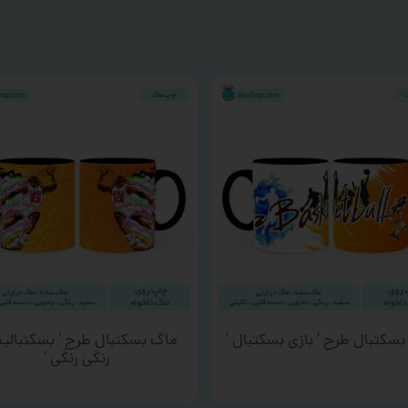
سکتبال طرح ‘ بازی بسکتبال ‘
ماگ بسکتبال طرح ‘ بسکتبال
رنگی رنگی ‘