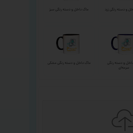
ل و دسته رنگی زرد
ماگ داخل و دسته رنگی سبز
اخل و دسته رنگی
ماگ داخل و دسته رنگی مشکی
سرمه‌ای