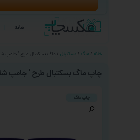
خانه
خانه
/
ماگ
/
بسکتبال
/ ماگ بسکتبال طرح ‘ جامپ شا
چاپ ماگ بسکتبال طرح ‘ جامپ شا