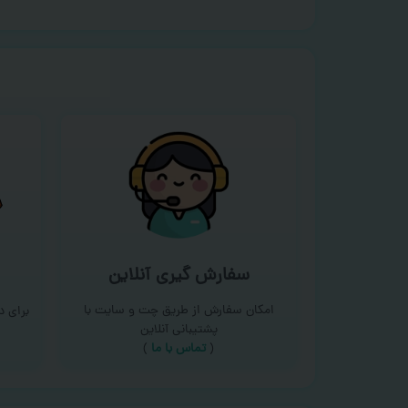
سفارش گیری آنلاین
امکان سفارش از طریق چت و سایت با
برای 
پشتیبانی آنلاین
(
تماس با ما‌
)