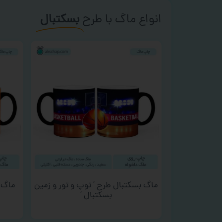
انواع ماگ با طرح
بسکتبال
ماگ بسکتبال طرح ‘ توپ و تور و زمین
ماگ ب
بسکتبال ‘