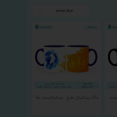
بریم ببینیم
یست
ماگ بسکتبال طرح ‘ بسکتبالیست ها ‘