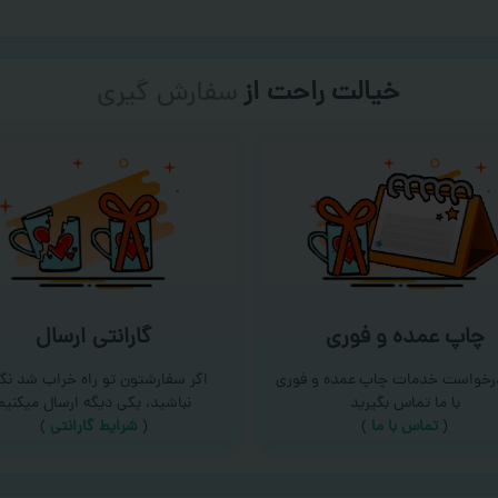
خیالت راحت از
سفارش گیری
چاپ عمده و فوری
گارانتی ارسال
درخواست خدمات چاپ عمده و فوری
اگر سفارشتون تو راه خراب شد نگر
با ما تماس بگیرید
نباشید، یکی دیگه ارسال میکنیم
(
تماس با ما
)
(
شرایط گارانتی
)