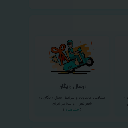
ارسال رایگان
ان
مشاهده محدوده و شرایط ارسال رایگان در
شهر تهران و سراسر ایران
(
مشاهده
)