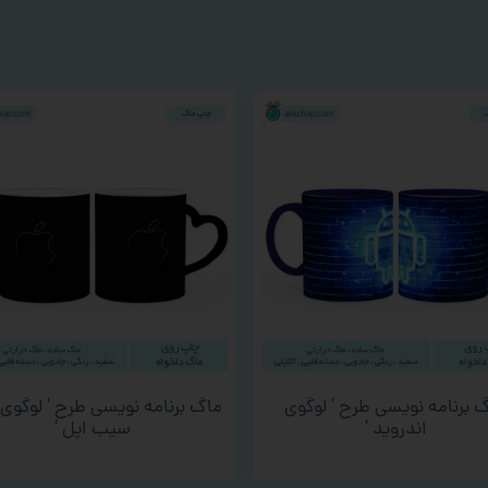
 برنامه نویسی طرح ‘ لوگوی
ماگ برنامه نویسی طرح ‘ لوگوی 
اندروید ‘
سیب اپل ‘