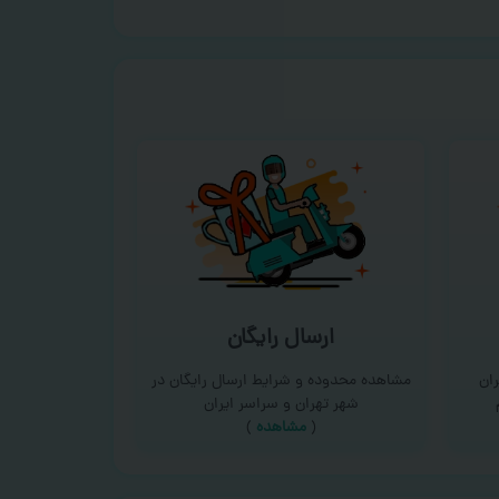
ارسال رایگان
ان
مشاهده محدوده و شرایط ارسال رایگان در
شهر تهران و سراسر ایران
(
مشاهده
)