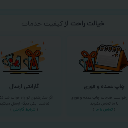
خیالت راحت از
سفارش گیری
چاپ عمده و فوری
گارانتی ارسال
درخواست خدمات چاپ عمده و فوری
اگر سفارشتون تو راه خراب شد نگر
با ما تماس بگیرید
نباشید، یکی دیگه ارسال میکنیم
(
تماس با ما
)
(
شرایط گارانتی
)