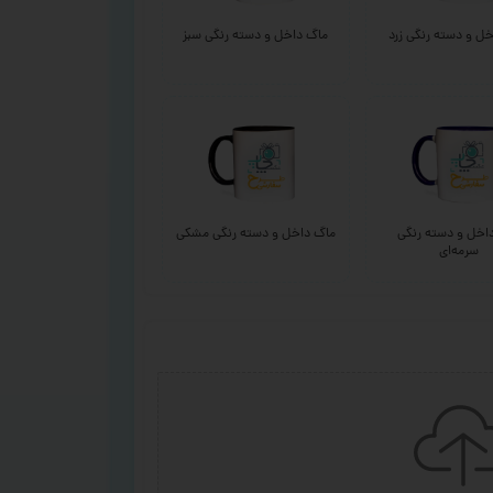
ل و دسته رنگی زرد
ماگ داخل و دسته رنگی سبز
اخل و دسته رنگی
ماگ داخل و دسته رنگی مشکی
سرمه‌ای