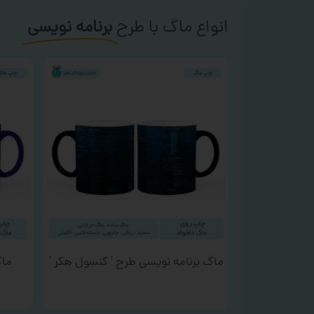
انواع ماگ با طرح
برنامه نویسی
ماگ برنامه نویسی طرح ‘ کنسول هکر ‘
ماگ