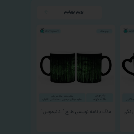
بریم ببینیم
رنگی
ماگ برنامه نویسی طرح ‘ انانیموس ‘