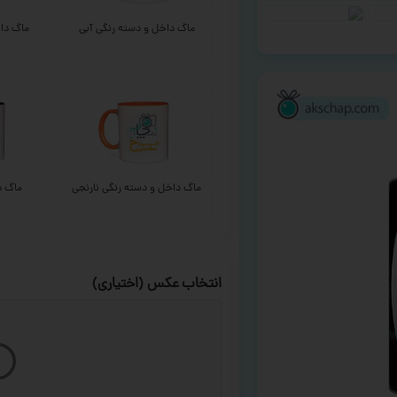
ماگ داخل و دسته رنگی آبی
ماگ داخ
ماگ داخل و دسته رنگی نارنجی
ماگ د
انتخاب عکس (اختیاری)