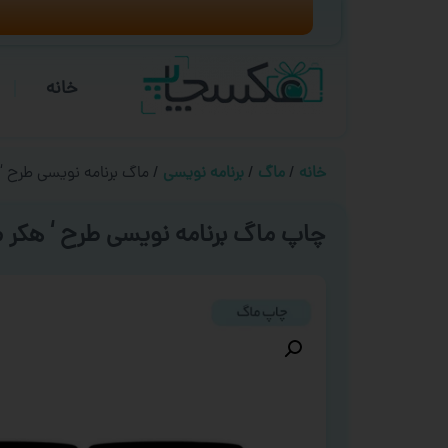
خانه
خانه
/
ماگ
/
برنامه نویسی
/ ماگ برنامه نویسی طرح ‘
چاپ ماگ برنامه نویسی طرح ‘ هکر 