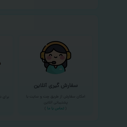
سفارش گیری آنلاین
امکان سفارش از طریق چت و سایت با
برای 
پشتیبانی آنلاین
(
تماس با ما‌
)