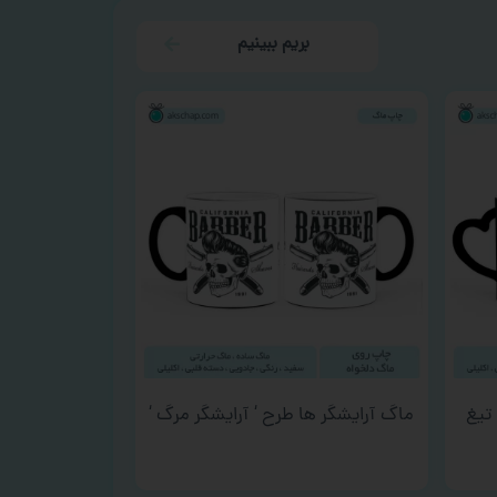
بریم ببینیم
تیغ
ماگ آرایشگر ها طرح ‘ آرایشگر مرگ ‘