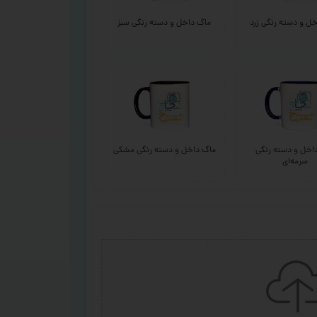
ل و دسته رنگی زرد
ماگ داخل و دسته رنگی سبز
اخل و دسته رنگی
ماگ داخل و دسته رنگی مشکی
سرمه‌ای