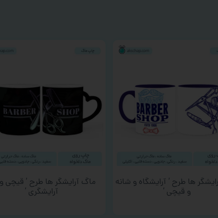
ایشگر ها طرح ‘ آرایشگاه و شانه
ماگ آرایشگر ها طرح ‘ قیچی و 
و قیچی ‘
آرایشگری ‘