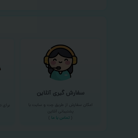
سفارش گیری آنلاین
امکان سفارش از طریق چت و سایت با
برای 
پشتیبانی آنلاین
(
تماس با ما‌
)