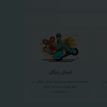
ارسال رایگان
ان
مشاهده محدوده و شرایط ارسال رایگان در
شهر تهران و سراسر ایران
(
مشاهده
)