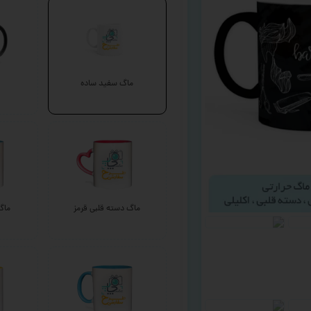
ماگ سفید ساده
ماگ دسته قلبی قرمز
ماگ