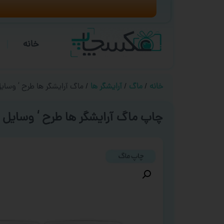
خانه
خانه
/
ماگ
/
آرایشگر ها
/ ماگ آرایشگر ها طرح ‘ وسایل
چاپ ماگ آرایشگر ها طرح ‘ وسایل ک