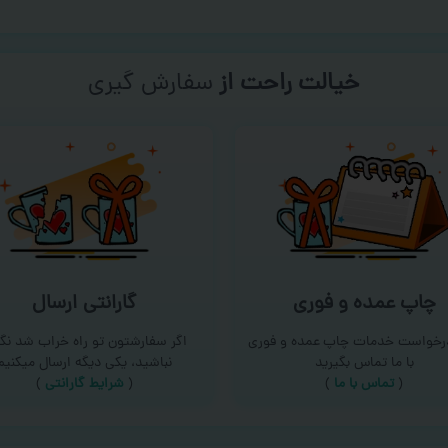
خیالت راحت از
سفارش گیری
چاپ عمده و فوری
گارانتی ارسال
درخواست خدمات چاپ عمده و فوری
اگر سفارشتون تو راه خراب شد نگر
با ما تماس بگیرید
نباشید، یکی دیگه ارسال میکنیم
(
تماس با ما
)
(
شرایط گارانتی
)