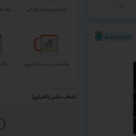
ماگ داخل و دسته رنگی آبی
ماگ داخ
ماگ داخل و دسته رنگی نارنجی
ماگ د
انتخاب عکس (اختیاری)