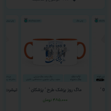
ماگ روز پزشک طرح ‘ پزشکان ‘
تیشرت روز
۴۸۵,۰۰۰
تومان