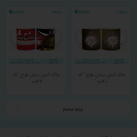
ماگ آتش نشان طرح ‘ کد
ماگ آتش نشان طرح ‘ کد
۰۰۴۴ ‘
۰۰۴۰ ‘
بریم ببینیم