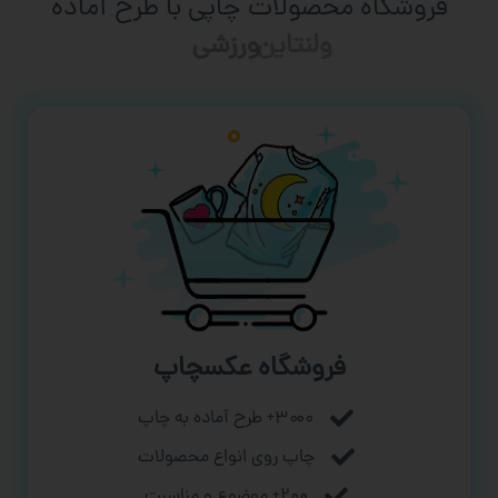
فروشگاه محصولات چاپی با طرح آماده
ورزشی
فروشگاه عکسچاپ
۳۰۰۰+ طرح آماده به چاپ
چاپ روی انواع محصولات
۲۰۰+ موضوع و مناسبت