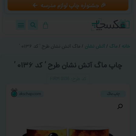
🎉 جشنواره چاپ لوازم مدرسه
خانه
/
ماگ
/
آتش نشان
/ ماگ آتش نشان طرح ‘ کد ۰۱۳۶ ‘
چاپ ماگ آتش نشان طرح ‘ کد ۰۱۳۶ ‘
کد طرح:‌ FIRM 0136