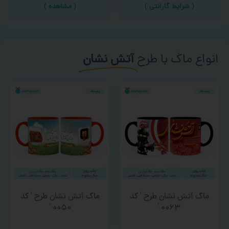
(
شرایط گارانتی
)
(
مشاهده
)
انواع ماگ با طرح
آتش نشان
ماگ آتش نشان طرح ‘ کد
ماگ آتش نشان طرح ‘ کد
۰۰۵۰ ‘
۰۰۶۳ ‘