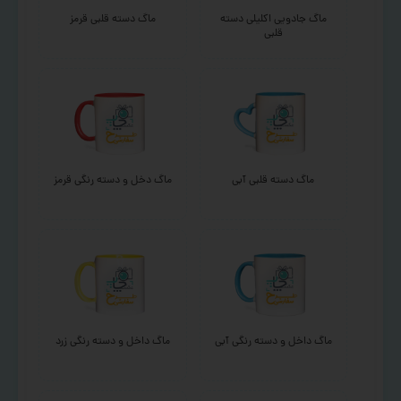
ماگ جادویی اکلیلی دسته
ماگ دسته قلبی قرمز
قلبی
ماگ دسته قلبی آبی
ماگ دخل و دسته رنگی قرمز
ماگ داخل و دسته رنگی آبی
ماگ داخل و دسته رنگی زرد