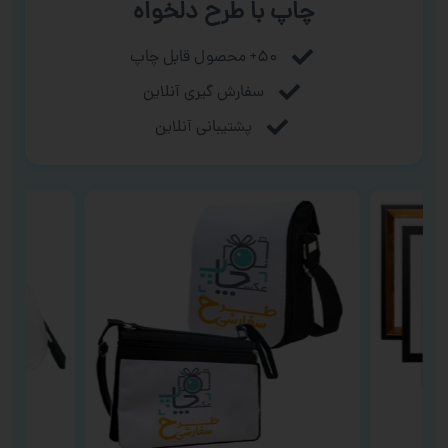
چاپ با طرح دلخواه
۵۰+ محصول قابل چاپ
سفارش گیری آنلاین
پشتیبانی آنلاین