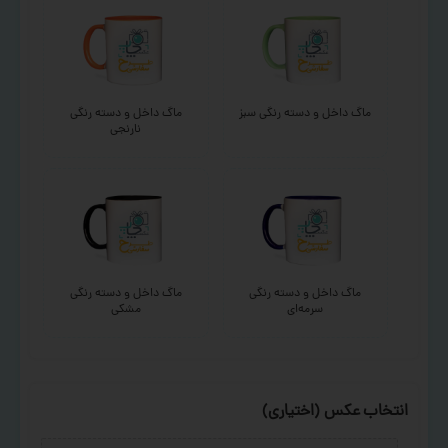
ماگ داخل و دسته رنگی سبز
ماگ داخل و دسته رنگی
نارنجی
ماگ داخل و دسته رنگی
ماگ داخل و دسته رنگی
سرمه‌ای
مشکی
انتخاب عکس (اختیاری)