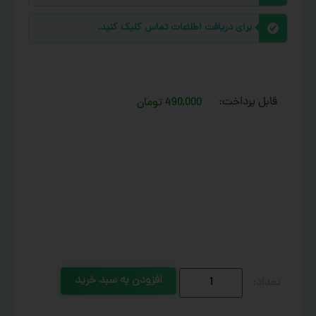
برای دریافت اطلاعات تماس کلیک کنید.
قابل پرداخت:
490,000 تومان
افزودن به سبد خرید