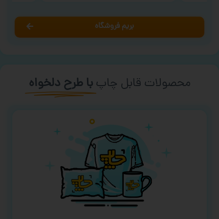
بریم فروشگاه
محصولات قابل چاپ
با طرح دلخواه