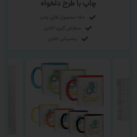
چاپ با طرح دلخواه
۵۰+ محصول قابل چاپ
سفارش گیری آنلاین
پشتیبانی آنلاین