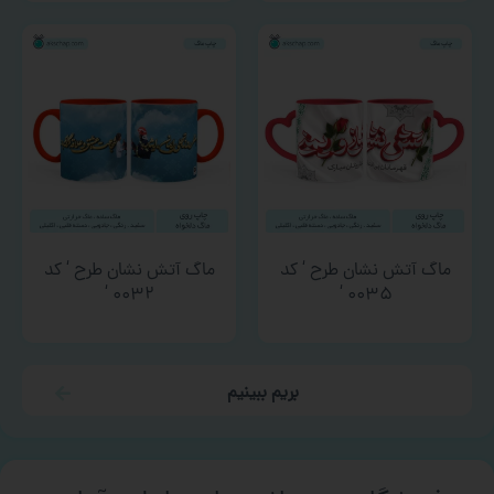
ماگ آتش نشان طرح ‘ کد
ماگ آتش نشان طرح ‘ کد
۰۰۳۲ ‘
۰۰۳۵ ‘
بریم ببینیم