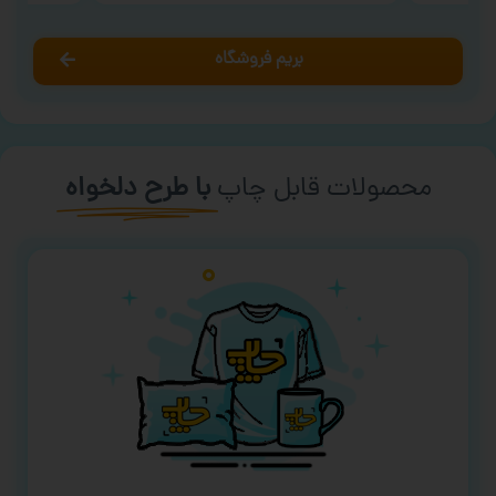
بریم فروشگاه
محصولات قابل چاپ
با طرح دلخواه