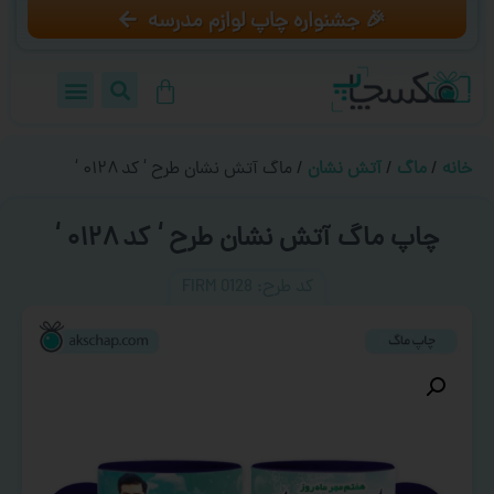
🎉 جشنواره چاپ لوازم مدرسه
خانه
/
ماگ
/
آتش نشان
/ ماگ آتش نشان طرح ‘ کد ۰۱۲۸ ‘
چاپ ماگ آتش نشان طرح ‘ کد ۰۱۲۸ ‘
کد طرح:‌ FIRM 0128