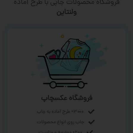
فروشگاه محصولات چاپی با طرح آماده
ورزشی
فروشگاه عکسچاپ
۳۰۰۰+ طرح آماده به چاپ
چاپ روی انواع محصولات
۲۰۰+ موضوع و مناسبت