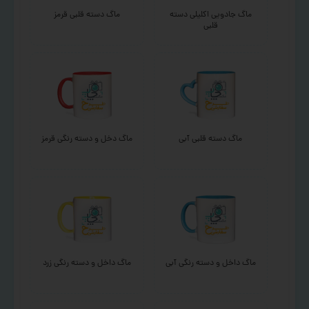
ماگ جادویی اکلیلی دسته
ماگ دسته قلبی قرمز
قلبی
ماگ دسته قلبی آبی
ماگ دخل و دسته رنگی قرمز
ماگ داخل و دسته رنگی آبی
ماگ داخل و دسته رنگی زرد