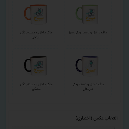
ماگ داخل و دسته رنگی سبز
ماگ داخل و دسته رنگی
نارنجی
ماگ داخل و دسته رنگی
ماگ داخل و دسته رنگی
سرمه‌ای
مشکی
انتخاب عکس (اختیاری)