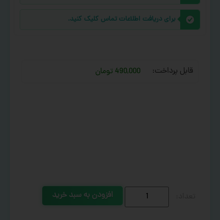
برای دریافت اطلاعات تماس کلیک کنید.
قابل پرداخت:
490,000 تومان
افزودن به سبد خرید