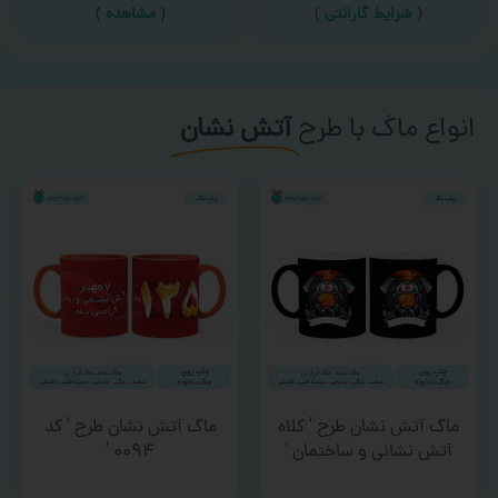
(
شرایط گارانتی
)
(
مشاهده
)
انواع ماگ با طرح
آتش نشان
ماگ آتش نشان طرح ‘ کلاه
ماگ آتش نشان طرح ‘ کد
آتش نشانی و ساختمان ‘
۰۰۹۴ ‘