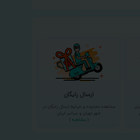
ارسال رایگان
ان
مشاهده محدوده و شرایط ارسال رایگان در
شهر تهران و سراسر ایران
(
مشاهده
)