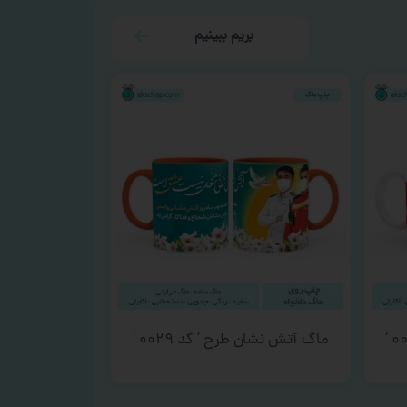
بریم ببینیم
ماگ آتش نشان طرح ‘ کد ۰۰۲۹ ‘