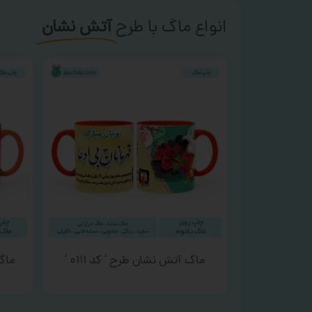
انواع ماگ با طرح
آتش نشان
ماگ آتش نشان طرح ‘ کد ۰۱۱۱ ‘
ماگ 