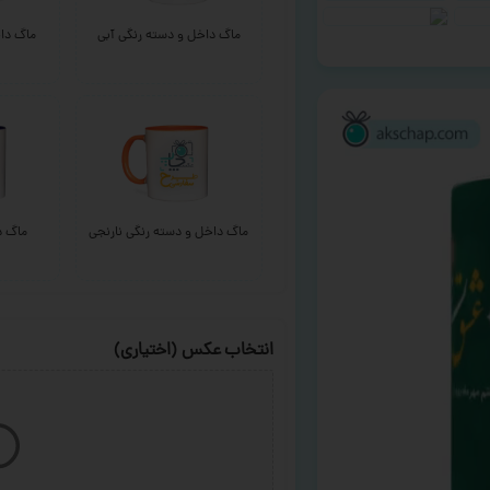
ماگ داخل و دسته رنگی آبی
ماگ داخ
ماگ داخل و دسته رنگی نارنجی
ماگ د
انتخاب عکس (اختیاری)