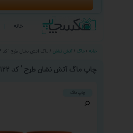
خانه
خانه
/
ماگ
/
آتش نشان
/ ماگ آتش نشان طرح ‘ کد ۰۱۲۲ ‘
چاپ ماگ آتش نشان طرح ‘ کد ۰۱۲۲ ‘