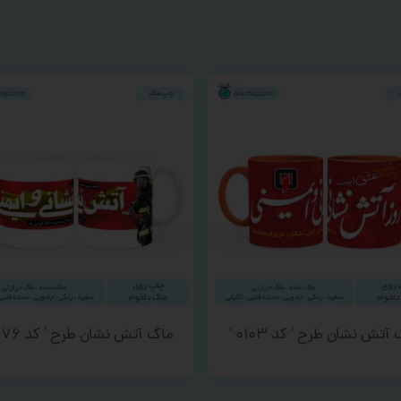
آتش نشان طرح ‘ کد ۰۱۰۳ ‘
ماگ آتش نشان طرح ‘ کد ۰۰۷۶ ‘