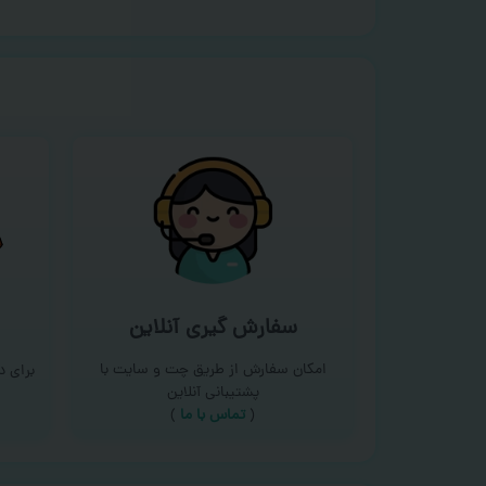
سفارش گیری آنلاین
امکان سفارش از طریق چت و سایت با
برای 
پشتیبانی آنلاین
(
تماس با ما‌
)