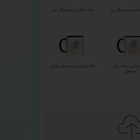
ل و دسته رنگی زرد
ماگ داخل و دسته رنگی سبز
اخل و دسته رنگی
ماگ داخل و دسته رنگی مشکی
سرمه‌ای