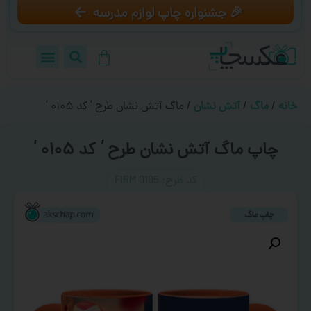
🎉 جشنواره چاپ لوازم مدرسه
خانه
/
ماگ
/
آتش نشان
/ ماگ آتش نشان طرح ‘ کد ۰۱۰۵ ‘
چاپ ماگ آتش نشان طرح ‘ کد ۰۱۰۵ ‘
کد طرح:‌ FIRM 0105