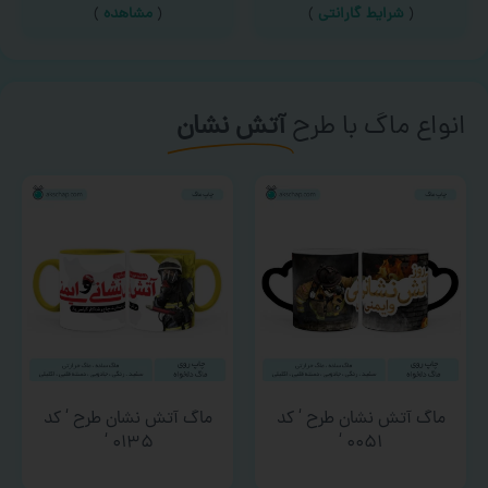
(
شرایط گارانتی
)
(
مشاهده
)
انواع ماگ با طرح
آتش نشان
ماگ آتش نشان طرح ‘ کد
ماگ آتش نشان طرح ‘ کد
۰۱۳۵ ‘
۰۰۵۱ ‘