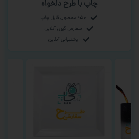
چاپ با طرح دلخواه
۵۰+ محصول قابل چاپ
سفارش گیری آنلاین
پشتیبانی آنلاین