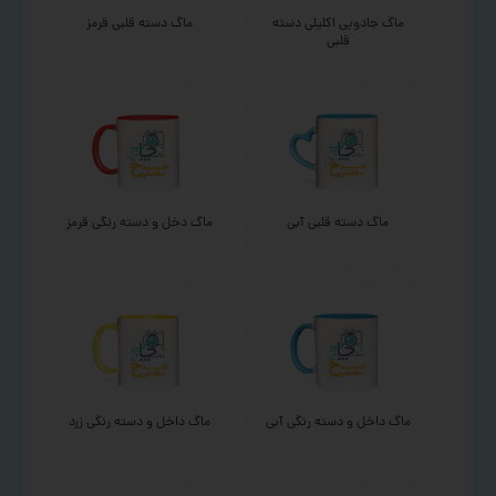
ماگ جادویی اکلیلی دسته
ماگ دسته قلبی قرمز
قلبی
ماگ دسته قلبی آبی
ماگ دخل و دسته رنگی قرمز
ماگ داخل و دسته رنگی آبی
ماگ داخل و دسته رنگی زرد