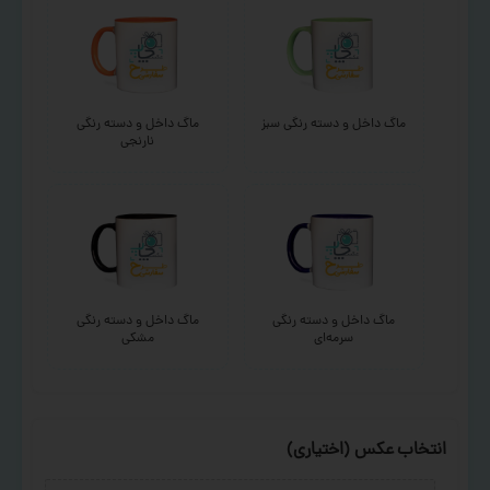
ماگ داخل و دسته رنگی سبز
ماگ داخل و دسته رنگی
نارنجی
ماگ داخل و دسته رنگی
ماگ داخل و دسته رنگی
سرمه‌ای
مشکی
انتخاب عکس (اختیاری)