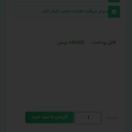
برای دریافت اطلاعات تماس کلیک کنید.
قابل پرداخت:
490,000 تومان
افزودن به سبد خرید