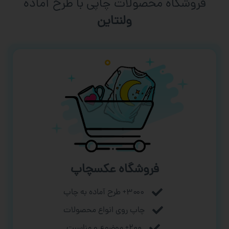
فروشگاه محصولات چاپی با طرح آماده
ورزشی
فروشگاه عکسچاپ
۳۰۰۰+ طرح آماده به چاپ
چاپ روی انواع محصولات
۲۰۰+ موضوع و مناسبت