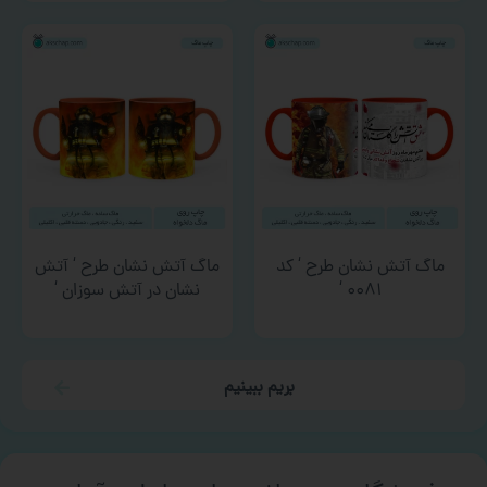
ماگ آتش نشان طرح ‘ کد
ماگ آتش نشان طرح ‘ آتش
۰۰۸۱ ‘
نشان در آتش سوزان ‘
بریم ببینیم