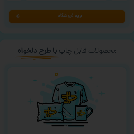
بریم فروشگاه
محصولات قابل چاپ
با طرح دلخواه