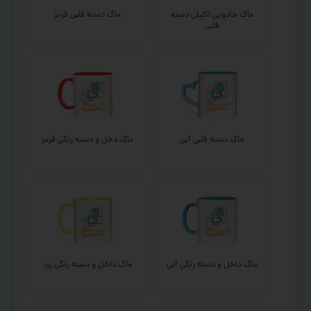
ماگ جادویی اکلیلی دسته
ماگ دسته قلبی قرمز
قلبی
ماگ دسته قلبی آبی
ماگ دخل و دسته رنگی قرمز
ماگ داخل و دسته رنگی آبی
ماگ داخل و دسته رنگی زرد