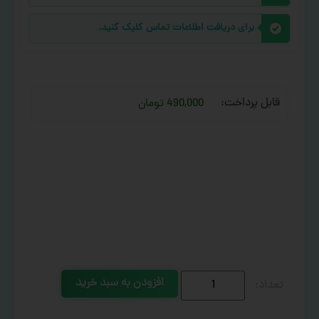
برای دریافت اطلاعات تماس کلیک کنید.
قابل پرداخت:
490,000 تومان
افزودن به سبد خرید