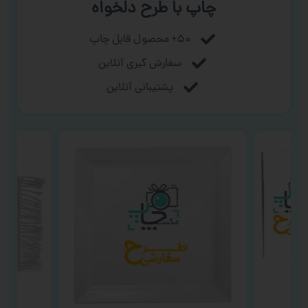
چاپ با طرح دلخواه
۵۰+ محصول قابل چاپ
سفارش گیری آنلاین
پشتیبانی آنلاین