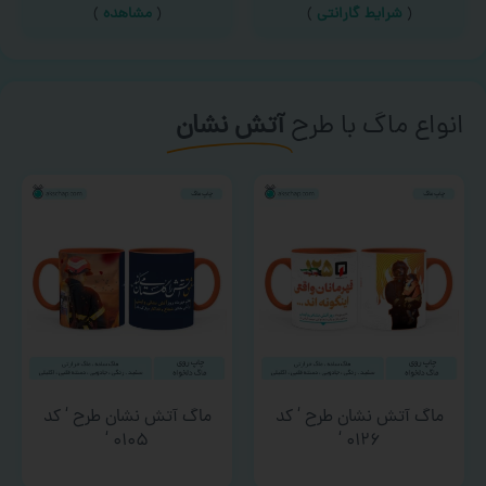
(
شرایط گارانتی
)
(
مشاهده
)
انواع ماگ با طرح
آتش نشان
ماگ آتش نشان طرح ‘ کد
ماگ آتش نشان طرح ‘ کد
۰۱۰۵ ‘
۰۱۲۶ ‘