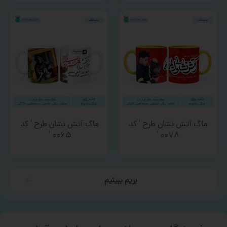
ماگ آتش نشان طرح ‘ کد
ماگ آتش نشان طرح ‘ کد
۰۰۶۵ ‘
۰۰۷۸ ‘
بریم ببینیم