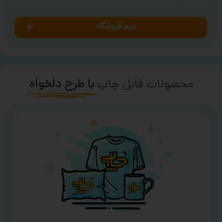
بریم فروشگاه
محصولات قابل چاپ
با طرح دلخواه