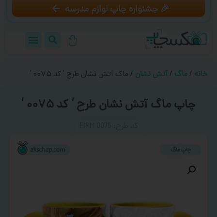
🎉 جشنواره چاپ لوازم مدرسه
خانه
/
ماگ
/
آتش نشان
/ ماگ آتش نشان طرح ‘ کد ۰۰۷۵ ‘
چاپ ماگ آتش نشان طرح ‘ کد ۰۰۷۵ ‘
کد طرح:‌ FIRM 0075