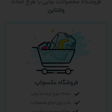
فروشگاه محصولات چاپی با طرح آماده
ورزشی
فروشگاه عکسچاپ
۳۰۰۰+ طرح آماده به چاپ
چاپ روی انواع محصولات
۲۰۰+ موضوع و مناسبت