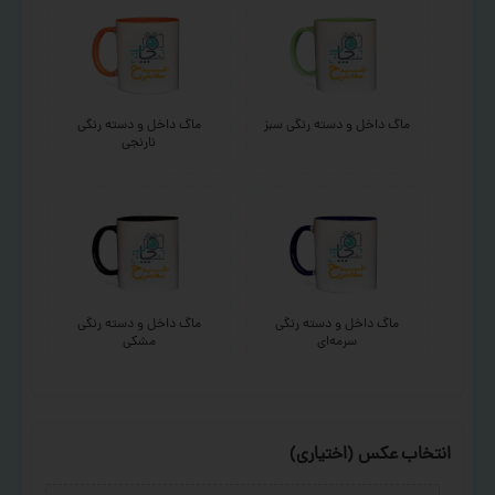
ماگ داخل و دسته رنگی سبز
ماگ داخل و دسته رنگی
نارنجی
ماگ داخل و دسته رنگی
ماگ داخل و دسته رنگی
سرمه‌ای
مشکی
انتخاب عکس (اختیاری)