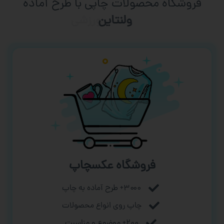
فروشگاه محصولات چاپی با طرح آماده
ورزشی
فروشگاه عکسچاپ
۳۰۰۰+ طرح آماده به چاپ
چاپ روی انواع محصولات
۲۰۰+ موضوع و مناسبت