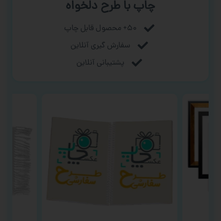
چاپ با طرح دلخواه
۵۰+ محصول قابل چاپ
سفارش گیری آنلاین
پشتیبانی آنلاین