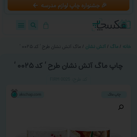
🎉 جشنواره چاپ لوازم مدرسه
خانه
/
ماگ
/
آتش نشان
/ ماگ آتش نشان طرح ‘ کد ۰۰۲۵ ‘
چاپ ماگ آتش نشان طرح ‘ کد ۰۰۲۵ ‘
کد طرح:‌ FIRM 0025