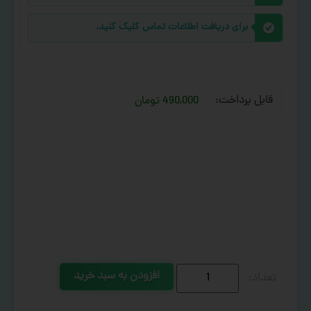
برای دریافت اطلاعات تماس کلیک کنید.
قابل پرداخت:
490,000 تومان
افزودن به سبد خرید