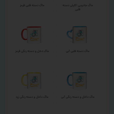
ماگ جادویی اکلیلی دسته
ماگ دسته قلبی قرمز
قلبی
ماگ دسته قلبی آبی
ماگ دخل و دسته رنگی قرمز
ماگ داخل و دسته رنگی آبی
ماگ داخل و دسته رنگی زرد