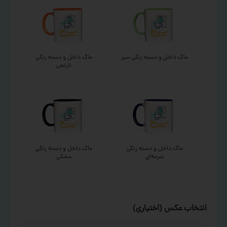
ماگ داخل و دسته رنگی سبز
ماگ داخل و دسته رنگی
نارنجی
ماگ داخل و دسته رنگی
ماگ داخل و دسته رنگی
سرمه‌ای
مشکی
انتخاب عکس (اختیاری)