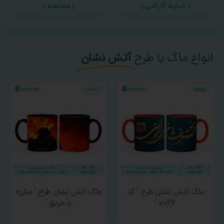
(
شرایط گارانتی
)
(
مشاهده
)
انواع ماگ با طرح
آتش نشان
ماگ آتش نشان طرح ‘ کد
ماگ آتش نشان طرح ‘ مبارزه
۰۰۲۶ ‘
با حریق ‘