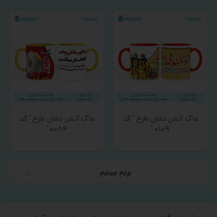
ماگ آتش نشان طرح ‘ کد
ماگ آتش نشان طرح ‘ کد
۰۰۸۴ ‘
۰۱۰۹ ‘
بریم ببینیم