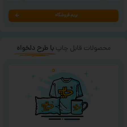
بریم فروشگاه
محصولات قابل چاپ
با طرح دلخواه