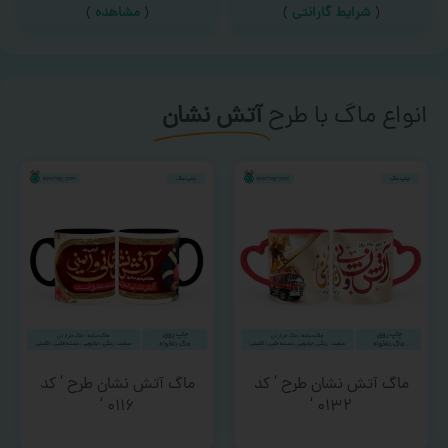
(
شرایط گارانتی
)
(
مشاهده
)
انواع ماگ با طرح
آتش نشان
ماگ آتش نشان طرح ‘ کد
ماگ آتش نشان طرح ‘ کد
۰۱۱۶ ‘
۰۱۳۲ ‘