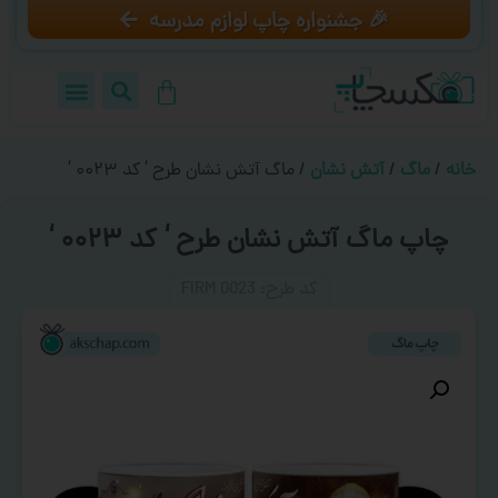
🎉 جشنواره چاپ لوازم مدرسه
خانه
/
ماگ
/
آتش نشان
/ ماگ آتش نشان طرح ‘ کد ۰۰۲۳ ‘
چاپ ماگ آتش نشان طرح ‘ کد ۰۰۲۳ ‘
کد طرح:‌ FIRM 0023