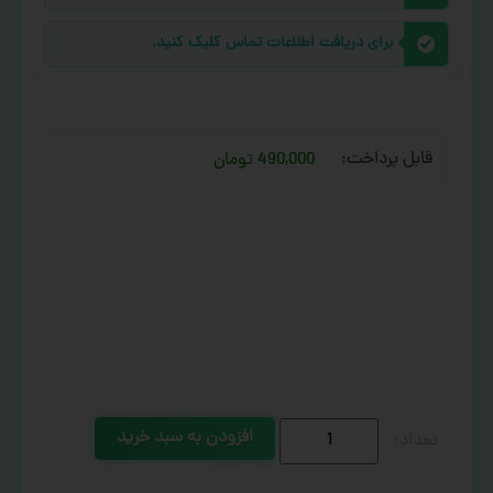
برای دریافت اطلاعات تماس کلیک کنید.
قابل پرداخت:
490,000 تومان
افزودن به سبد خرید