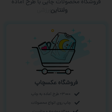
فروشگاه محصولات چاپی با طرح آماده
ورزشی
فروشگاه عکسچاپ
۳۰۰۰+ طرح آماده به چاپ
چاپ روی انواع محصولات
۲۰۰+ موضوع و مناسبت