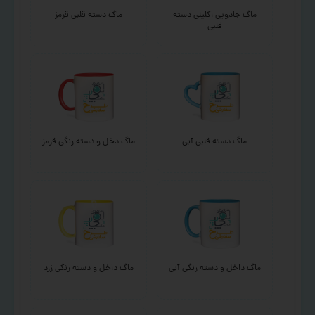
ماگ جادویی اکلیلی دسته
ماگ دسته قلبی قرمز
قلبی
ماگ دسته قلبی آبی
ماگ دخل و دسته رنگی قرمز
ماگ داخل و دسته رنگی آبی
ماگ داخل و دسته رنگی زرد