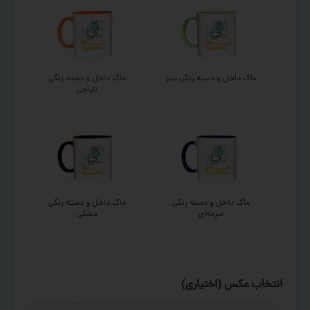
ماگ داخل و دسته رنگی سبز
ماگ داخل و دسته رنگی
نارنجی
ماگ داخل و دسته رنگی
ماگ داخل و دسته رنگی
سرمه‌ای
مشکی
انتخاب عکس (اختیاری)