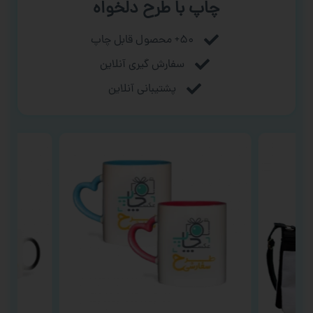
چاپ با طرح دلخواه
۵۰+ محصول قابل چاپ
سفارش گیری آنلاین
پشتیبانی آنلاین