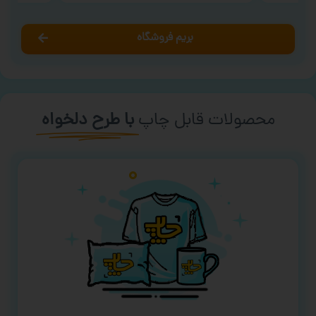
بریم فروشگاه
محصولات قابل چاپ
با طرح دلخواه