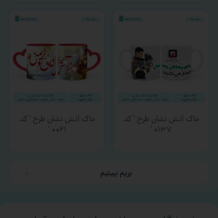
ماگ آتش نشان طرح ‘ کد
ماگ آتش نشان طرح ‘ کد
۰۰۲۱ ‘
۰۱۳۷ ‘
بریم ببینیم