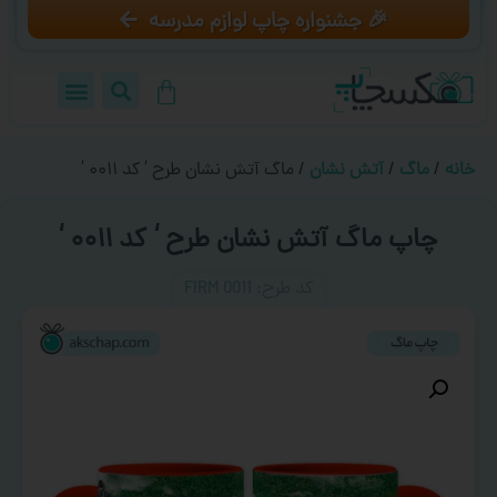
🎉 جشنواره چاپ لوازم مدرسه
خانه
/
ماگ
/
آتش نشان
/ ماگ آتش نشان طرح ‘ کد ۰۰۱۱ ‘
چاپ ماگ آتش نشان طرح ‘ کد ۰۰۱۱ ‘
کد طرح:‌ FIRM 0011