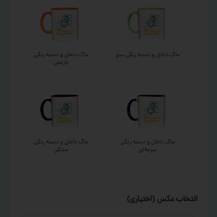
ماگ داخل و دسته رنگی سبز
ماگ داخل و دسته رنگی
نارنجی
ماگ داخل و دسته رنگی
ماگ داخل و دسته رنگی
سرمه‌ای
مشکی
انتخاب عکس (اختیاری)