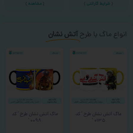
(
شرایط گارانتی
)
(
مشاهده
)
انواع ماگ با طرح
آتش نشان
ماگ آتش نشان طرح ‘ کد
ماگ آتش نشان طرح ‘ کد
۰۰۹۸ ‘
۰۱۳۵ ‘