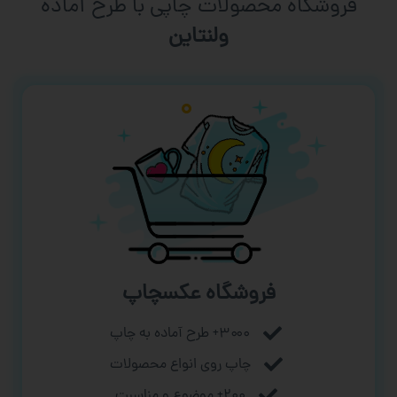
فروشگاه محصولات چاپی با طرح آماده
ورزشی
فروشگاه عکسچاپ
۳۰۰۰+ طرح آماده به چاپ
چاپ روی انواع محصولات
۲۰۰+ موضوع و مناسبت