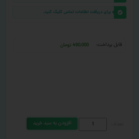
برای دریافت اطلاعات تماس کلیک کنید.
قابل پرداخت:
490,000 تومان
افزودن به سبد خرید