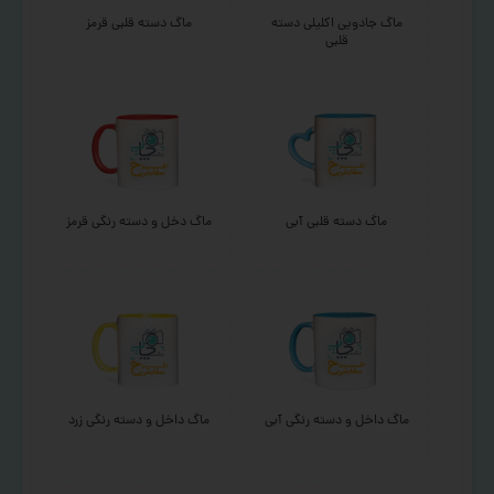
ماگ جادویی اکلیلی دسته
ماگ دسته قلبی قرمز
قلبی
ماگ دسته قلبی آبی
ماگ دخل و دسته رنگی قرمز
ماگ داخل و دسته رنگی آبی
ماگ داخل و دسته رنگی زرد