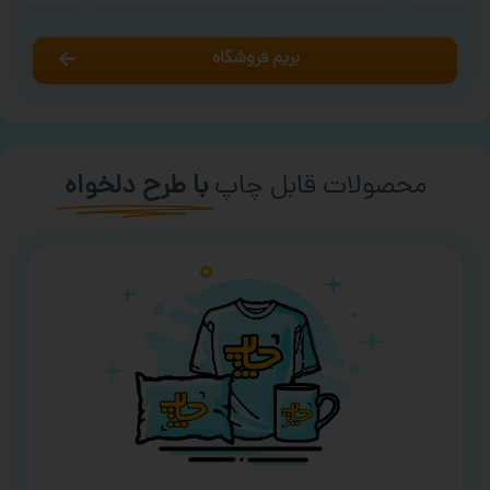
بریم فروشگاه
محصولات قابل چاپ
با طرح دلخواه