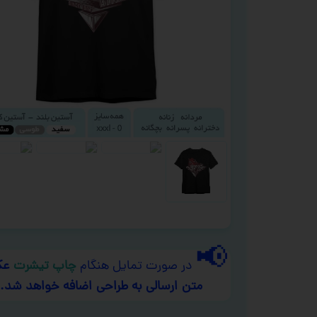
📢
در صورت تمایل هنگام
چاپ تیشرت
عک
متن ارسالی به طراحی اضافه خواهد شد.