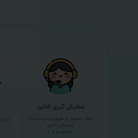
سفارش گیری آنلاین
امکان سفارش از طریق چت و سایت با
برای 
پشتیبانی آنلاین
(
تماس با ما‌
)