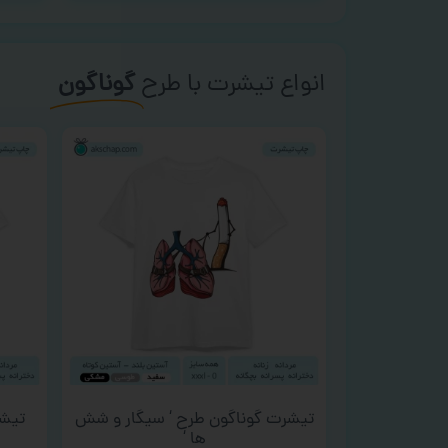
انواع تیشرت با طرح
گوناگون
تیشرت گوناگون طرح ‘ سیگار و شش
تیشرت
ها ‘