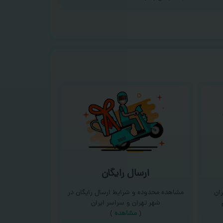
ارسال رایگان
ان
مشاهده محدوده و شرایط ارسال رایگان در
شهر تهران و سراسر ایران
(
مشاهده
)