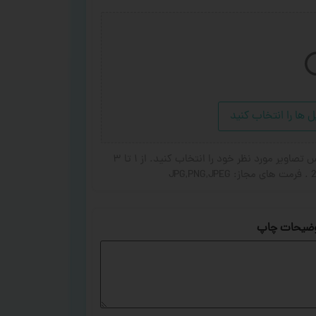
ل ها را انتخاب کنید
در صورت تمایل برای اضافه شدن عکس یا جای گزین شده عکس تصاویر مورد نظر خود را انتخاب کنید. از ۱ تا ۳
ضیحات چاپ