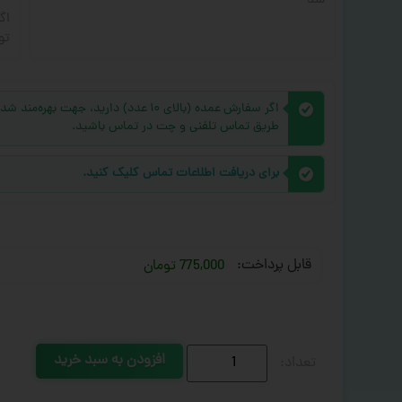
شد
اگ
تو
اگر سفارش عمده (بالای ۱۰ عدد) دارید، 
طریق تماس تلفنی و چت در تماس باشید.
برای دریافت اطلاعات تماس کلیک کنید.
قابل پرداخت:
775,000 تومان
افزودن به سبد خرید