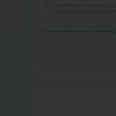
ر متنی تمایل دارید به طراحی اضافه شود یا هر
ضیحی برای طراحی دارید اینجا بنویسید.
جهت بهره‌مند شدن از تخفیفات و خدمات ویژه سفارش عمده با ما از