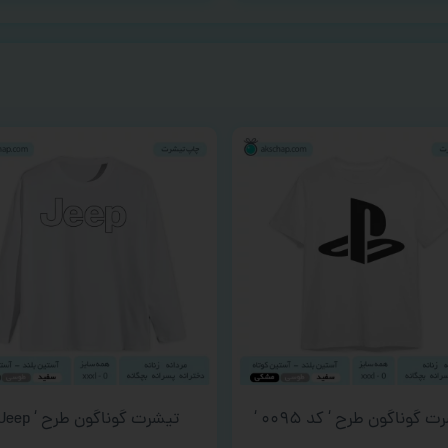
 گوناگون طرح ‘ کد ۰۰۹۵ ‘
تیشرت گوناگون طرح ‘ Jeep ‘