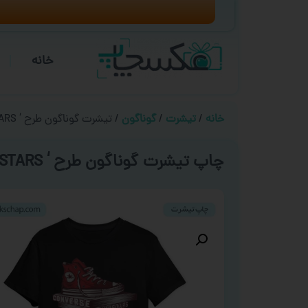
خانه
خانه
/
تیشرت
/
گوناگون
/ تیشرت گوناگون طرح ‘ ALLSTARS ‘
چاپ تیشرت گوناگون طرح ‘ ALLSTARS ‘