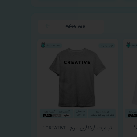
بریم ببینیم
تیشرت گوناگون طرح ‘ CREATIVE ‘