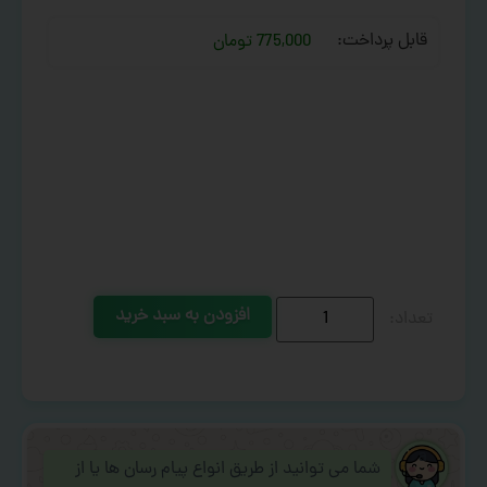
قابل پرداخت:
775,000 تومان
افزودن به سبد خرید
شما می توانید از طریق انواع پیام رسان ها یا از