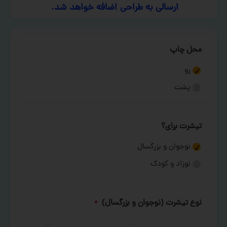
ارسالی به طراحی اضافه خواهد شد.
محل چاپ
رو
پشت
تیشرت برای؟
نوجوان و بزرگسال
نوزاد و کودک
نوع تیشرت (نوجوان و بزرگسال)
*