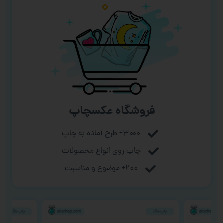
فروشگاه عکسچاپ
۳۰۰۰+ طرح آماده به چاپ
چاپ روی انواع محصولات
۲۰۰+ موضوع و مناسبت