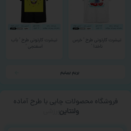
تیشرت کارتونی طرح ‘ خرس
تیشرت کارتونی طرح ‘ باب
ناخدا ‘
اسفنجی ‘
بریم ببینیم
فروشگاه محصولات چاپی با طرح آماده
ورزشی