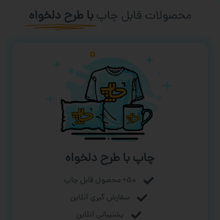
محصولات قابل چاپ
با طرح دلخواه
چاپ با طرح دلخواه
۵۰+ محصول قابل چاپ
سفارش گیری آنلاین
پشتیبانی آنلاین