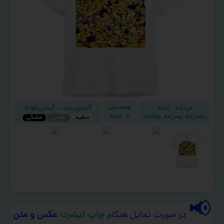
📢
در صورت تمایل هنگام
چاپ تیشرت
عکس و متن