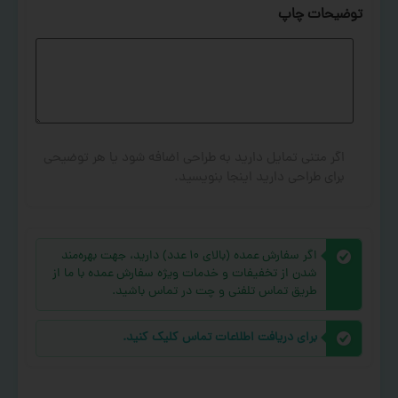
توضیحات چاپ
اگر متنی تمایل دارید به طراحی اضافه شود یا هر توضیحی
برای طراحی دارید اینجا بنویسید.
اگر سفارش عمده (بالای ۱۰ عدد) دارید، جهت بهره‌مند
شدن از تخفیفات و خدمات ویژه سفارش عمده با ما از
طریق تماس تلفنی و چت در تماس باشید.
برای دریافت اطلاعات تماس کلیک کنید.