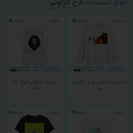
انواع تیشرت با طرح
کارتونی
تیشرت کارتونی طرح ‘ انگیری
تیشرت کارتونی طرح ‘ کد
بردز ‘
۰۰۲۰ ‘