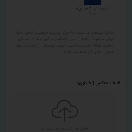
تیشرت آبی کاربنی نخ و
پنبه
اندازه تیشرت ها بسته به نوع تیشرت متفاوت است. مثلا
عرض تیشرت سفید آستین کوتاه با عرض تیشرت مشکی
آستین کوتاه متفاوت است. جهت اطمینان از انتخاب خود
جدول سایز را مشاهده نمایید.
انتخاب عکس (اختیاری)
فایل ها را اینجا رها کنید
یا