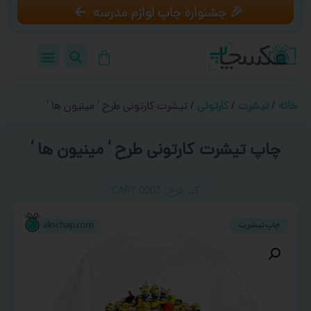
🎉 جشنواره چاپ لوازم مدرسه
خانه
/
تیشرت
/
کارتونی
/ تیشرت کارتونی طرح ‘ مینیون ها ‘
چاپ تیشرت کارتونی طرح ‘ مینیون ها ‘
کد طرح:‌ CART 0003