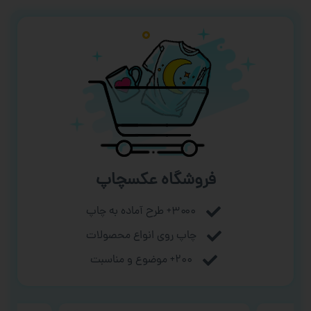
فروشگاه عکسچاپ
۳۰۰۰+ طرح آماده به چاپ
چاپ روی انواع محصولات
۲۰۰+ موضوع و مناسبت