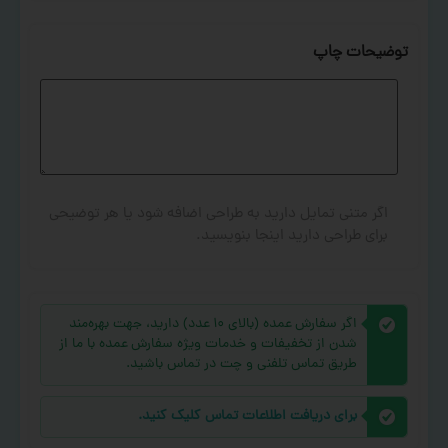
توضیحات چاپ
اگر متنی تمایل دارید به طراحی اضافه شود یا هر توضیحی
برای طراحی دارید اینجا بنویسید.
اگر سفارش عمده (بالای ۱۰ عدد) دارید، جهت بهره‌مند
شدن از تخفیفات و خدمات ویژه سفارش عمده با ما از
طریق تماس تلفنی و چت در تماس باشید.
برای دریافت اطلاعات تماس کلیک کنید.