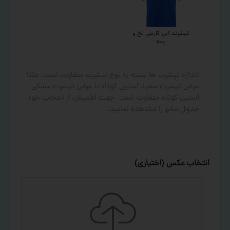
تیشرت آبی کاربنی نخ و
پنبه
اندازه تیشرت ها بسته به نوع تیشرت متفاوت است. مثلا
عرض تیشرت سفید آستین کوتاه با عرض تیشرت مشکی
آستین کوتاه متفاوت است. جهت اطمینان از انتخاب خود
جدول سایز را مشاهده نمایید.
انتخاب عکس (اختیاری)