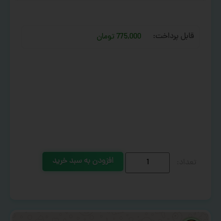
قابل پرداخت:
775,000 تومان
افزودن به سبد خرید