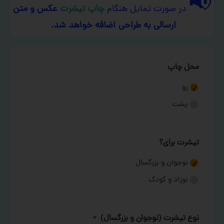
📢
در صورت تمایل هنگام
چاپ تیشرت
عکس و متن
ارسالی به طراحی اضافه خواهد شد.
محل چاپ
رو
پشت
تیشرت برای؟
نوجوان و بزرگسال
نوزاد و کودک
نوع تیشرت (نوجوان و بزرگسال)
*