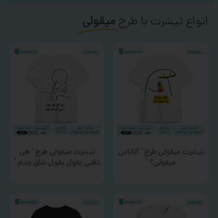
انواع تیشرت با طرح
میقولی
تیشرت میقولی طرح ‘ آناناس
تیشرت میقولی طرح ‘ هی
میقولی؟ ‘
دفتی بقول بقول شاق چدم ‘