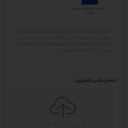
تیشرت آبی کاربنی نخ و
پنبه
اندازه تیشرت ها بسته به نوع تیشرت متفاوت است. مثلا
عرض تیشرت سفید آستین کوتاه با عرض تیشرت مشکی
آستین کوتاه متفاوت است. جهت اطمینان از انتخاب خود
جدول سایز را مشاهده نمایید.
انتخاب عکس (اختیاری)
فایل ها را اینجا رها کنید
یا