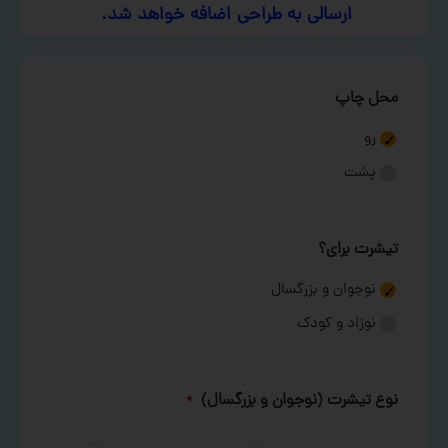
ارسالی به طراحی اضافه خواهد شد.
محل چاپ
رو
پشت
تیشرت برای؟
نوجوان و بزرگسال
نوزاد و کودک
نوع تیشرت (نوجوان و بزرگسال)
*