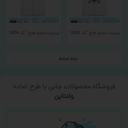
تیشرت محرم طرح ‘ کد 0066 ‘
تیشرت محرم طرح ‘ کد 0004 ‘
بریم ببینیم
فروشگاه محصولات چاپی با طرح آماده
ورزشی