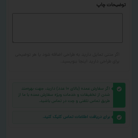
توضیحات چاپ
اگر متنی تمایل دارید به طراحی اضافه شود یا هر توضیحی
برای طراحی دارید اینجا بنویسید.
اگر سفارش عمده (بالای ۱۰ عدد) دارید، جهت بهره‌مند
شدن از تخفیفات و خدمات ویژه سفارش عمده با ما از
طریق تماس تلفنی و چت در تماس باشید.
برای دریافت اطلاعات تماس کلیک کنید.