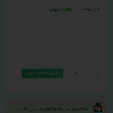
قابل پرداخت:
775,000 تومان
افزودن به سبد خرید
شما می توانید از طریق انواع پیام رسان ها یا از