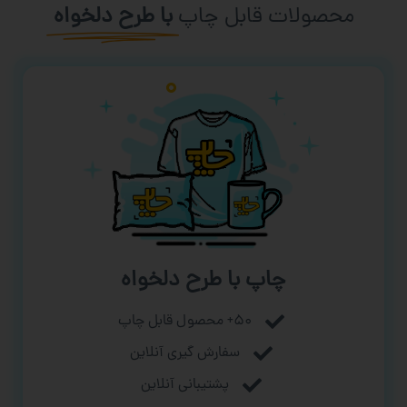
محصولات قابل چاپ
با طرح دلخواه
چاپ با طرح دلخواه
۵۰+ محصول قابل چاپ
سفارش گیری آنلاین
پشتیبانی آنلاین