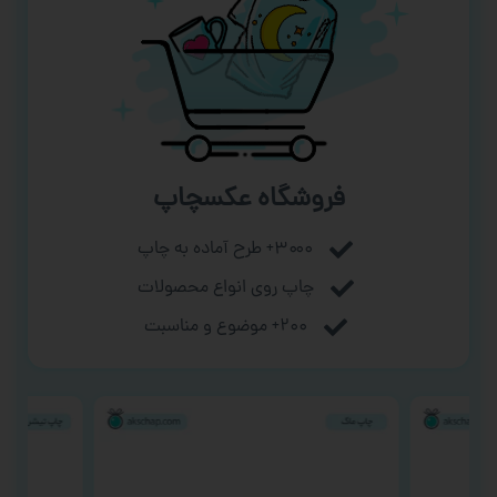
فروشگاه عکسچاپ
۳۰۰۰+ طرح آماده به چاپ
چاپ روی انواع محصولات
۲۰۰+ موضوع و مناسبت