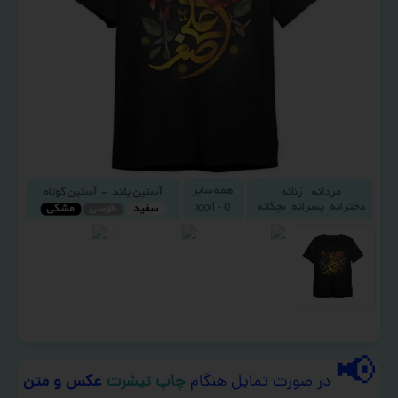
📢
در صورت تمایل هنگام
چاپ تیشرت
عکس و متن