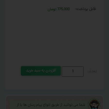
قابل پرداخت:
775,000 تومان
افزودن به سبد خرید
شما می توانید از طریق انواع پیام رسان ها یا از