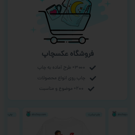
فروشگاه عکسچاپ
۳۰۰۰+ طرح آماده به چاپ
چاپ روی انواع محصولات
۲۰۰+ موضوع و مناسبت