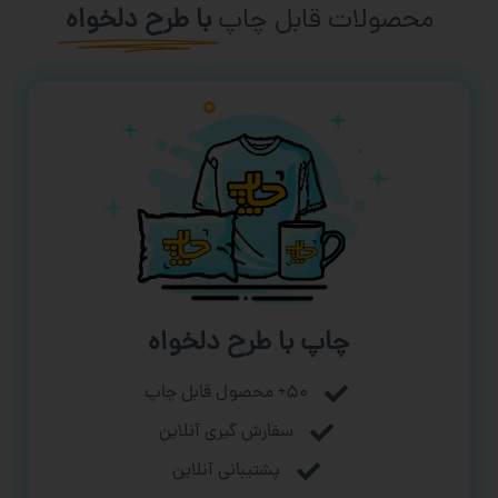
محصولات قابل چاپ
با طرح دلخواه
چاپ با طرح دلخواه
۵۰+ محصول قابل چاپ
سفارش گیری آنلاین
پشتیبانی آنلاین