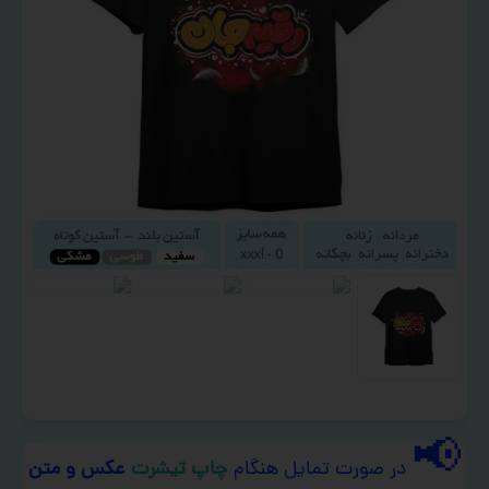
📢
در صورت تمایل هنگام
چاپ تیشرت
عکس و متن