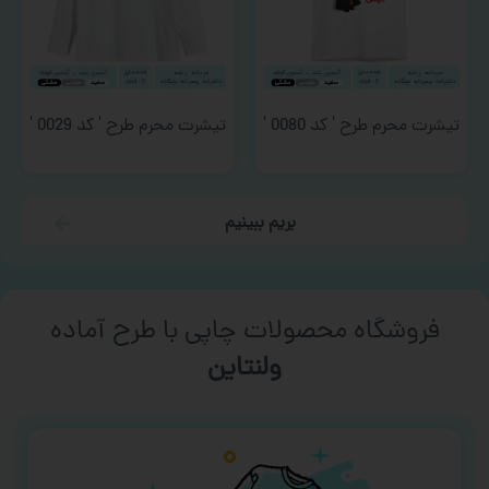
تیشرت محرم طرح ‘ کد 0080 ‘
تیشرت محرم طرح ‘ کد 0029 ‘
بریم ببینیم
فروشگاه محصولات چاپی با طرح آماده
ورزشی