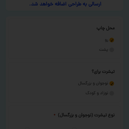
ارسالی به طراحی اضافه خواهد شد.
محل چاپ
رو
پشت
تیشرت برای؟
نوجوان و بزرگسال
نوزاد و کودک
نوع تیشرت (نوجوان و بزرگسال)
*