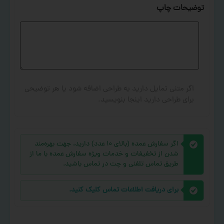
توضیحات چاپ
اگر متنی تمایل دارید به طراحی اضافه شود یا هر توضیحی
برای طراحی دارید اینجا بنویسید.
اگر سفارش عمده (بالای ۱۰ عدد) دارید، جهت بهره‌مند
شدن از تخفیفات و خدمات ویژه سفارش عمده با ما از
طریق تماس تلفنی و چت در تماس باشید.
برای دریافت اطلاعات تماس کلیک کنید.