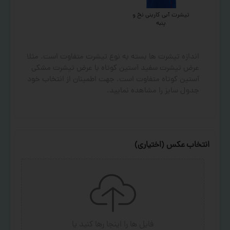
تیشرت آبی کاربنی نخ و
پنبه
اندازه تیشرت ها بسته به نوع تیشرت متفاوت است. مثلا
عرض تیشرت سفید آستین کوتاه با عرض تیشرت مشکی
آستین کوتاه متفاوت است. جهت اطمینان از انتخاب خود
جدول سایز را مشاهده نمایید.
انتخاب عکس (اختیاری)
فایل ها را اینجا رها کنید
یا