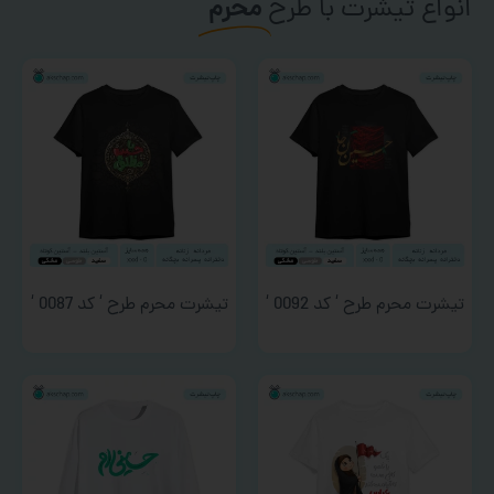
انواع تیشرت با طرح
محرم
تیشرت محرم طرح ‘ کد 0092 ‘
تیشرت محرم طرح ‘ کد 0087 ‘