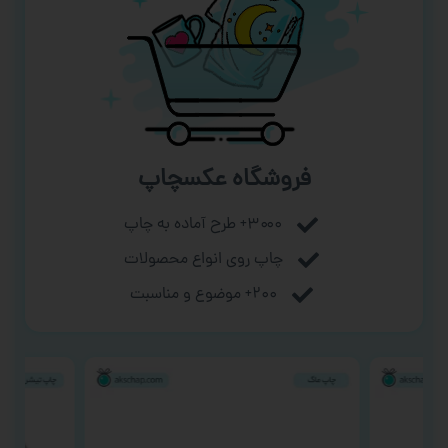
فروشگاه عکسچاپ
۳۰۰۰+ طرح آماده به چاپ
چاپ روی انواع محصولات
۲۰۰+ موضوع و مناسبت