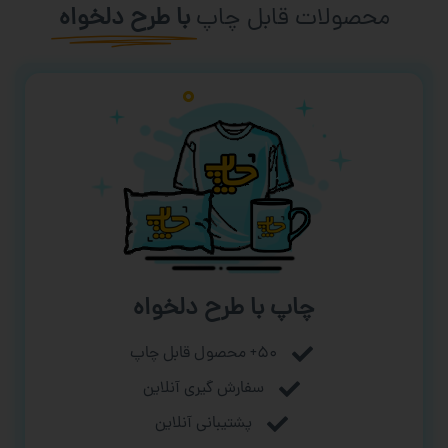
محصولات قابل چاپ
با طرح دلخواه
چاپ با طرح دلخواه
۵۰+ محصول قابل چاپ
سفارش گیری آنلاین
پشتیبانی آنلاین