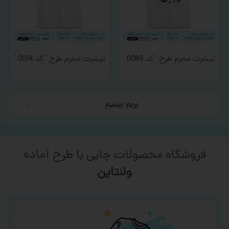
تیشرت محرم طرح ‘ کد 0089 ‘
تیشرت محرم طرح ‘ کد 0014 ‘
بریم ببینیم
فروشگاه محصولات چاپی با طرح آماده
ورزشی