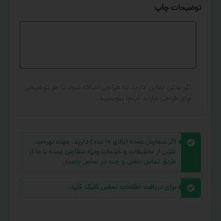
توضیحات چاپ
اگر متنی تمایل دارید به طراحی اضافه شود یا هر توضیحی
برای طراحی دارید اینجا بنویسید.
اگر سفارش عمده (بالای ۱۰ عدد) دارید، جهت بهره‌مند
شدن از تخفیفات و خدمات ویژه سفارش عمده با ما از
طریق تماس تلفنی و چت در تماس باشید.
برای دریافت اطلاعات تماس کلیک کنید.