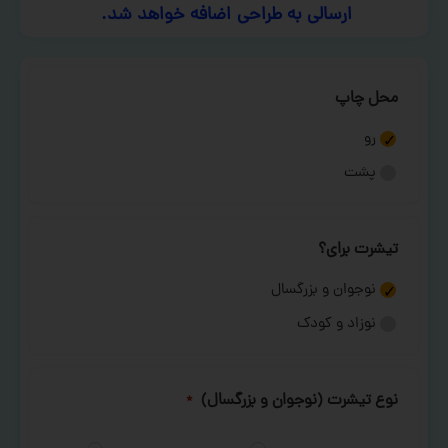
ارسالی به طراحی اضافه خواهد شد.
محل چاپ
رو
پشت
تیشرت برای؟
نوجوان و بزرگسال
نوزاد و کودک
نوع تیشرت (نوجوان و بزرگسال)
*