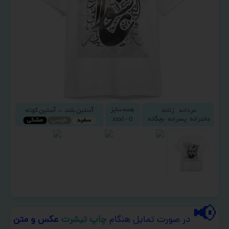
📢
در صورت تمایل هنگام
چاپ تیشرت
عکس و متن