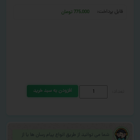
قابل پرداخت:
775,000 تومان
افزودن به سبد خرید
شما می توانید از طریق انواع پیام رسان ها یا از