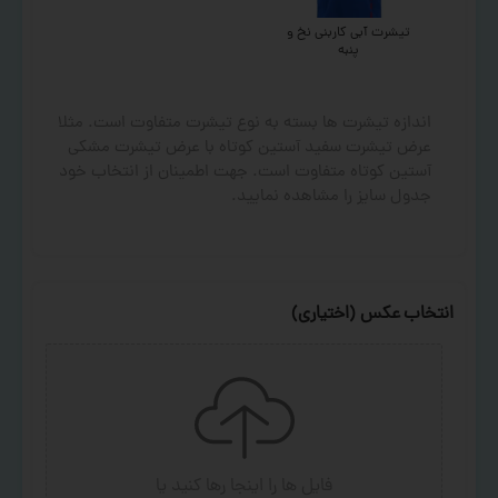
تیشرت آبی کاربنی نخ و
پنبه
اندازه تیشرت ها بسته به نوع تیشرت متفاوت است. مثلا
عرض تیشرت سفید آستین کوتاه با عرض تیشرت مشکی
آستین کوتاه متفاوت است. جهت اطمینان از انتخاب خود
جدول سایز را مشاهده نمایید.
انتخاب عکس (اختیاری)
فایل ها را اینجا رها کنید
یا