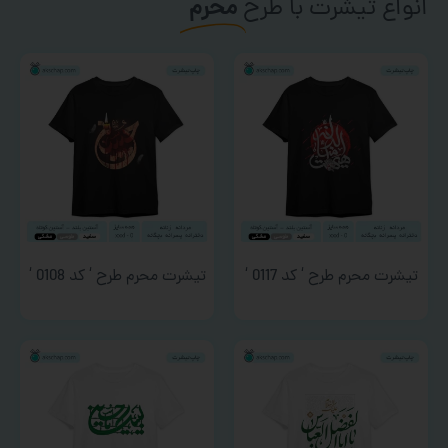
انواع تیشرت با طرح
محرم
تیشرت محرم طرح ‘ کد 0117 ‘
تیشرت محرم طرح ‘ کد 0108 ‘